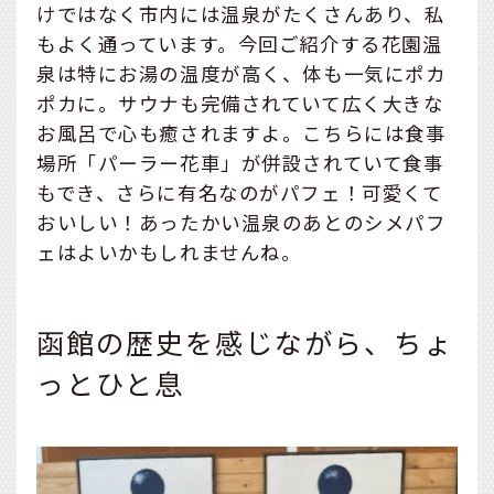
けではなく市内には温泉がたくさんあり、私
もよく通っています。今回ご紹介する花園温
泉は特にお湯の温度が高く、体も一気にポカ
ポカに。サウナも完備されていて広く大きな
お風呂で心も癒されますよ。こちらには食事
場所「パーラー花車」が併設されていて食事
もでき、さらに有名なのがパフェ！可愛くて
おいしい！あったかい温泉のあとのシメパフ
ェはよいかもしれませんね。
函館の歴史を感じながら、ちょ
っとひと息