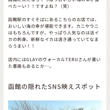
べたーい！！ですよね？（笑）
函館駅のすぐそばにあるこちらのお店では、
おいしい海の幸が堪能できます。カニやウニ
はもちろんですが、やっぱり人気なのは活イ
カの刺身。新鮮なイカは透き通っていてなま
らうまい！！
店内にはGLAYのヴォーカルTERUさんが書い
た書画もあるとか…。
函館の隠れたSNS映えスポット