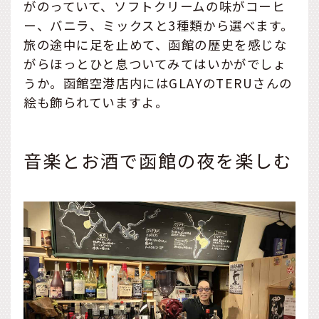
がのっていて、ソフトクリームの味がコーヒ
ー、バニラ、ミックスと3種類から選べます。
旅の途中に足を止めて、函館の歴史を感じな
がらほっとひと息ついてみてはいかがでしょ
うか。函館空港店内にはGLAYのTERUさんの
絵も飾られていますよ。
音楽とお酒で函館の夜を楽しむ