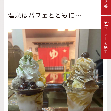
絞り込む
温泉はパフェとともに…
ツアーを探す