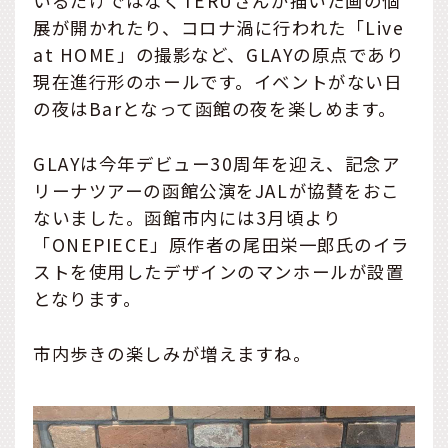
いるだけではなくTERUさんが描いた画の個
展が開かれたり、コロナ渦に行われた「Live
at HOME」の撮影など、GLAYの原点であり
現在進行形のホールです。イベントがない日
の夜はBarとなって函館の夜を楽しめます。
GLAYは今年デビュー30周年を迎え、記念ア
リーナツアーの函館公演をJALが協賛をおこ
ないました。函館市内には3月頃より
「ONEPIECE」原作者の尾田栄一郎氏のイラ
ストを使用したデザインのマンホールが設置
となります。
市内歩きの楽しみが増えますね。