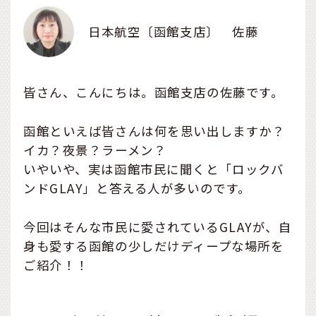
日本航空〔函館支店〕 佐藤
皆さん、こんにちは。函館支店の佐藤です。
函館といえば皆さんは何を思い出しますか？
イカ？夜景？ラーメン？
いやいや、実は函館市民に聞くと「ロックバ
ンドGLAY」と答える人が多いのです。
今回はそんな市民に愛されているGLAYが、自
身も愛する函館の少しだけディープな場所を
ご紹介！！