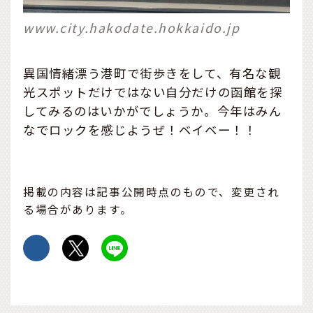
www.city.hakodate.hokkaido.jp
異国情緒漂う港町で街歩きをして、有名な観
光スポットだけではない自分だけの函館を探
してみるのはいかがでしょうか。今年はみん
なでロックを感じようぜ！ベイベー！！
掲載の内容は記事公開時点のもので、変更され
る場合があります。