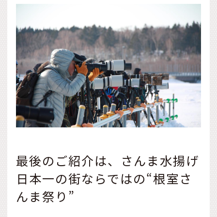
最後のご紹介は、さんま水揚げ
日本一の街ならではの“根室さ
んま祭り”