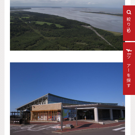
絞り込む
ツアーを探す