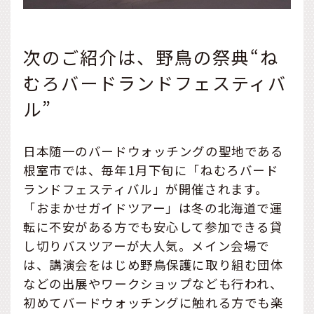
次のご紹介は、野鳥の祭典“ね
むろバードランドフェスティバ
ル”
日本随一のバードウォッチングの聖地である
根室市では、毎年1月下旬に「ねむろバード
ランドフェスティバル」が開催されます。
「おまかせガイドツアー」は冬の北海道で運
転に不安がある方でも安心して参加できる貸
し切りバスツアーが大人気。メイン会場で
は、講演会をはじめ野鳥保護に取り組む団体
などの出展やワークショップなども行われ、
初めてバードウォッチングに触れる方でも楽