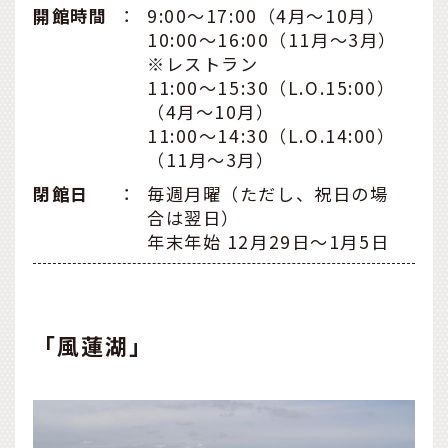
開館時間
：
9:00～17:00（4月～10月）
10:00～16:00（11月～3月）
※レストラン
11:00～15:30（L.O.15:00）
（4月～10月）
11:00～14:30（L.O.14:00）
（11月～3月）
閉館日
：
毎週月曜（ただし、祝日の場
合は翌日）
年末年始 12月29日～1月5日
「風蓮湖」