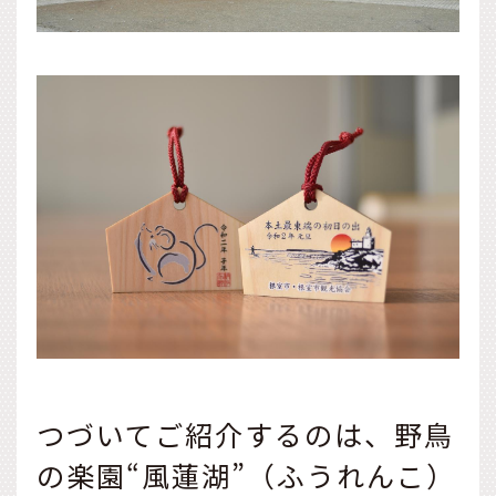
つづいてご紹介するのは、野鳥
の楽園“風蓮湖”（ふうれんこ）