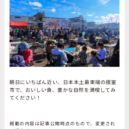
朝日にいちばん近い、日本本土最東端の根室
市で、おいしい食、豊かな自然を満喫してみ
てください！
掲載の内容は記事公開時点のもので、変更され