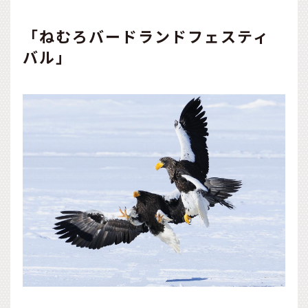
「ねむろバードランドフェスティ
バル」