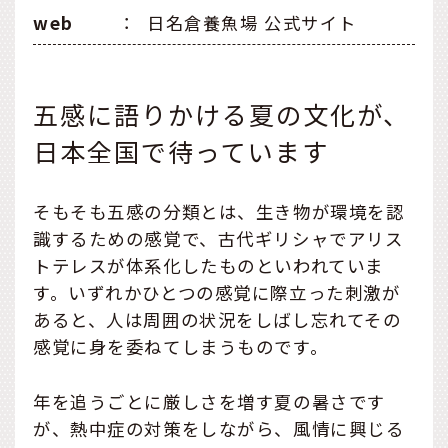
web
：
日名倉養魚場 公式サイト
五感に語りかける夏の文化が、
日本全国で待っています
そもそも五感の分類とは、生き物が環境を認
識するための感覚で、古代ギリシャでアリス
トテレスが体系化したものといわれていま
す。いずれかひとつの感覚に際立った刺激が
あると、人は周囲の状況をしばし忘れてその
感覚に身を委ねてしまうものです。
年を追うごとに厳しさを増す夏の暑さです
が、熱中症の対策をしながら、風情に興じる