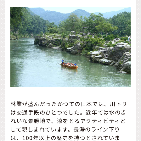
林業が盛んだったかつての日本では、川下り
は交通手段のひとつでした。近年では水のき
れいな景勝地で、涼をとるアクティビティと
して親しまれています。長瀞のライン下り
は、100年以上の歴史を持つとされていま