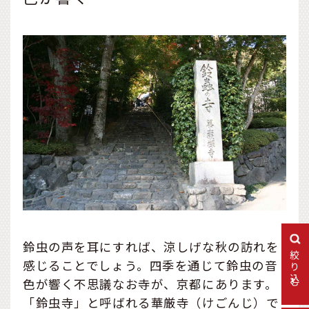
鈴虫の声を耳にすれば、涼しげな秋の訪れを
絞り込む
感じることでしょう。四季を通じて鈴虫の音
色が響く不思議なお寺が、京都にあります。
「鈴虫寺」と呼ばれる華厳寺（けごんじ）で