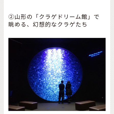
②山形の「クラゲドリーム館」で
眺める、幻想的なクラゲたち