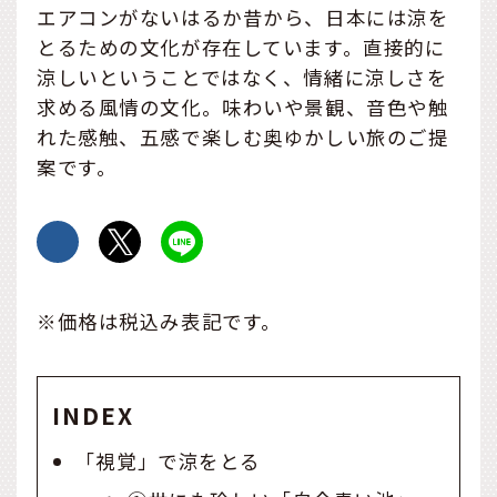
エアコンがないはるか昔から、日本には涼を
とるための文化が存在しています。直接的に
涼しいということではなく、情緒に涼しさを
求める風情の文化。味わいや景観、音色や触
れた感触、五感で楽しむ奥ゆかしい旅のご提
案です。
※価格は税込み表記です。
INDEX
「視覚」で涼をとる