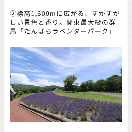
②標高1,300mに広がる、すがすが
しい景色と香り。関東最大級の群
馬「たんばらラベンダーパーク」