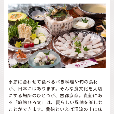
季節に合わせて食べるべき料理や旬の食材
が、日本にはあります。そんな食文化を大切
にする場所のひとつが、古都京都。貴船にあ
る「旅館ひろ文」は、夏らしい風情を楽しむ
ことができます。貴船といえば清流の上に床