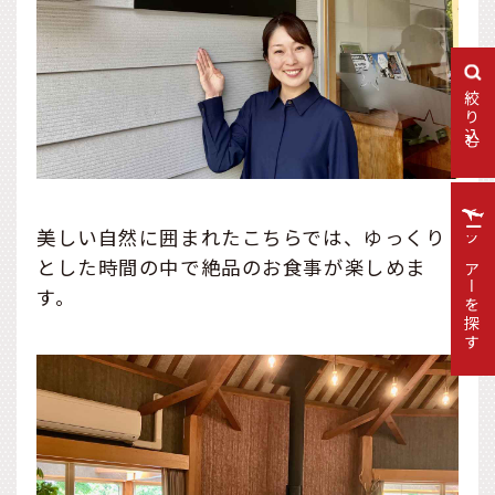
絞り込む
美しい自然に囲まれたこちらでは、ゆっくり
ツアーを探す
とした時間の中で絶品のお食事が楽しめま
す。