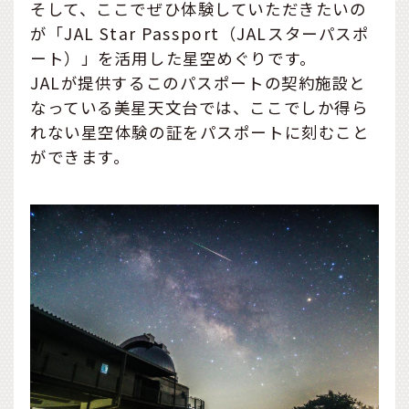
そして、ここでぜひ体験していただきたいの
が「JAL Star Passport（JALスターパスポ
ート）」を活用した星空めぐりです。
JALが提供するこのパスポートの契約施設と
なっている美星天文台では、ここでしか得ら
れない星空体験の証をパスポートに刻むこと
ができます。