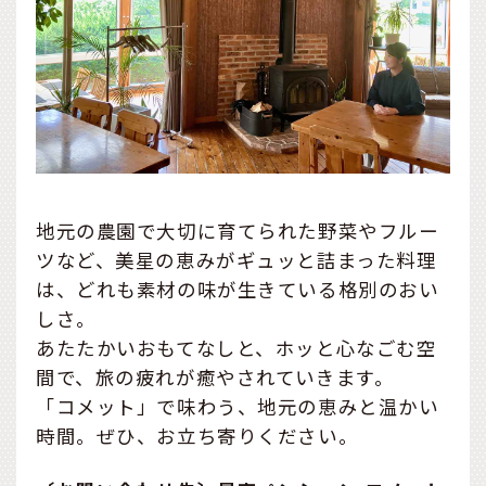
地元の農園で大切に育てられた野菜やフルー
ツなど、美星の恵みがギュッと詰まった料理
は、どれも素材の味が生きている格別のおい
しさ。
あたたかいおもてなしと、ホッと心なごむ空
間で、旅の疲れが癒やされていきます。
「コメット」で味わう、地元の恵みと温かい
時間。ぜひ、お立ち寄りください。