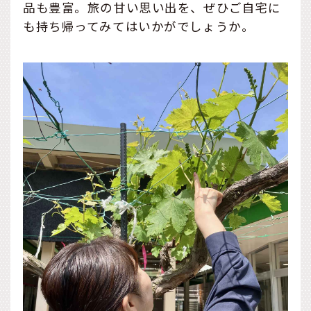
品も豊富。旅の甘い思い出を、ぜひご自宅に
も持ち帰ってみてはいかがでしょうか。