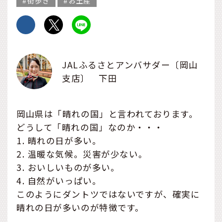
街歩き
お土産
JALふるさとアンバサダー〔岡山
支店〕 下田
岡山県は「晴れの国」と言われております。
どうして「晴れの国」なのか・・・
1. 晴れの日が多い。
2. 温暖な気候。災害が少ない。
3. おいしいものが多い。
4. 自然がいっぱい。
このようにダントツではないですが、確実に
晴れの日が多いのが特徴です。