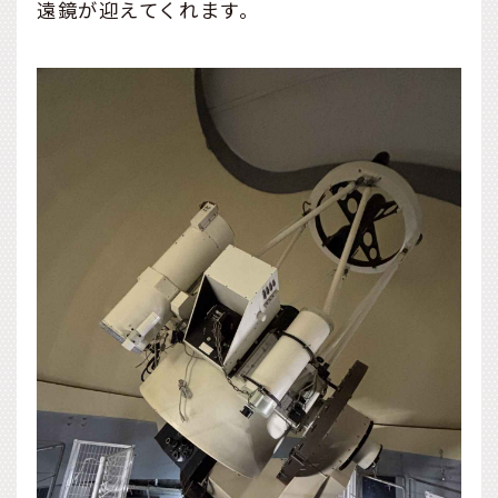
遠鏡が迎えてくれます。