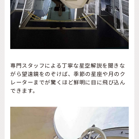
専門スタッフによる丁寧な星空解説を聞きな
がら望遠鏡をのぞけば、季節の星座や月のク
レーターまでが驚くほど鮮明に目に飛び込ん
できます。