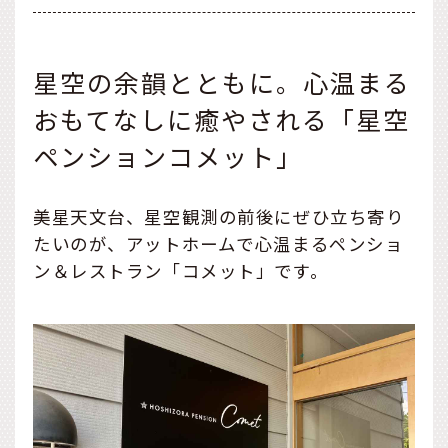
星空の余韻とともに。心温まる
おもてなしに癒やされる「星空
ペンションコメット」
美星天文台、星空観測の前後にぜひ立ち寄り
たいのが、アットホームで心温まるペンショ
ン＆レストラン「コメット」です。