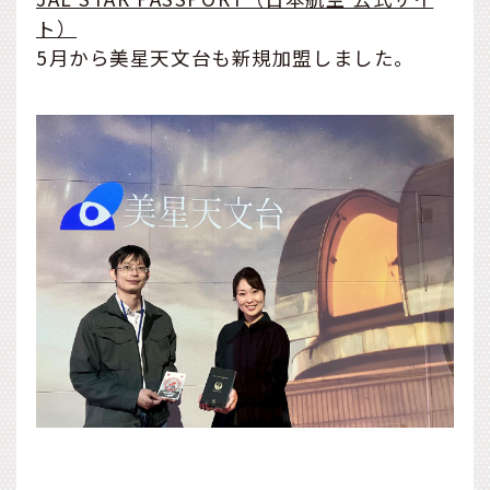
ト）
5月から美星天文台も新規加盟しました。