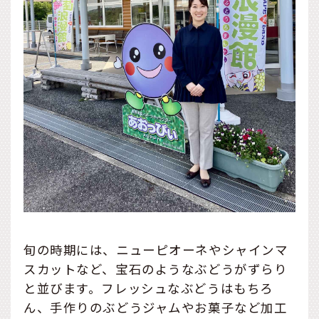
旬の時期には、ニューピオーネやシャインマ
スカットなど、宝石のようなぶどうがずらり
と並びます。フレッシュなぶどうはもちろ
ん、手作りのぶどうジャムやお菓子など加工