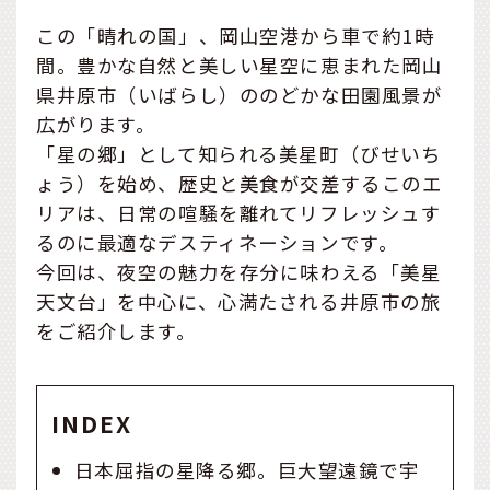
この「晴れの国」、岡山空港から車で約1時
間。豊かな自然と美しい星空に恵まれた岡山
県井原市（いばらし）ののどかな田園風景が
広がります。
「星の郷」として知られる美星町（びせいち
ょう）を始め、歴史と美食が交差するこのエ
リアは、日常の喧騒を離れてリフレッシュす
るのに最適なデスティネーションです。
今回は、夜空の魅力を存分に味わえる「美星
天文台」を中心に、心満たされる井原市の旅
をご紹介します。
INDEX
日本屈指の星降る郷。巨大望遠鏡で宇