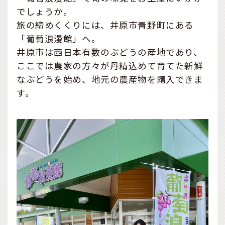
でしょうか。
旅の締めくくりには、井原市青野町にある
「葡萄浪漫館」へ。
井原市は西日本有数のぶどうの産地であり、
ここでは農家の方々が丹精込めて育てた新鮮
なぶどうを始め、地元の農産物を購入できま
す。