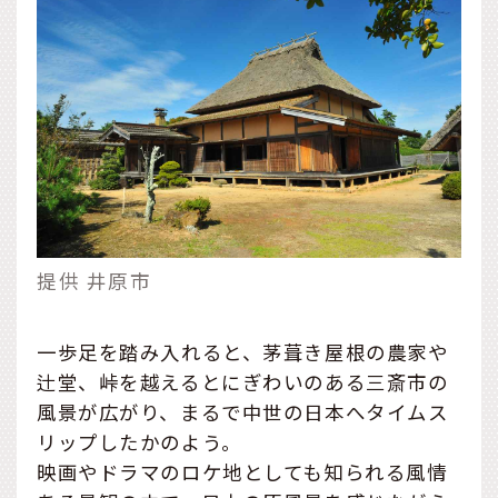
提供 井原市
一歩足を踏み入れると、茅葺き屋根の農家や
辻堂、峠を越えるとにぎわいのある三斎市の
風景が広がり、まるで中世の日本へタイムス
リップしたかのよう。
映画やドラマのロケ地としても知られる風情