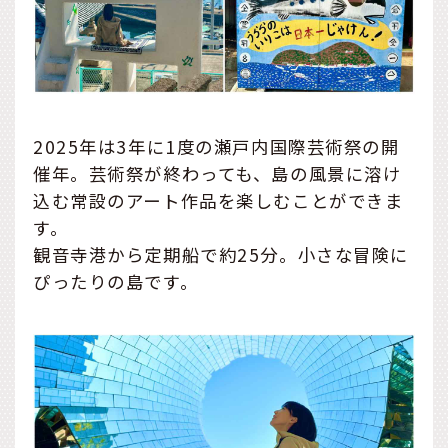
2025年は3年に1度の瀬戸内国際芸術祭の開
催年。芸術祭が終わっても、島の風景に溶け
込む常設のアート作品を楽しむことができま
す。
観音寺港から定期船で約25分。小さな冒険に
ぴったりの島です。