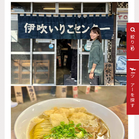
絞り込む
ツアーを探す