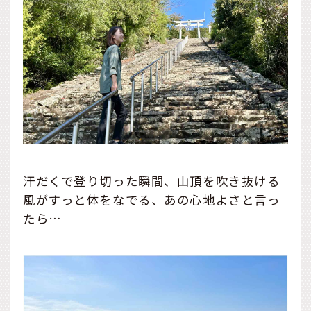
汗だくで登り切った瞬間、山頂を吹き抜ける
風がすっと体をなでる、あの心地よさと言っ
たら…