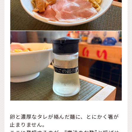
卵と濃厚なタレが絡んだ麺に、とにかく箸が
止まりません。