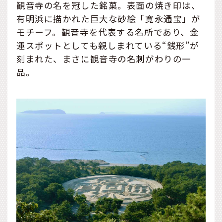
観音寺の名を冠した銘菓。表面の焼き印は、
有明浜に描かれた巨大な砂絵「寛永通宝」が
モチーフ。観音寺を代表する名所であり、金
運スポットとしても親しまれている“銭形”が
刻まれた、まさに観音寺の名刺がわりの一
品。