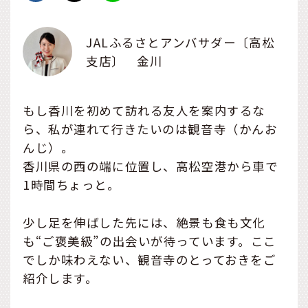
JALふるさとアンバサダー〔高松
支店〕 金川
もし香川を初めて訪れる友人を案内するな
ら、私が連れて行きたいのは観音寺（かんお
んじ）。
香川県の西の端に位置し、高松空港から車で
1時間ちょっと。
少し足を伸ばした先には、絶景も食も文化
も“ご褒美級”の出会いが待っています。ここ
でしか味わえない、観音寺のとっておきをご
紹介します。