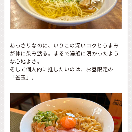
あっさりなのに、いりこの深いコクとうまみ
が体に染み渡る。まるで湯船に浸かったよう
な心地よさ。
そして個人的に推したいのは、お昼限定の
「釜玉」。