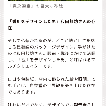
「寛永通宝」の巨大な砂絵
「香川をデザインした男」和田邦坊さんの存
在
そして心惹かれるのが、どこか懐かしさを感
じる民藝調のパッケージデザイン。手がけた
のは和田邦坊さん。戦前・戦後にかけて活躍
し、「香川をデザインした男」と呼ばれるマ
ルチクリエイターです。
ロゴや包装紙、店内に飾られた絵や照明まで
も手がけ、白栄堂の世界観を築き上げた存在
でもあります。
味わいだけでなく、デザインでも観音寺らし