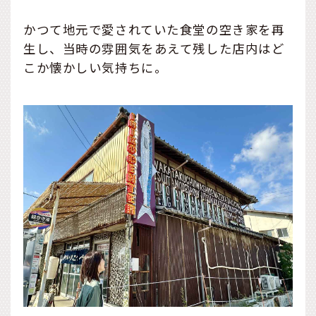
かつて地元で愛されていた食堂の空き家を再
生し、当時の雰囲気をあえて残した店内はど
こか懐かしい気持ちに。