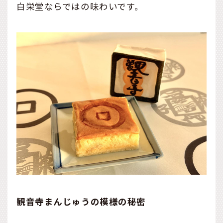
白栄堂ならではの味わいです。
観音寺まんじゅうの模様の秘密