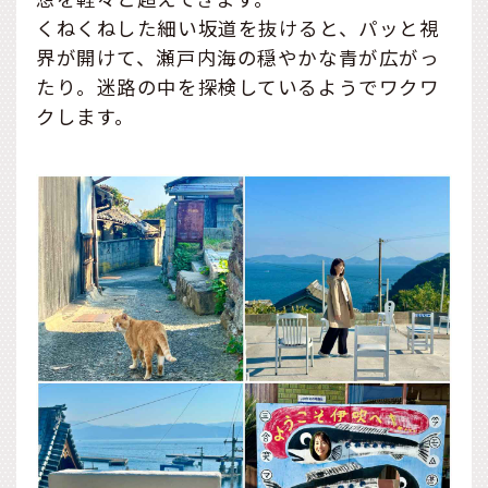
くねくねした細い坂道を抜けると、パッと視
界が開けて、瀬戸内海の穏やかな青が広がっ
たり。迷路の中を探検しているようでワクワ
クします。