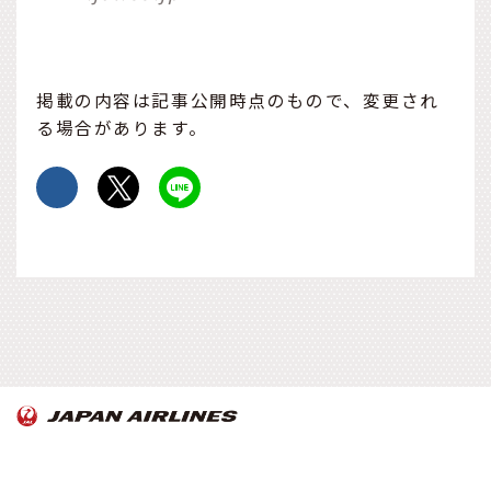
掲載の内容は記事公開時点のもので、変更され
る場合があります。
OnTrip JAL について
お知らせ