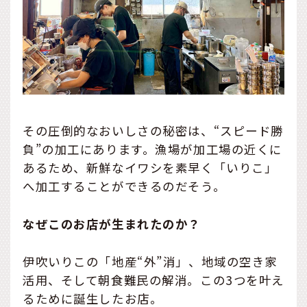
その圧倒的なおいしさの秘密は、“スピード勝
負”の加工にあります。漁場が加工場の近くに
あるため、新鮮なイワシを素早く「いりこ」
へ加工することができるのだそう。
なぜこのお店が生まれたのか？
伊吹いりこの「地産“外”消」、地域の空き家
活用、そして朝食難民の解消。この3つを叶え
るために誕生したお店。