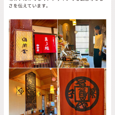
さを伝えています。