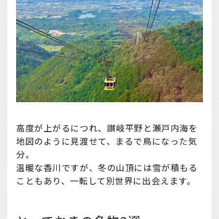
高度が上がるにつれ、讃岐平野と瀬戸内海を
地図のように見渡せて、まるで鳥になった気
分。
温暖な香川ですが、冬の山頂には雪が積もる
こともあり、一転して別世界に出会えます。