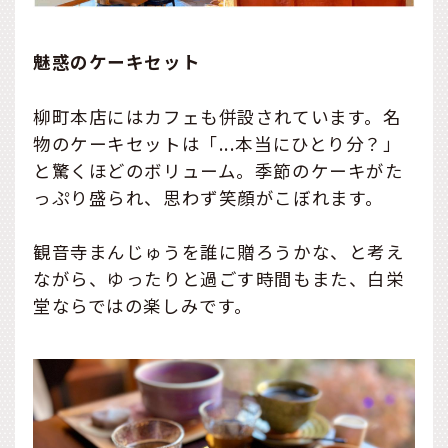
魅惑のケーキセット
柳町本店にはカフェも併設されています。名
物のケーキセットは「...本当にひとり分？」
と驚くほどのボリューム。季節のケーキがた
っぷり盛られ、思わず笑顔がこぼれます。
観音寺まんじゅうを誰に贈ろうかな、と考え
ながら、ゆったりと過ごす時間もまた、白栄
堂ならではの楽しみです。