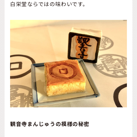
白栄堂ならではの味わいです。
観音寺まんじゅうの模様の秘密