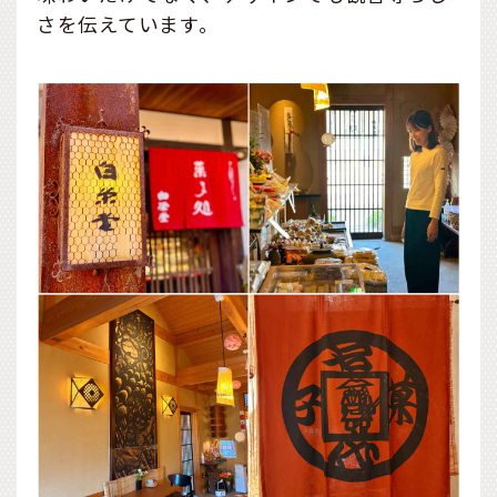
さを伝えています。