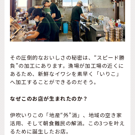
その圧倒的なおいしさの秘密は、“スピード勝
負”の加工にあります。漁場が加工場の近くに
あるため、新鮮なイワシを素早く「いりこ」
へ加工することができるのだそう。
なぜこのお店が生まれたのか？
伊吹いりこの「地産“外”消」、地域の空き家
活用、そして朝食難民の解消。この3つを叶え
るために誕生したお店。