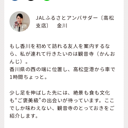
JALふるさとアンバサダー〔高松
支店〕 金川
もし香川を初めて訪れる友人を案内するな
ら、私が連れて行きたいのは観音寺（かんお
んじ）。
香川県の西の端に位置し、高松空港から車で
1時間ちょっと。
少し足を伸ばした先には、絶景も食も文化
も“ご褒美級”の出会いが待っています。ここ
でしか味わえない、観音寺のとっておきをご
紹介します。