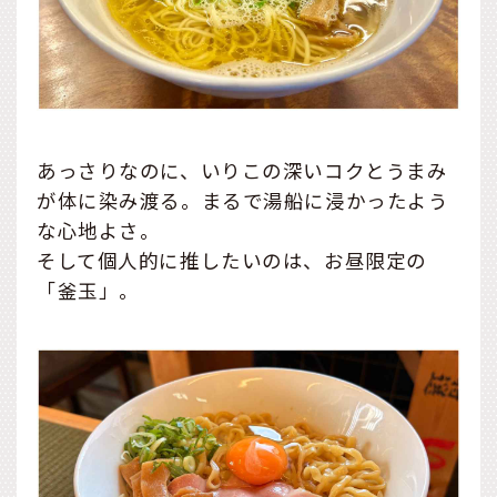
あっさりなのに、いりこの深いコクとうまみ
が体に染み渡る。まるで湯船に浸かったよう
な心地よさ。
そして個人的に推したいのは、お昼限定の
「釜玉」。