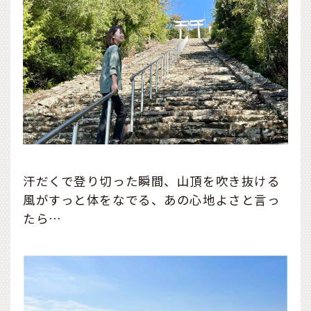
汗だくで登り切った瞬間、山頂を吹き抜ける
風がすっと体をなでる、あの心地よさと言っ
たら…