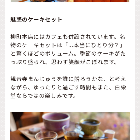
魅惑のケーキセット
柳町本店にはカフェも併設されています。名
物のケーキセットは「...本当にひとり分？」
と驚くほどのボリューム。季節のケーキがた
っぷり盛られ、思わず笑顔がこぼれます。
観音寺まんじゅうを誰に贈ろうかな、と考え
ながら、ゆったりと過ごす時間もまた、白栄
堂ならではの楽しみです。