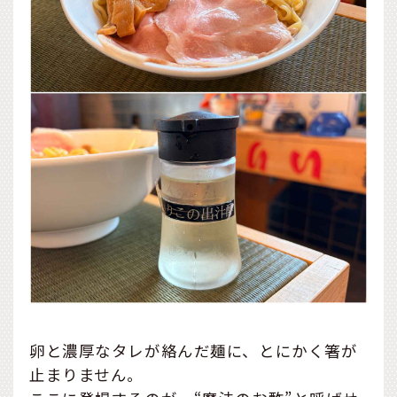
卵と濃厚なタレが絡んだ麺に、とにかく箸が
止まりません。