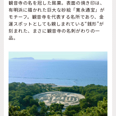
観音寺の名を冠した銘菓。表面の焼き印は、
有明浜に描かれた巨大な砂絵「寛永通宝」が
モチーフ。観音寺を代表する名所であり、金
運スポットとしても親しまれている“銭形”が
刻まれた、まさに観音寺の名刺がわりの一
品。