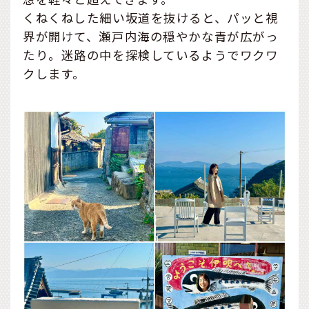
くねくねした細い坂道を抜けると、パッと視
界が開けて、瀬戸内海の穏やかな青が広がっ
たり。迷路の中を探検しているようでワクワ
クします。