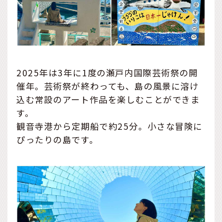
2025年は3年に1度の瀬戸内国際芸術祭の開
催年。芸術祭が終わっても、島の風景に溶け
込む常設のアート作品を楽しむことができま
す。
観音寺港から定期船で約25分。小さな冒険に
ぴったりの島です。