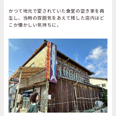
かつて地元で愛されていた食堂の空き家を再
生し、当時の雰囲気をあえて残した店内はど
こか懐かしい気持ちに。