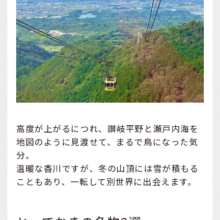
高度が上がるにつれ、讃岐平野と瀬戸内海を
地図のように見渡せて、まるで鳥になった気
分。
温暖な香川ですが、冬の山頂には雪が積もる
こともあり、一転して別世界に出会えます。