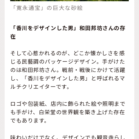
「寛永通宝」の巨大な砂絵
「香川をデザインした男」和田邦坊さんの存
在
そして心惹かれるのが、どこか懐かしさを感
じる民藝調のパッケージデザイン。手がけた
のは和田邦坊さん。戦前・戦後にかけて活躍
し、「香川をデザインした男」と呼ばれるマ
ルチクリエイターです。
ロゴや包装紙、店内に飾られた絵や照明まで
も手がけ、白栄堂の世界観を築き上げた存在
でもあります。
味わいだけでなく、デザインでも観音寺らし