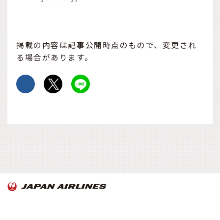
掲載の内容は記事公開時点のもので、変更され
る場合があります。
OnTrip JAL について
お知らせ