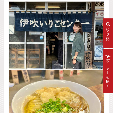
絞り込む
ツアーを探す