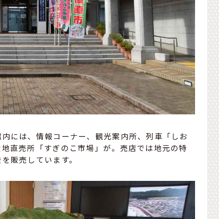
館内には、情報コーナー、観光案内所、列車「しお
産地直売所「すぎのこ市場」が。売店では地元の特
産を販売しています。