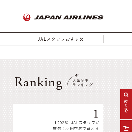
JALスタッフおすすめ
Ranking
絞り込む
【2026】JALスタッフが
厳選！羽田空港で買える