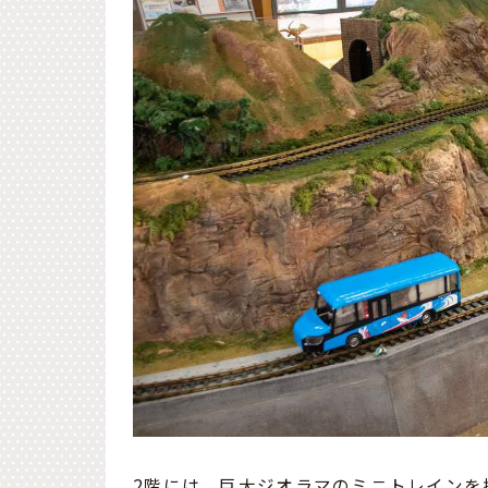
2階には、巨大ジオラマのミニトレインを