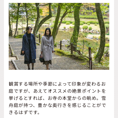
観賞する場所や季節によって印象が変わるお
庭ですが、あえてオススメの絶景ポイントを
挙げるとすれば、お寺の本堂からの眺め。雪
舟庭が持つ、豊かな奥行きを感じることがで
きるはずです。