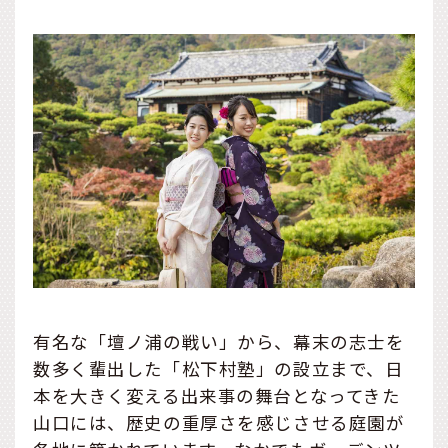
有名な「壇ノ浦の戦い」から、幕末の志士を
数多く輩出した「松下村塾」の設立まで、日
本を大きく変える出来事の舞台となってきた
山口には、歴史の重厚さを感じさせる庭園が