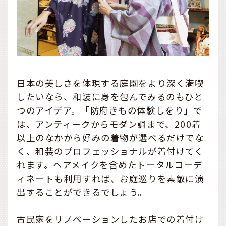
日本の美しさを体現する庭園をより深く満喫
したいなら、和装に身を包んでみるのもひと
つのアイデア。「防府きもの体験しをり」で
は、アンティークからモダン調まで、200着
以上のなかから好みの着物が選べるだけでな
く、和装のプロフェッショナルが着付けてく
れます。ヘアメイクを含めたトータルコーデ
ィネートも利用すれば、お庭巡りを素敵に演
出することができるでしょう。
古民家をリノベーションしたお店での着付け