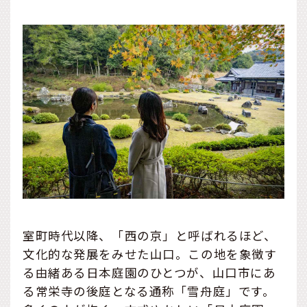
室町時代以降、「西の京」と呼ばれるほど、
文化的な発展をみせた山口。この地を象徴す
る由緒ある日本庭園のひとつが、山口市にあ
る常栄寺の後庭となる通称「雪舟庭」です。