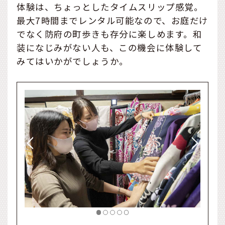
体験は、ちょっとしたタイムスリップ感覚。
最大7時間までレンタル可能なので、お庭だけ
でなく防府の町歩きも存分に楽しめます。和
装になじみがない人も、この機会に体験して
みてはいかがでしょうか。