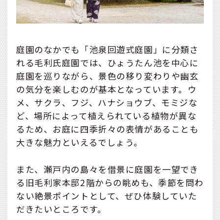
庭園のなかでも「池泉回遊式庭園」に分類さ
れる毛利氏庭園では、ひょうたん池を中心に
庭園を巡りながら、景色の移り変わりや幽玄
の気分を楽しむのが基本となっています。ウ
メ、サクラ、フジ、ハナショウブ、モミジな
ど、場所によって植えられている植物が異な
るため、お庭に四季折々の表情があることも
大きな魅力といえるでしょう。
また、瀬戸内の島々を借景に庭園を一望でき
る旧毛利家本邸2階からの眺めも、季節を問わ
ない絶景ポイントとして、ぜひ体験していた
だきたいところです。