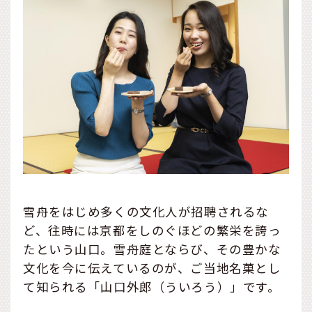
雪舟をはじめ多くの文化人が招聘されるな
ど、往時には京都をしのぐほどの繁栄を誇っ
たという山口。雪舟庭とならび、その豊かな
文化を今に伝えているのが、ご当地名菓とし
て知られる「山口外郎（ういろう）」です。