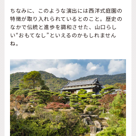
ちなみに、このような演出には西洋式庭園の
特徴が取り入れられているとのこと。歴史の
なかで伝統と進歩を調和させた、山口らし
い“おもてなし”といえるのかもしれません
ね。