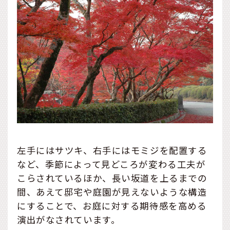
左手にはサツキ、右手にはモミジを配置する
など、季節によって見どころが変わる工夫が
こらされているほか、長い坂道を上るまでの
間、あえて邸宅や庭園が見えないような構造
にすることで、お庭に対する期待感を高める
演出がなされています。