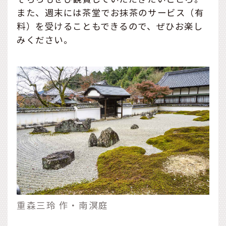
また、週末には茶堂でお抹茶のサービス（有
料）を受けることもできるので、ぜひお楽し
みください。
重森三玲 作・南溟庭