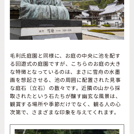
毛利氏庭園と同様に、お庭の中央に池を配す
る回遊式の庭園ですが、こちらのお庭の大き
な特徴となっているのは、まさに雪舟の水墨
画を想起させる、池の周囲に配置された見事
な庭石（立石）の数々です。近隣の山から採
取されたという石たちが醸す幽玄な風景は、
観賞する場所や季節だけでなく、観る人の心
次第で、さまざまな印象を与えてくれます。