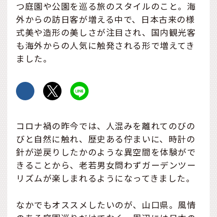
つ庭園や公園を巡る旅のスタイルのこと。海
外からの訪日客が増える中で、日本古来の様
式美や造形の美しさが注目され、国内観光客
も海外からの人気に触発される形で増えてき
ました。
コロナ禍の昨今では、人混みを離れてのびの
びと自然に触れ、歴史ある佇まいに、時計の
針が逆戻りしたかのような異空間を体験がで
きることから、老若男女問わずガーデンツー
リズムが楽しまれるようになってきました。
なかでもオススメしたいのが、山口県。風情