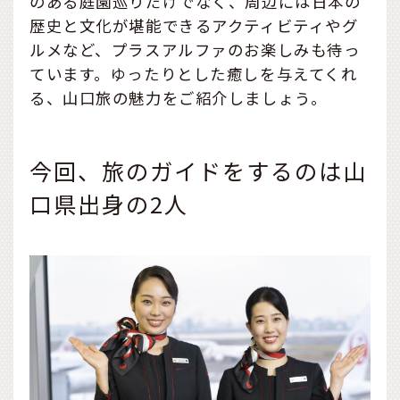
のある庭園巡りだけでなく、周辺には日本の
歴史と文化が堪能できるアクティビティやグ
ルメなど、プラスアルファのお楽しみも待っ
ています。ゆったりとした癒しを与えてくれ
る、山口旅の魅力をご紹介しましょう。
今回、旅のガイドをするのは山
口県出身の2人