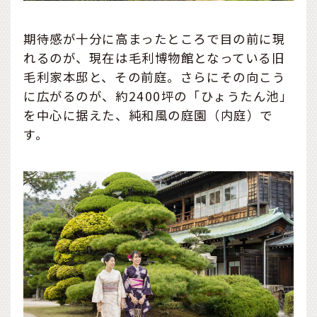
期待感が十分に高まったところで目の前に現
れるのが、現在は毛利博物館となっている旧
毛利家本邸と、その前庭。さらにその向こう
に広がるのが、約2400坪の「ひょうたん池」
を中心に据えた、純和風の庭園（内庭）で
す。