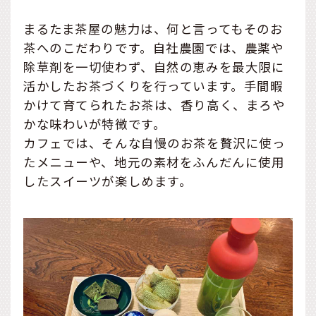
まるたま茶屋の魅力は、何と言ってもそのお
茶へのこだわりです。自社農園では、農薬や
除草剤を一切使わず、自然の恵みを最大限に
活かしたお茶づくりを行っています。手間暇
かけて育てられたお茶は、香り高く、まろや
かな味わいが特徴です。
カフェでは、そんな自慢のお茶を贅沢に使っ
たメニューや、地元の素材をふんだんに使用
したスイーツが楽しめます。