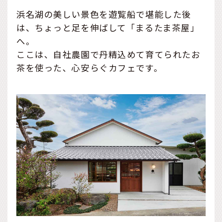
浜名湖の美しい景色を遊覧船で堪能した後
は、ちょっと足を伸ばして「まるたま茶屋」
へ。
ここは、自社農園で丹精込めて育てられたお
茶を使った、心安らぐカフェです。