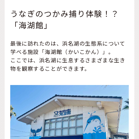
うなぎのつかみ捕り体験！？
「海湖館」
最後に訪れたのは、浜名湖の生態系について
学べる施設「海湖館（かいこかん）」。
ここでは、浜名湖に生息するさまざまな生き
物を観察することができます。