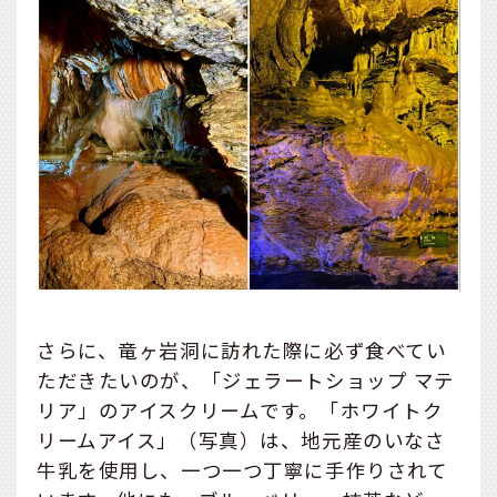
さらに、竜ヶ岩洞に訪れた際に必ず食べてい
ただきたいのが、「ジェラートショップ マテ
リア」のアイスクリームです。「ホワイトク
リームアイス」（写真）は、地元産のいなさ
牛乳を使用し、一つ一つ丁寧に手作りされて