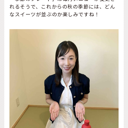
れるそうで、これからの秋の季節には、どん
なスイーツが並ぶのか楽しみですね！