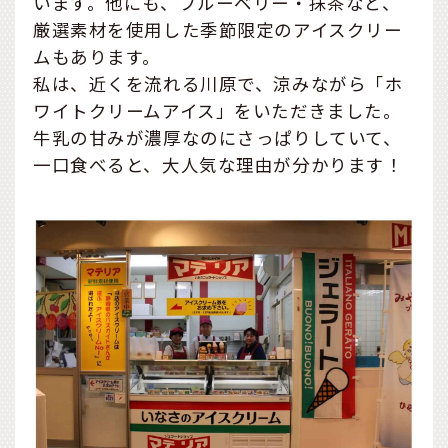
います。他にも、ブルーベリー・抹茶など、
厳選素材を使用した季節限定のアイスクリー
ムもあります。
私は、近くを流れる川原で、涼みながら「ホ
ワイトクリームアイス」をいただきました。
牛乳の甘みが濃厚なのにさっぱりしていて、
一口食べると、大人気な理由が分かります！