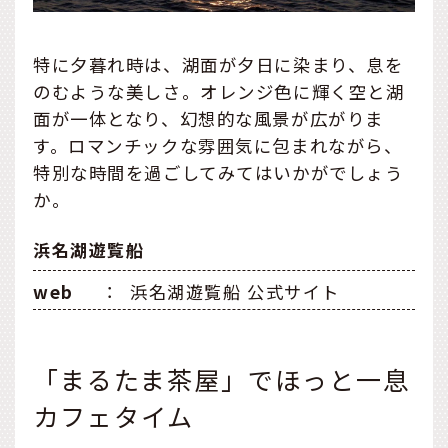
特に夕暮れ時は、湖面が夕日に染まり、息を
のむような美しさ。オレンジ色に輝く空と湖
面が一体となり、幻想的な風景が広がりま
す。ロマンチックな雰囲気に包まれながら、
特別な時間を過ごしてみてはいかがでしょう
か。
浜名湖遊覧船
web
：
浜名湖遊覧船 公式サイト
「まるたま茶屋」でほっと一息
カフェタイム