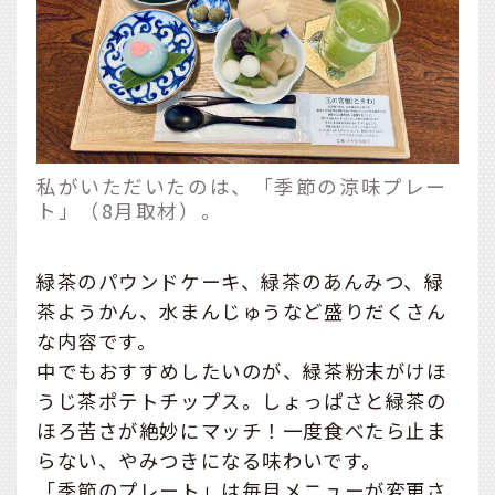
私がいただいたのは、「季節の涼味プレー
ト」（8月取材）。
緑茶のパウンドケーキ、緑茶のあんみつ、緑
茶ようかん、水まんじゅうなど盛りだくさん
な内容です。
中でもおすすめしたいのが、緑茶粉末がけほ
うじ茶ポテトチップス。しょっぱさと緑茶の
ほろ苦さが絶妙にマッチ！一度食べたら止ま
らない、やみつきになる味わいです。
「季節のプレート」は毎月メニューが変更さ