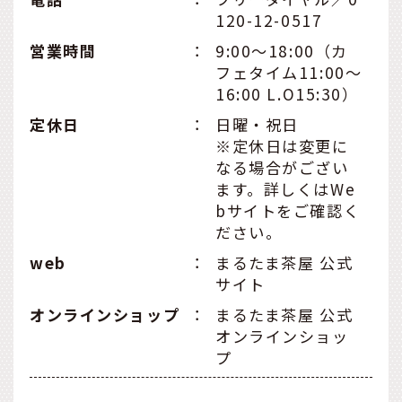
120-12-0517
営業時間
：
9:00〜18:00（カ
フェタイム11:00〜
16:00 L.O15:30）
定休日
：
日曜・祝日
※定休日は変更に
なる場合がござい
ます。詳しくはWe
bサイトをご確認く
ださい。
web
：
まるたま茶屋 公式
サイト
オンラインショップ
：
まるたま茶屋 公式
オンラインショッ
プ