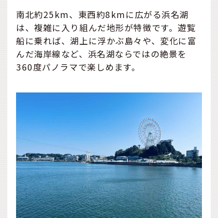
南北約25km、東西約8kmに広がる浜名湖
は、複雑に入り組んだ地形が特徴です。遊覧
船に乗れば、湖上に浮かぶ島々や、変化に富
んだ海岸線など、浜名湖ならではの絶景を
360度パノラマで楽しめます。