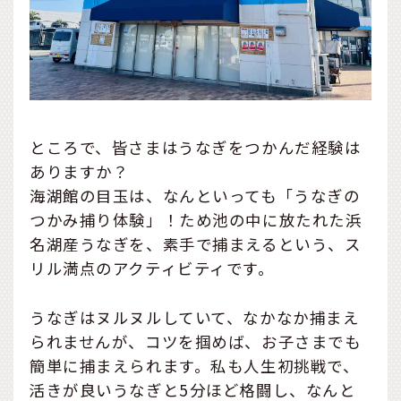
ところで、皆さまはうなぎをつかんだ経験は
ありますか？
海湖館の目玉は、なんといっても「うなぎの
つかみ捕り体験」！ため池の中に放たれた浜
名湖産うなぎを、素手で捕まえるという、ス
リル満点のアクティビティです。
うなぎはヌルヌルしていて、なかなか捕まえ
られませんが、コツを掴めば、お子さまでも
簡単に捕まえられます。私も人生初挑戦で、
活きが良いうなぎと5分ほど格闘し、なんと