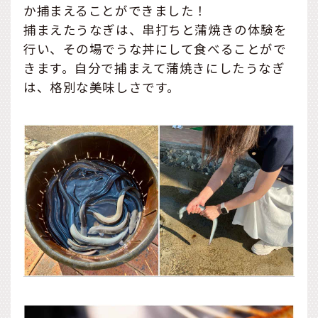
か捕まえることができました！
捕まえたうなぎは、串打ちと蒲焼きの体験を
行い、その場でうな丼にして食べることがで
きます。自分で捕まえて蒲焼きにしたうなぎ
は、格別な美味しさです。