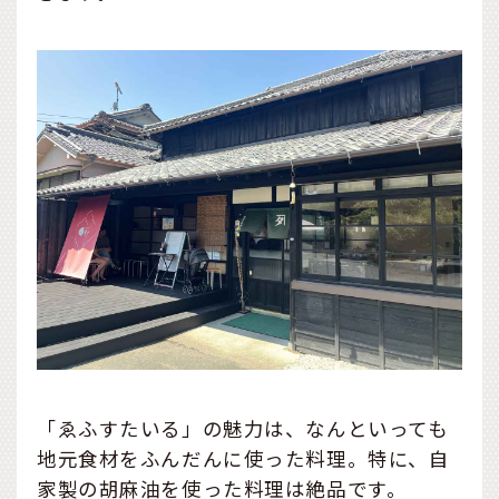
「ゑふすたいる」の魅力は、なんといっても
地元食材をふんだんに使った料理。特に、自
家製の胡麻油を使った料理は絶品です。