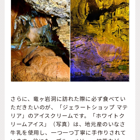
さらに、竜ヶ岩洞に訪れた際に必ず食べてい
ただきたいのが、「ジェラートショップ マテ
リア」のアイスクリームです。「ホワイトク
リームアイス」（写真）は、地元産のいなさ
牛乳を使用し、一つ一つ丁寧に手作りされて