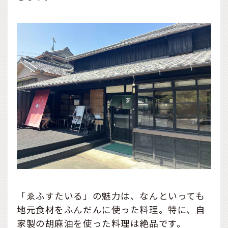
「ゑふすたいる」の魅力は、なんといっても
地元食材をふんだんに使った料理。特に、自
家製の胡麻油を使った料理は絶品です。