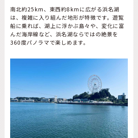
南北約25km、東西約8kmに広がる浜名湖
は、複雑に入り組んだ地形が特徴です。遊覧
船に乗れば、湖上に浮かぶ島々や、変化に富
んだ海岸線など、浜名湖ならではの絶景を
360度パノラマで楽しめます。