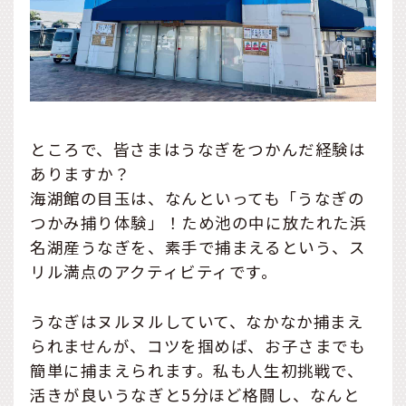
ところで、皆さまはうなぎをつかんだ経験は
ありますか？
海湖館の目玉は、なんといっても「うなぎの
つかみ捕り体験」！ため池の中に放たれた浜
名湖産うなぎを、素手で捕まえるという、ス
リル満点のアクティビティです。
うなぎはヌルヌルしていて、なかなか捕まえ
られませんが、コツを掴めば、お子さまでも
簡単に捕まえられます。私も人生初挑戦で、
活きが良いうなぎと5分ほど格闘し、なんと