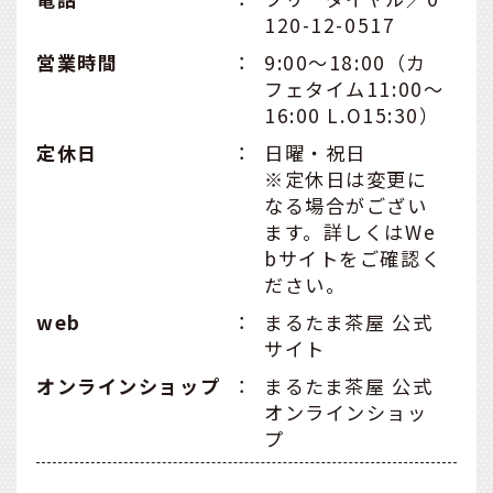
120-12-0517
営業時間
：
9:00〜18:00（カ
フェタイム11:00〜
16:00 L.O15:30）
定休日
：
日曜・祝日
※定休日は変更に
なる場合がござい
ます。詳しくはWe
bサイトをご確認く
ださい。
web
：
まるたま茶屋 公式
サイト
オンラインショップ
：
まるたま茶屋 公式
オンラインショッ
プ