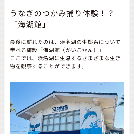
うなぎのつかみ捕り体験！？
「海湖館」
最後に訪れたのは、浜名湖の生態系について
学べる施設「海湖館（かいこかん）」。
ここでは、浜名湖に生息するさまざまな生き
物を観察することができます。