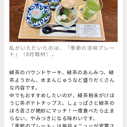
私がいただいたのは、「季節の涼味プレー
ト」（8月取材）。
緑茶のパウンドケーキ、緑茶のあんみつ、緑
茶ようかん、水まんじゅうなど盛りだくさん
な内容です。
中でもおすすめしたいのが、緑茶粉末がけほ
うじ茶ポテトチップス。しょっぱさと緑茶の
ほろ苦さが絶妙にマッチ！一度食べたら止ま
らない、やみつきになる味わいです。
「季節のプレート」は毎月メニューが変更さ