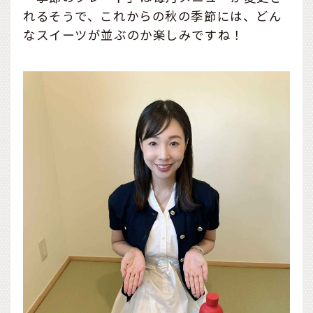
れるそうで、これからの秋の季節には、どん
なスイーツが並ぶのか楽しみですね！