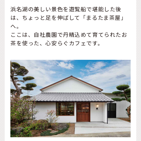
浜名湖の美しい景色を遊覧船で堪能した後
は、ちょっと足を伸ばして「まるたま茶屋」
へ。
ここは、自社農園で丹精込めて育てられたお
茶を使った、心安らぐカフェです。