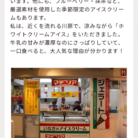
います。他にも、ブルーベリー・抹茶など、
厳選素材を使用した季節限定のアイスクリー
ムもあります。
私は、近くを流れる川原で、涼みながら「ホ
ワイトクリームアイス」をいただきました。
牛乳の甘みが濃厚なのにさっぱりしていて、
一口食べると、大人気な理由が分かります！