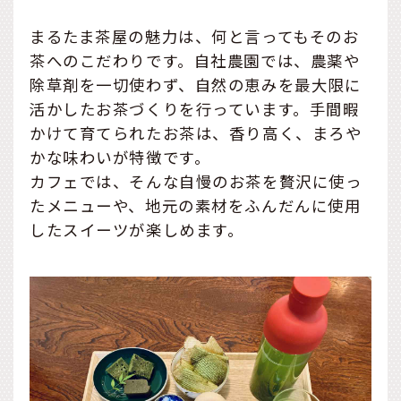
まるたま茶屋の魅力は、何と言ってもそのお
茶へのこだわりです。自社農園では、農薬や
除草剤を一切使わず、自然の恵みを最大限に
活かしたお茶づくりを行っています。手間暇
かけて育てられたお茶は、香り高く、まろや
かな味わいが特徴です。
カフェでは、そんな自慢のお茶を贅沢に使っ
たメニューや、地元の素材をふんだんに使用
したスイーツが楽しめます。