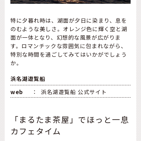
特に夕暮れ時は、湖面が夕日に染まり、息を
のむような美しさ。オレンジ色に輝く空と湖
面が一体となり、幻想的な風景が広がりま
す。ロマンチックな雰囲気に包まれながら、
特別な時間を過ごしてみてはいかがでしょう
か。
浜名湖遊覧船
web
：
浜名湖遊覧船 公式サイト
「まるたま茶屋」でほっと一息
カフェタイム