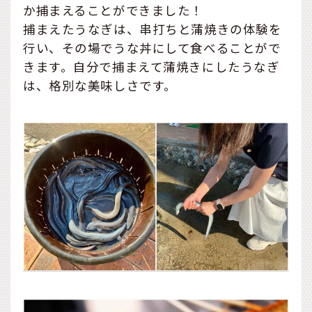
か捕まえることができました！
捕まえたうなぎは、串打ちと蒲焼きの体験を
行い、その場でうな丼にして食べることがで
きます。自分で捕まえて蒲焼きにしたうなぎ
は、格別な美味しさです。