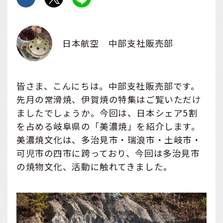
日本航空 中部支社販売部
皆さま、こんにちは。中部支社販売部です。
先月の常滑焼、伊賀焼の特集はご覧いただけ
ましたでしょうか。今回は、日本シェア5割
を占める岐阜県の「美濃焼」を紹介します。
美濃焼文化は、多治見市・瑞浪市・土岐市・
可児市の四市に跨っており、今回は多治見市
の焼物文化、活動に触れてきました。