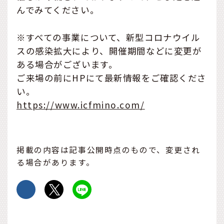
んでみてください。
※すべての事業について、新型コロナウイル
スの感染拡大により、開催期間などに変更が
ある場合がございます。
ご来場の前にHPにて最新情報をご確認くださ
い。
https://www.icfmino.com/
掲載の内容は記事公開時点のもので、変更され
る場合があります。