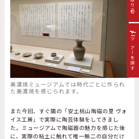
絞り込む
ツアーを探す
美濃焼ミュージアムでは時代ごとに作られ
た美濃焼を感じられます。
また今回、すぐ隣の「安土桃山陶磁の里 ヴォ
イス工房」で実際に陶芸体験をしてきまし
た。ミュージアムで陶磁器の魅力を感じた後
に、実際の粘土に触れて唯一無二の自分だけ