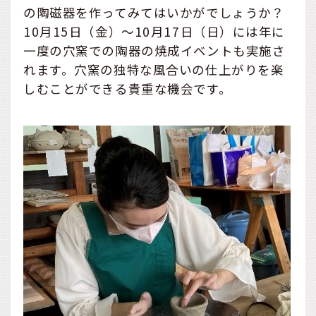
の陶磁器を作ってみてはいかがでしょうか？
10月15日（金）～10月17日（日）には年に
一度の穴窯での陶器の焼成イベントも実施さ
れます。穴窯の独特な風合いの仕上がりを楽
しむことができる貴重な機会です。