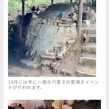
10月には年に一度の穴窯での窯焼きイベン
トが行われます。