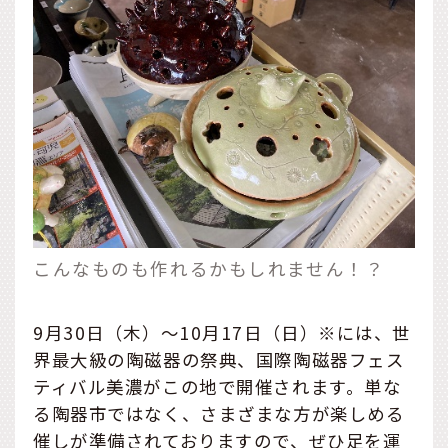
こんなものも作れるかもしれません！？
9月30日（木）～10月17日（日）※には、世
界最大級の陶磁器の祭典、国際陶磁器フェス
ティバル美濃がこの地で開催されます。単な
る陶器市ではなく、さまざまな方が楽しめる
催しが準備されておりますので、ぜひ足を運