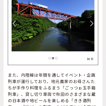
また、内陸線は年間を通してイベント・企画
列車が運行しており、地元農家のお母さんた
ちが手作り料理をふるまう「ごっつぉ玉手箱
列車」、貸し切り車両で秋田のさまざまな蔵
の日本酒や地ビールを楽しめる「きき酒列