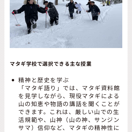
マタギ学校で選択できる主な授業
精神と歴史を学ぶ
「マタギ語り」では、マタギ資料館
を見学しながら、現役マタギによる
山の知恵や物語の講話を聞くことが
できます。これは、厳しい山での生
活規範や、山神（山の神、サンジン
サマ）信仰など、マタギの精神性に