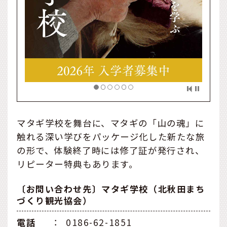
マタギ学校を舞台に、マタギの「山の魂」に
触れる深い学びをパッケージ化した新たな旅
の形で、体験終了時には修了証が発行され、
リピーター特典もあります。
〔お問い合わせ先〕マタギ学校（北秋田まち
づくり観光協会）
電話
：
0186-62-1851