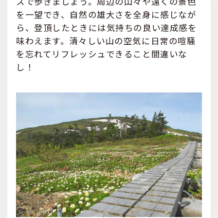
スで歩きましょう。周辺の山々や遠くの景色
を一望でき、自然の雄大さを全身に感じなが
ら、登頂したときには気持ちの良い達成感を
味わえます。清々しい山の空気に日常の喧騒
を忘れてリフレッシュできること間違いな
し！