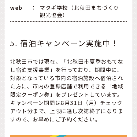
web
：
マタギ学校（北秋田まちづくり
観光協会）
5. 宿泊キャンペーン実施中！
北秋田市では現在、「北秋田市夏季おもてな
し宿泊支援事業」を行っており、期間中に、
対象となっている市内の宿泊施設へ宿泊され
た方に、市内の登録店舗で利用できる「地域
限定クーポン券」をプレゼントしています。
キャンペーン期間は8月31日（月）チェック
アウト分まで、上限に達し次第終了になりま
すので、お早めにご予約ください。