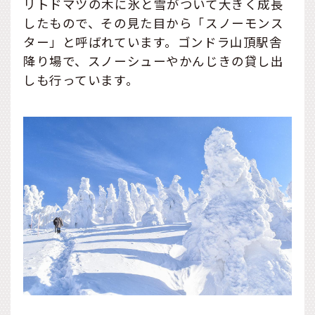
リトドマツの木に氷と雪がついて大きく成長
したもので、その見た目から「スノーモンス
ター」と呼ばれています。ゴンドラ山頂駅舎
降り場で、スノーシューやかんじきの貸し出
しも行っています。