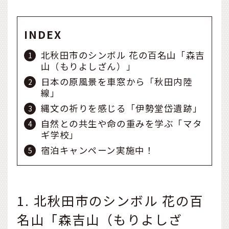
INDEX
北秋田市のシンボル 花の百名山「森吉
山（もりよしざん）」
日本の原風景を車窓から「秋田内陸
線」
縄文の祈りを感じる「伊勢堂岱遺跡」
自然との共生や命の重みを学ぶ「マタ
ギ学校」
宿泊キャンペーン実施中！
1. 北秋田市のシンボル 花の百
名山「森吉山（もりよしざ