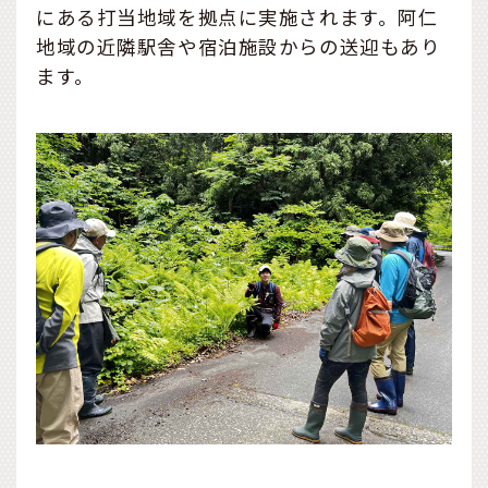
にある打当地域を拠点に実施されます。阿仁
地域の近隣駅舎や宿泊施設からの送迎もあり
ます。