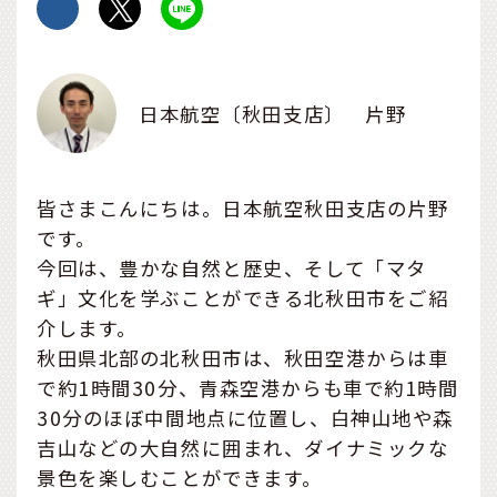
日本航空〔秋田支店〕 片野
皆さまこんにちは。日本航空秋田支店の片野
です。
今回は、豊かな自然と歴史、そして「マタ
ギ」文化を学ぶことができる北秋田市をご紹
介します。
秋田県北部の北秋田市は、秋田空港からは車
で約1時間30分、青森空港からも車で約1時間
30分のほぼ中間地点に位置し、白神山地や森
吉山などの大自然に囲まれ、ダイナミックな
景色を楽しむことができます。