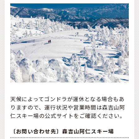
天候によってゴンドラが運休となる場合もあ
りますので、運行状況や営業時間は森吉山阿
仁スキー場の公式サイトをご確認ください。
〔お問い合わせ先〕森吉山阿仁スキー場