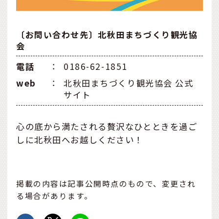
〔お問い合わせ先〕北秋田まちづくり観光協
会
電話
：
0186-62-1851
web
：
北秋田まちづくり観光協会 公式
サイト
心の底から満たされる贅沢なひとときを過ご
しに北秋田へお越しください！
掲載の内容は記事公開時点のもので、変更され
る場合があります。