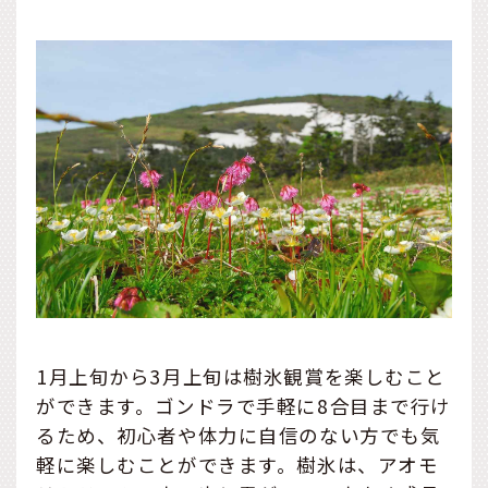
1月上旬から3月上旬は樹氷観賞を楽しむこと
ができます。ゴンドラで手軽に8合目まで行け
るため、初心者や体力に自信のない方でも気
軽に楽しむことができます。樹氷は、アオモ