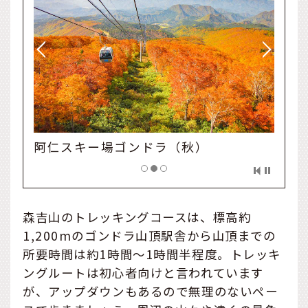
阿仁スキー場ゴンドラ（冬）
森吉山のトレッキングコースは、標高約
1,200mのゴンドラ山頂駅舎から山頂までの
所要時間は約1時間〜1時間半程度。トレッキ
ングルートは初心者向けと言われています
が、アップダウンもあるので無理のないペー