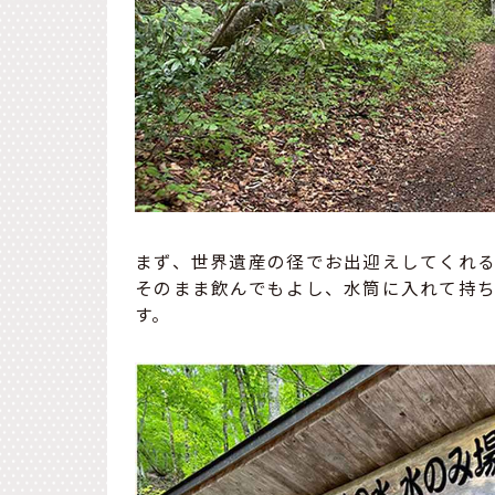
まず、世界遺産の径でお出迎えしてくれる
そのまま飲んでもよし、水筒に入れて持
す。