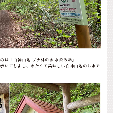
のは「白神山地 ブナ林の水 水飲み場」
ち歩いてもよし、冷たくて美味しい白神山地のお水で