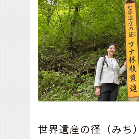
世界遺産の径（みち）