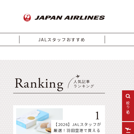
JALスタッフおすすめ
Ranking
絞り込む
【2026】JALスタッフが
厳選！羽田空港で買える