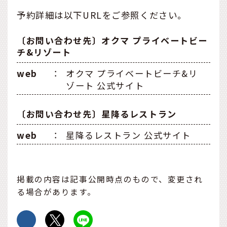
予約詳細は以下URLをご参照ください。
〔お問い合わせ先〕オクマ プライベートビー
チ&リゾート
web
：
オクマ プライベートビーチ&リ
ゾート 公式サイト
〔お問い合わせ先〕星降るレストラン
web
：
星降るレストラン 公式サイト
掲載の内容は記事公開時点のもので、変更され
る場合があります。