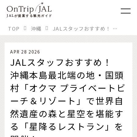
JAL
が提案する観光ガイド
TOP
沖縄
JALスタッフおすすめ！ 沖縄本島最北端の地・国頭村「オクマ プライベートビーチ＆リゾート」で世界自然遺産の森と星空を堪能する「星降るレストラン」を開催！
APR 28 2026
JALスタッフおすすめ！
沖縄本島最北端の地・国頭
村「オクマ プライベートビ
ーチ＆リゾート」で世界自
然遺産の森と星空を堪能す
る「星降るレストラン」を