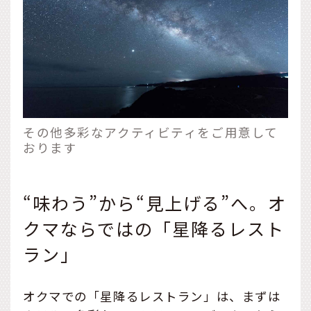
その他多彩なアクティビティをご用意して
おります
“味わう”から“見上げる”へ。オ
クマならではの「星降るレスト
ラン」
オクマでの「星降るレストラン」は、まずは