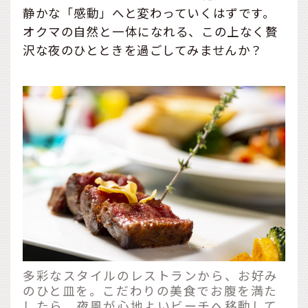
静かな「感動」へと変わっていくはずです。
オクマの自然と一体になれる、この上なく贅
沢な夜のひとときを過ごしてみませんか？
多彩なスタイルのレストランから、お好み
のひと皿を。こだわりの美食でお腹を満た
したら、夜風が心地よいビーチへ移動して