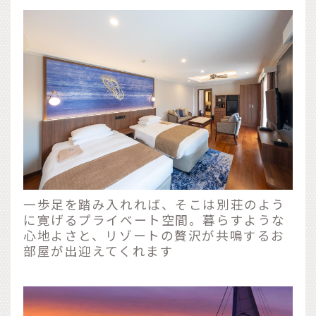
一歩足を踏み入れれば、そこは別荘のよう
に寛げるプライベート空間。暮らすような
心地よさと、リゾートの贅沢が共鳴するお
部屋が出迎えてくれます