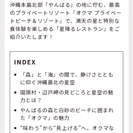
沖縄本島北部「やんばる」の地に佇む、最高
のプライベートリゾート「オクマ プライベー
トビーチ＆リゾート」で、満天の星と特別な
食体験を楽しめる「星降るレストラン」をご
紹介いたします！
INDEX
「森」と「海」の間で、静けさととも
に仰ぐ沖縄最北の星空
国頭村・辺戸岬の見どころと星空の魅
力とは？
やんばるの森と白砂のビーチに囲まれ
た「オクマ」の魅力
“味わう”から“見上げる”へ。オクマな