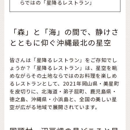
らではの「星降るレストラン」
「森」と「海」の間で、静けさ
とともに仰ぐ沖縄最北の星空
皆さんは「星降るレストラン」をご存知でし
ょうか？「星降るレストラン」は、星空を眺
めながらその土地ならではのお料理を楽しめ
るレストランとして、2021年岡山県・美星町
を皮切りに、北海道・弟子屈町、鹿児島県・
徳之島、沖縄県・小浜島と、全国の美しい星
空が広がる地域で展開されています。