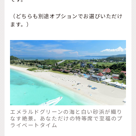
（どちらも別途オプションでお選びいただけ
ます。）
エメラルドグリーンの海と白い砂浜が織り
なす絶景。あなただけの特等席で至福のプ
ライベートタイム