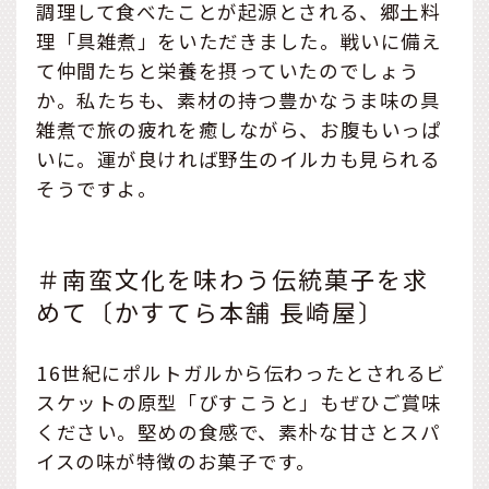
調理して食べたことが起源とされる、郷土料
理「具雑煮」をいただきました。戦いに備え
て仲間たちと栄養を摂っていたのでしょう
か。私たちも、素材の持つ豊かなうま味の具
雑煮で旅の疲れを癒しながら、お腹もいっぱ
いに。運が良ければ野生のイルカも見られる
そうですよ。
＃南蛮文化を味わう伝統菓子を求
めて〔かすてら本舗 長崎屋〕
16世紀にポルトガルから伝わったとされるビ
スケットの原型「びすこうと」もぜひご賞味
ください。堅めの食感で、素朴な甘さとスパ
イスの味が特徴のお菓子です。