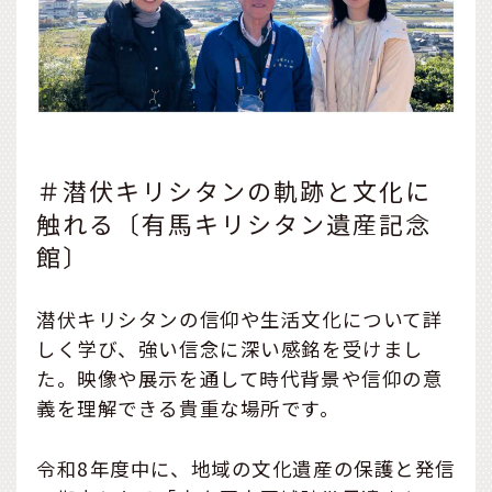
＃潜伏キリシタンの軌跡と文化に
触れる〔有馬キリシタン遺産記念
館〕
潜伏キリシタンの信仰や生活文化について詳
しく学び、強い信念に深い感銘を受けまし
た。映像や展示を通して時代背景や信仰の意
義を理解できる貴重な場所です。
令和8年度中に、地域の文化遺産の保護と発信