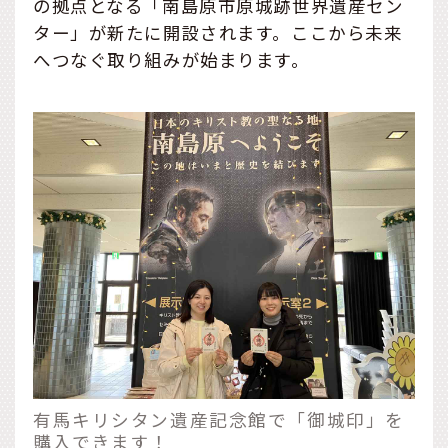
の拠点となる「南島原市原城跡世界遺産セン
ター」が新たに開設されます。ここから未来
へつなぐ取り組みが始まります。
有馬キリシタン遺産記念館で「御城印」を
購入できます！