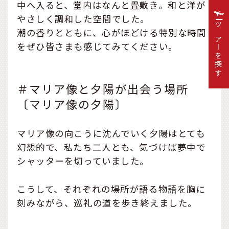
中へ入ると、堂内はなんと畳敷き。和と洋が
やさしく調和した空間でした。
ツアーを探す
潮の香りとともに、心がほどける特別な時間
をぜひ皆さまも感じてみてください。
＃マリア像と夕陽が出会う場所
〔マリア像の夕陽〕
マリア像の向こうに沈んでいく夕陽はとても
幻想的で、私たち二人とも、気づけば夢中で
シャッターを切っていました。
こうして、それぞれの場所が語る物語を胸に
刻みながら、巡礼の道を歩き終えました。