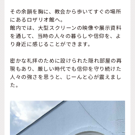
その余韻を胸に、教会から歩いてすぐの場所
にあるロザリオ館へ。
館内では、大型スクリーンの映像や展示資料
を通して、当時の人々の暮らしや信仰を、よ
り身近に感じることができます。
密かな礼拝のために設けられた隠れ部屋の再
現もあり、厳しい時代でも信仰を守り続けた
人々の強さを思うと、じーんと心が震えまし
た。