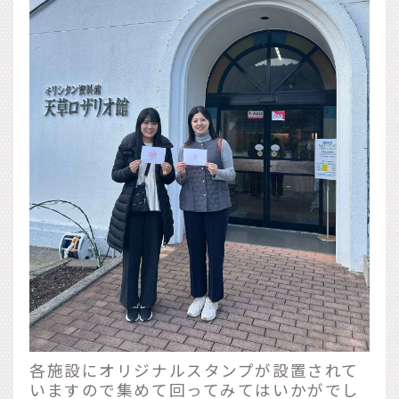
各施設にオリジナルスタンプが設置されて
いますので集めて回ってみてはいかがでし