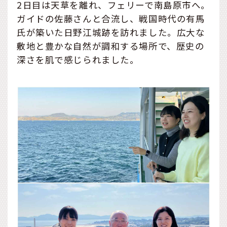
2日目は天草を離れ、フェリーで南島原市へ。
ガイドの佐藤さんと合流し、戦国時代の有馬
氏が築いた日野江城跡を訪れました。広大な
敷地と豊かな自然が調和する場所で、歴史の
深さを肌で感じられました。