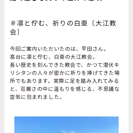
＃凛と佇む、祈りの白亜〔大江教
会〕
今回ご案内いただいたのは、平田さん。
高台に凛と佇む、白亜の大江教会。
長い歴史を刻んできた教会で、かつて潜伏キ
リシタンの人々が密かに祈りを捧げてきた場
所でもあります。実際に足を踏み入れてみる
と、荘厳さの中に温もりを感じる、不思議な
空気に包まれました。