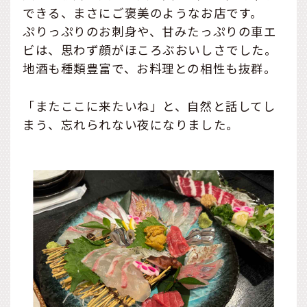
できる、まさにご褒美のようなお店です。
ぷりっぷりのお刺身や、甘みたっぷりの車エ
ビは、思わず顔がほころぶおいしさでした。
地酒も種類豊富で、お料理との相性も抜群。
「またここに来たいね」と、自然と話してし
まう、忘れられない夜になりました。