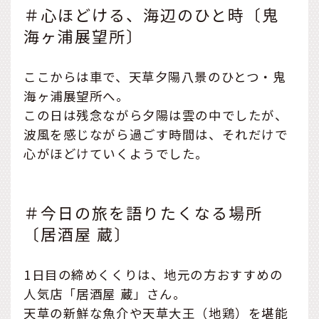
＃心ほどける、海辺のひと時〔鬼
海ヶ浦展望所〕
ここからは車で、天草夕陽八景のひとつ・鬼
海ヶ浦展望所へ。
この日は残念ながら夕陽は雲の中でしたが、
波風を感じながら過ごす時間は、それだけで
心がほどけていくようでした。
＃今日の旅を語りたくなる場所
〔居酒屋 蔵〕
1日目の締めくくりは、地元の方おすすめの
人気店「居酒屋 蔵」さん。
天草の新鮮な魚介や天草大王（地鶏）を堪能