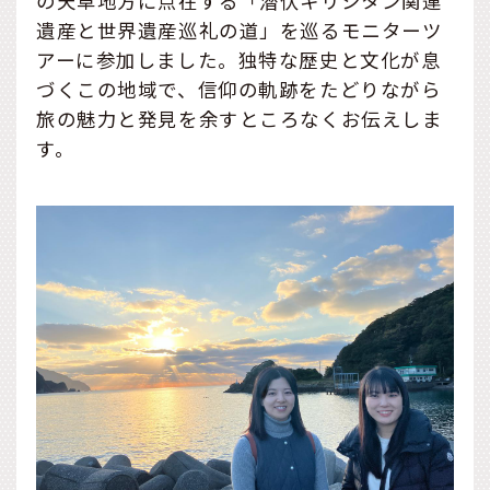
の天草地方に点在する「潜伏キリシタン関連
遺産と世界遺産巡礼の道」を巡るモニターツ
アーに参加しました。独特な歴史と文化が息
づくこの地域で、信仰の軌跡をたどりながら
旅の魅力と発見を余すところなくお伝えしま
す。