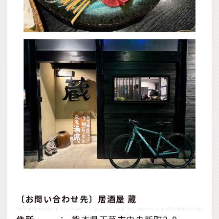
〔お問い合わせ先〕居酒屋 蔵