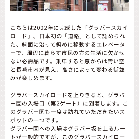
こちらは2002年に完成した「グラバースカイ
ロード」。日本初の「道路」として認められ
た、斜面に沿って斜めに移動するエレベータ
ーで、周辺に暮らす市民の方の生活に欠かせ
ない必需品です。乗車すると窓からは青い空
と長崎市内が見え、高さによって変わる街並
みが楽しめます。
グラバースカイロードを上りきると、グラバ
ー園の入場口（第2ゲート）に到着します。こ
のグラバー園も一度は訪れていただきたいス
ポットの一つです。
グラバー園への入場はグラバー坂を上るルー
トが一般的ですが、このグラバースカイロー