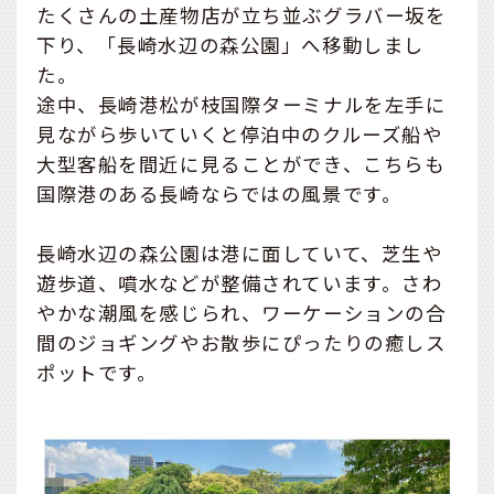
たくさんの土産物店が立ち並ぶグラバー坂を
下り、「長崎水辺の森公園」へ移動しまし
た。
途中、長崎港松が枝国際ターミナルを左手に
見ながら歩いていくと停泊中のクルーズ船や
大型客船を間近に見ることができ、こちらも
国際港のある長崎ならではの風景です。
長崎水辺の森公園は港に面していて、芝生や
遊歩道、噴水などが整備されています。さわ
やかな潮風を感じられ、ワーケーションの合
間のジョギングやお散歩にぴったりの癒しス
ポットです。