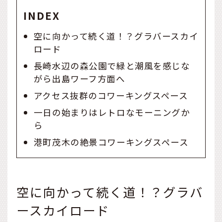
INDEX
空に向かって続く道！？グラバースカイ
ロード
長崎水辺の森公園で緑と潮風を感じな
がら出島ワーフ方面へ
アクセス抜群のコワーキングスペース
一日の始まりはレトロなモーニングか
ら
港町茂木の絶景コワーキングスペース
空に向かって続く道！？グラバ
ースカイロード