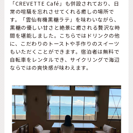
「CREVETTE Café」も併設されており、日
常の喧騒を忘れさせてくれる癒しの場所で
す。「雲仙有機黒糖ラテ」を味わいながら、
黒糖の優しい甘さと絶景に癒される贅沢な時
間を堪能しました。こちらではドリンクの他
に、こだわりのトーストや手作りのスイーツ
もいただくことができます。宿泊者は無料で
自転車をレンタルでき、サイクリングで海辺
ならではの爽快感が味わえます。