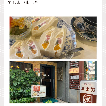
てしまいました。