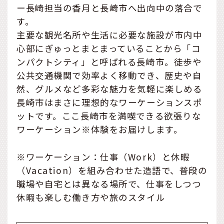
ー長崎担当の香月と長崎市へ出向中の落合で
す。
主要な観光名所や生活に必要な施設が市内中
心部にぎゅっとまとまっていることから「コ
ンパクトシティ」と呼ばれる長崎市。徒歩や
公共交通機関で効率よく移動でき、歴史や自
然、グルメなど多彩な魅力を気軽に楽しめる
長崎市はまさに理想的なワーケーションスポ
ットです。ここ長崎市を満喫できる欲張りな
ワーケーション※体験をお届けします。
※ワーケーション：仕事（Work）と休暇
（Vacation）を組み合わせた造語で、普段の
職場や自宅とは異なる場所で、仕事をしつつ
休暇も楽しむ働き方や旅のスタイル