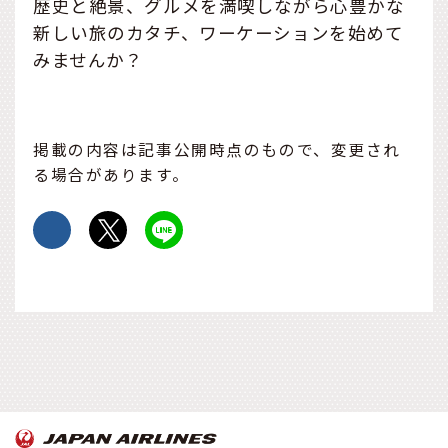
歴史と絶景、グルメを満喫しながら心豊かな
新しい旅のカタチ、ワーケーションを始めて
みませんか？
掲載の内容は記事公開時点のもので、変更され
る場合があります。