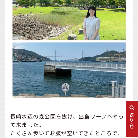
絞り込む
長崎水辺の森公園を抜け、出島ワーフへやっ
て来ました。
たくさん歩いてお腹が空いてきたところで、