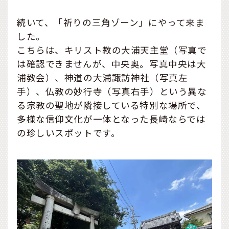
続いて、「祈りの三角ゾーン」にやって来ま
した。
こちらは、キリスト教の大浦天主堂（写真で
は確認できませんが、中央奥。写真中央は大
浦教会）、神道の大浦諏訪神社（写真左
手）、仏教の妙行寺（写真右手）という異な
る宗教の聖地が隣接している特別な場所で、
多様な信仰文化が一体となった長崎ならでは
の珍しいスポットです。