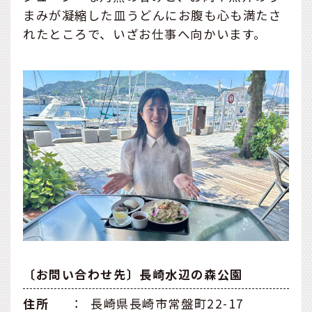
まみが凝縮した皿うどんにお腹も心も満たさ
れたところで、いざお仕事へ向かいます。
〔お問い合わせ先〕長崎水辺の森公園
住所
：
長崎県長崎市常盤町22-17