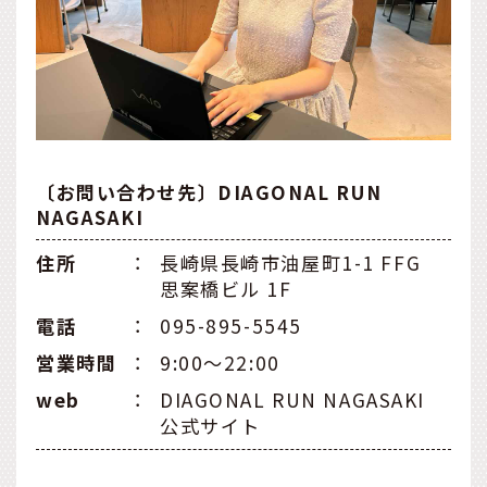
〔お問い合わせ先〕DIAGONAL RUN
NAGASAKI
住所
：
長崎県長崎市油屋町1-1 FFG
思案橋ビル 1F
電話
：
095-895-5545
営業時間
：
9:00〜22:00
web
：
DIAGONAL RUN NAGASAKI
公式サイト