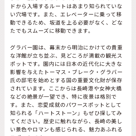
ドから入場するルートはあまり知られていな
い穴場です。また、エレベーターに乗って移
動できるため、坂道を上る必要がなく、どな
たでもスムーズに移動できます。
グラバー園は、幕末から明治にかけての貴重
な洋館が立ち並ぶ、見どころが満載の観光ス
ポットです。園内には日本の近代化に大きな
影響を与えたトーマス・ブレーク・グラバー
氏の邸宅を始めとする国の重要文化財が保存
されています。ここからは長崎港や女神大橋
などの絶景が一望でき、特に夜景は格別で
す。また、恋愛成就のパワースポットとして
知られる「ハートストーン」もぜひ探してみ
てください。歴史に触れながら、長崎の美し
い景色やロマンも感じられる、魅力あふれる