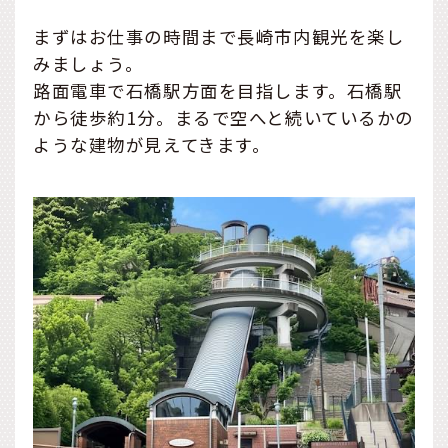
まずはお仕事の時間まで長崎市内観光を楽し
みましょう。
路面電車で石橋駅方面を目指します。石橋駅
から徒歩約1分。まるで空へと続いているかの
ような建物が見えてきます。