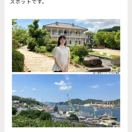
スポットです。