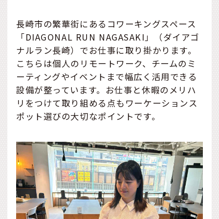
長崎市の繁華街にあるコワーキングスペース
「DIAGONAL RUN NAGASAKI」（ダイアゴ
ナルラン長崎）でお仕事に取り掛かります。
こちらは個人のリモートワーク、チームのミ
ーティングやイベントまで幅広く活用できる
設備が整っています。お仕事と休暇のメリハ
リをつけて取り組める点もワーケーションス
ポット選びの大切なポイントです。