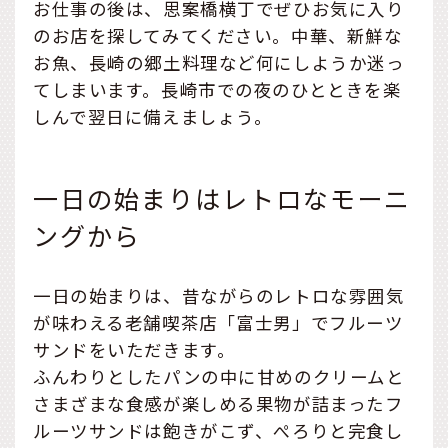
お仕事の後は、思案橋横丁でぜひお気に入り
のお店を探してみてください。中華、新鮮な
お魚、長崎の郷土料理など何にしようか迷っ
てしまいます。長崎市での夜のひとときを楽
しんで翌日に備えましょう。
一日の始まりはレトロなモーニ
ングから
一日の始まりは、昔ながらのレトロな雰囲気
が味わえる老舗喫茶店「富士男」でフルーツ
サンドをいただきます。
ふんわりとしたパンの中に甘めのクリームと
さまざまな食感が楽しめる果物が詰まったフ
ルーツサンドは飽きがこず、ぺろりと完食し