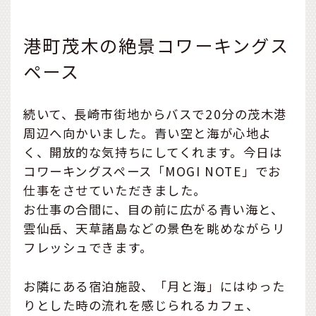
港町茂木の絶景コワーキングス
ペース
続いて、長崎市街地からバスで20分の茂木港
周辺へ向かいました。青い空と海が心地よ
く、開放的な気持ちにしてくれます。今日は
コワーキングスペース「MOGI NOTE」でお
仕事をさせていただきました。
お仕事の合間に、目の前に広がる青い海と、
雲仙岳、天草諸島などの景色を眺めながらリ
フレッシュできます。
お隣にある宿泊施設、「月と海」にはゆった
りとした時の流れを感じられるカフェ、