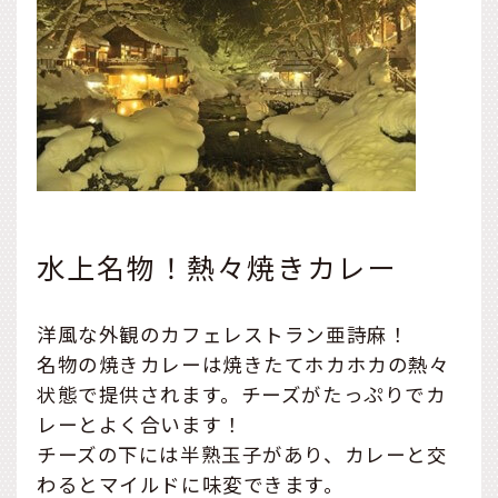
水上名物！熱々焼きカレー
洋風な外観のカフェレストラン亜詩麻！
名物の焼きカレーは焼きたてホカホカの熱々
状態で提供されます。チーズがたっぷりでカ
レーとよく合います！
チーズの下には半熟玉子があり、カレーと交
わるとマイルドに味変できます。