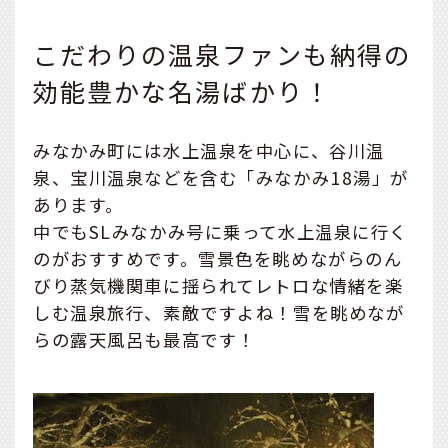
こだわりの温泉ファンも納得の
効能豊かな名湯ばかり！
みなかみ町には水上温泉を中心に、谷川温
泉、宝川温泉などを含む「みなかみ18湯」が
あります。
中でもSLみなかみ号に乗って水上温泉に行く
のがおすすめです。雪景色を眺めながらのん
びり蒸気機関車に揺られてレトロな情緒を楽
しむ温泉旅行、素敵ですよね！雪を眺めなが
らの露天風呂も最高です！