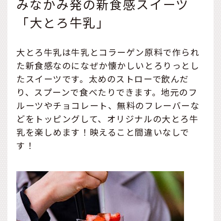
みなかみ発の新食感スイーツ
「大とろ牛乳」
大とろ牛乳は牛乳とコラーゲン原料で作られ
た新食感なのになぜか懐かしいとろりっとし
たスイーツです。太めのストローで飲んだ
り、スプーンで食べたりできます。地元のフ
ルーツやチョコレート、無料のフレーバーな
どをトッピングして、オリジナルの大とろ牛
乳を楽しめます！映えること間違いなしで
す！