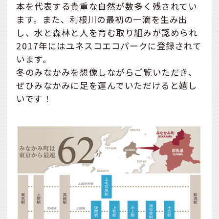
本を代表する貴重な自然が数多く残されてい
ます。また、利根川の最初の一滴を生み出
し、水と森林と人を育む取り組みが認められ
2017年にはユネスコエコパークに登録されて
います。
冬のみなかみを想像しながらご覧いただき、
ぜひみなかみに足を運んでいただけると嬉し
いです！