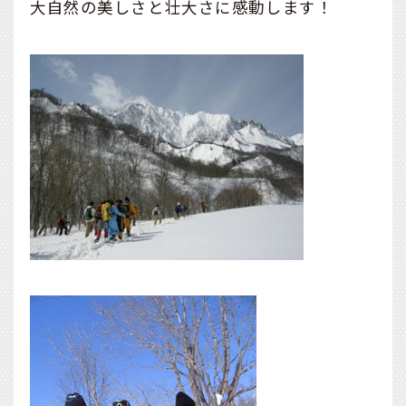
大自然の美しさと壮大さに感動します！