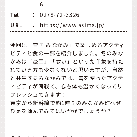
6
Tel
：
0278-72-3326
URL
：
https://www.asima.jp/
今回は「雪国 みなかみ」で楽しめるアクティ
ビティと食の一部を紹介しました。冬のみな
かみは「豪雪」「寒い」といった印象を持た
れている方も少なくないと思いますが、自然
と共生するみなかみでは、雪を使ったアクテ
ィビティが満載で、心も体も温かくなってリ
フレッシュできます！
東京から新幹線で約1時間のみなかみ町へぜ
ひ足を運んでみてはいかがでしょうか？