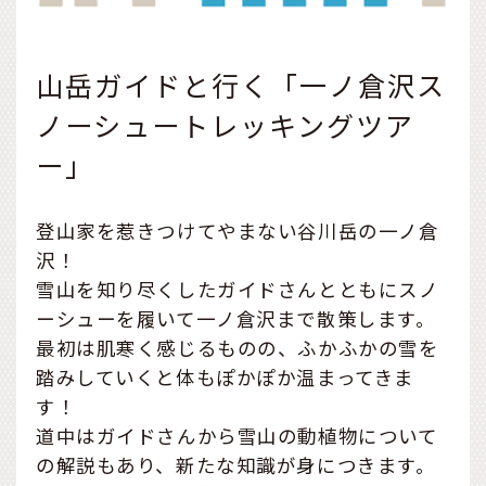
山岳ガイドと行く「一ノ倉沢ス
ノーシュートレッキングツア
ー」
登山家を惹きつけてやまない谷川岳の一ノ倉
沢！
雪山を知り尽くしたガイドさんとともにスノ
ーシューを履いて一ノ倉沢まで散策します。
最初は肌寒く感じるものの、ふかふかの雪を
踏みしていくと体もぽかぽか温まってきま
す！
道中はガイドさんから雪山の動植物について
の解説もあり、新たな知識が身につきます。