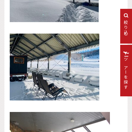
絞り込む
ツアーを探す