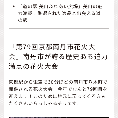
「道の駅 美山ふれあい広場」美山の魅
力満載！厳選された逸品と出会える道
の駅
「第79回京都南丹市花火大
会」南丹市が誇る歴史ある迫力
満点の花火大会
京都駅から電車で30分ほどの南丹市八木町で
開催される花火大会。今年でなんと79回目を
迎えます！このために地元に戻ってくる方も
たくさんいらっしゃるそうです。