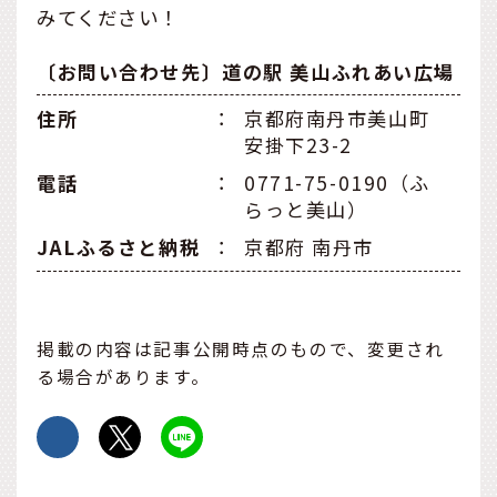
みてください！
〔お問い合わせ先〕道の駅 美山ふれあい広場
住所
：
京都府南丹市美山町
安掛下23-2
電話
：
0771-75-0190（ふ
らっと美山）
JALふるさと納税
：
京都府 南丹市
掲載の内容は記事公開時点のもので、変更され
る場合があります。