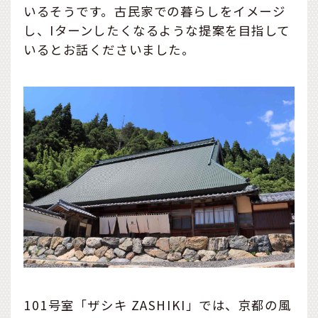
いるそうです。古民家での暮らしをイメージ
し、Iターンしたくなるような提案を目指して
いるとお話くださいました。
101号室「ザシキ ZASHIKI」では、京都の風