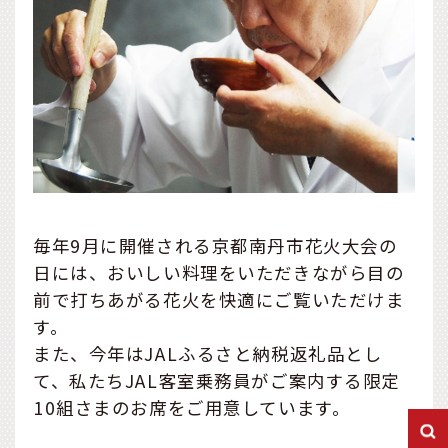
毎年9月に開催される京都南丹市花火大会の
日には、おいしい料理をいただきながら目の
前で打ちあがる花火を快適にご覧いただけま
す。
また、今年はJALふるさと納税返礼品とし
て、私たちJAL客室乗務員がご案内する限定
10組さまのお席をご用意しています。