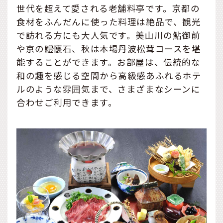
世代を超えて愛される老舗料亭です。京都の
食材をふんだんに使った料理は絶品で、観光
で訪れる方にも大人気です。美山川の鮎御前
や京の鱧懐石、秋は本場丹波松茸コースを堪
能することができます。お部屋は、伝統的な
和の趣を感じる空間から高級感あふれるホテ
ルのような雰囲気まで、さまざまなシーンに
合わせご利用できます。