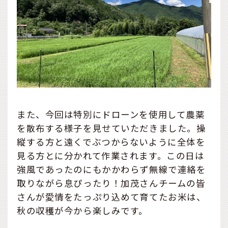
また、今回は特別にドローンを使用して農薬
を散布する様子を見せていただきました。操
縦する方と遠くでぶつからないように全体を
見る方とに分かれて作業されます。この日は
強風であったのにもかかわらず無線で連絡を
取りながら息ぴったり！加茂さんチームの皆
さんが愛情をたっぷり込めて育てたお米は、
秋の収穫が今から楽しみです。