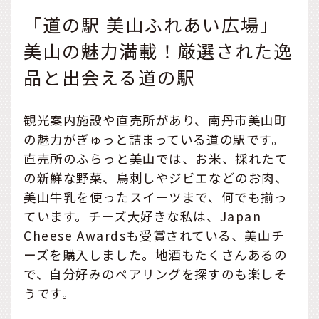
「道の駅 美山ふれあい広場」
美山の魅力満載！厳選された逸
品と出会える道の駅
観光案内施設や直売所があり、南丹市美山町
の魅力がぎゅっと詰まっている道の駅です。
直売所のふらっと美山では、お米、採れたて
の新鮮な野菜、鳥刺しやジビエなどのお肉、
美山牛乳を使ったスイーツまで、何でも揃っ
ています。チーズ大好きな私は、Japan
Cheese Awardsも受賞されている、美山チ
ーズを購入しました。地酒もたくさんあるの
で、自分好みのペアリングを探すのも楽しそ
うです。