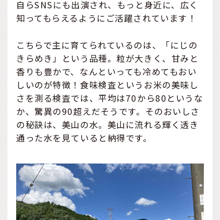
自らSNSにも出演され、もっと身近に、広く
知ってもらえるようにご活躍されています！
こちらで主に育てられているのは、「にじの
きらめき」という品種。粒が大きく、甘みと
香りも豊かで、なんといっても冷めてもおい
しいのが特徴！食味検査というお米の美味し
さを測る検査では、平均は70から80というな
か、驚異の90超えだそうです。そのおいしさ
の秘訣は、美山の水。美山に流れる輝く透き
通った水を見ていると納得です。