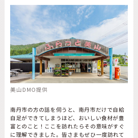
美山DMO提供
南丹市の方の話を伺うと、南丹市だけで自給
自足ができてしまうほど、おいしい食材が豊
富とのこと！ここを訪れたらその意味がすぐ
に理解できました。皆さまもぜひ一度訪れて