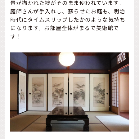
景が描かれた襖がそのまま使われています。
庭師さんが手入れし、蘇らせたお庭も、明治
時代にタイムスリップしたかのような気持ち
になります。お部屋全体がまるで美術館で
す！