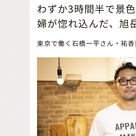
わずか3時間半で景
婦が惚れ込んだ、旭
東京で働く石橋一平さん・祐香