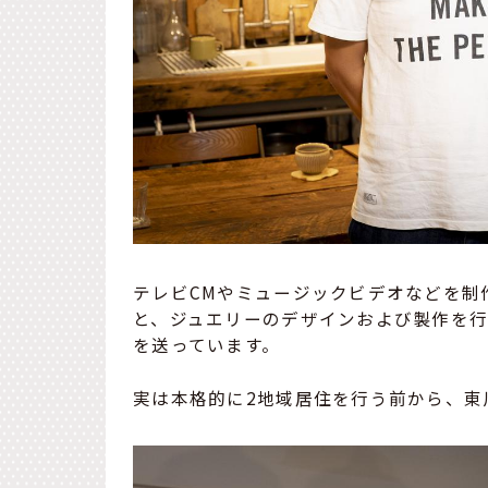
テレビCMやミュージックビデオなどを制
と、ジュエリーのデザインおよび製作を
を送っています。
実は本格的に2地域居住を行う前から、東