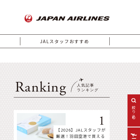
JALスタッフおすすめ
Ranking
絞り込む
【2026】JALスタッフが
厳選！羽田空港で買える