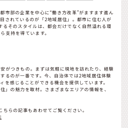
都市部の企業を中心に“働き方改革”がますます進ん
目されているのが「2地域居住」。都市に住む人が
するそのスタイルは、都会だけでなく自然溢れる環
から支持を得ています。
不安がつきもの。まずは気軽に現地を訪れたり、経験
するのが一番です。今、自治体では2地域居住体験
ティを感じることができる機会を提供しています。
地域居住」の魅力を取材。さまざまなエリアの情報を、
こちらの記事もあわせてご覧ください。
住