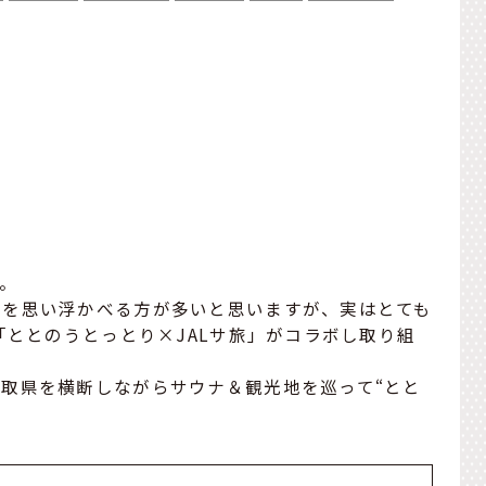
。
ニを思い浮かべる方が多いと思いますが、実はとても
「ととのうとっとり×JALサ旅」がコラボし取り組
取県を横断しながらサウナ＆観光地を巡って“とと