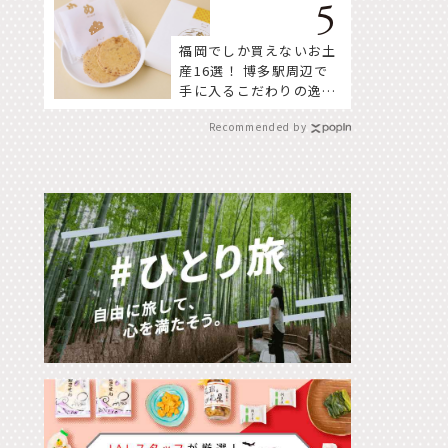
福岡でしか買えないお土
産16選！ 博多駅周辺で
手に入るこだわりの逸品
をセレクト
Recommended by