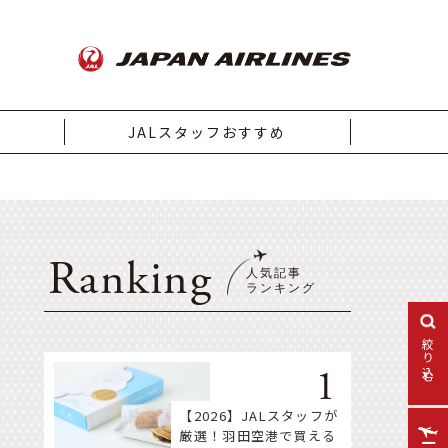
JALスタッフおすすめ
Ranking
絞り込む
【2026】JALスタッフが
厳選！羽田空港で買える