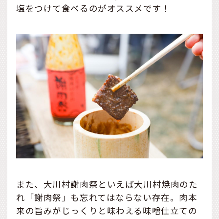
塩をつけて食べるのがオススメです！
また、大川村謝肉祭といえば大川村焼肉のた
れ「謝肉祭」も忘れてはならない存在。肉本
来の旨みがじっくりと味わえる味噌仕立ての