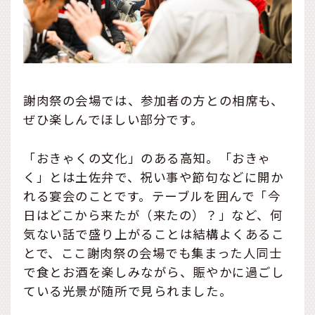
謝肉祭の会場では、参加者の方との相席も、
ぜひ楽しんでほしい部分です。
「おきゃくの文化」のある高知。「おきゃ
く」とは土佐弁で、祝い事や節句などに開か
れる宴会のことです。テーブルを囲んで「今
日はどこから来たが（来たの）？」など、何
気ない話で盛り上がることは結構よくあるこ
とで、ここ謝肉祭の会場でも集まった人同士
で食とお酒を楽しみながら、賑やかに過ごし
ている光景が随所で見られました。