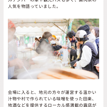
人気を物語っていました。
会場に入ると、地元の方々が運営する温かい
汁物や村で作られている味噌を使った田楽、
地酒などを提供するローカル感満載の露店が