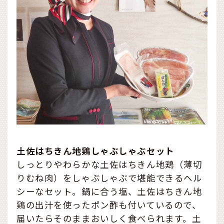
土佐はちきん地鶏しゃぶしゃぶセット
しっとりやわらかな土佐はちきん地鶏（薄切
りむね肉）をしゃぶしゃぶで堪能できるヘル
シーなセット。鍋に合う塩、土佐はちきん地
鶏の出汁を使ったポン酢も付いているので、
届いたらそのままおいしく食べられます。土