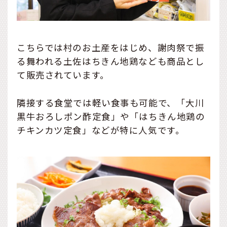
こちらでは村のお土産をはじめ、謝肉祭で振
る舞われる土佐はちきん地鶏なども商品とし
て販売されています。
隣接する食堂では軽い食事も可能で、「大川
黒牛おろしポン酢定食」や「はちきん地鶏の
チキンカツ定食」などが特に人気です。