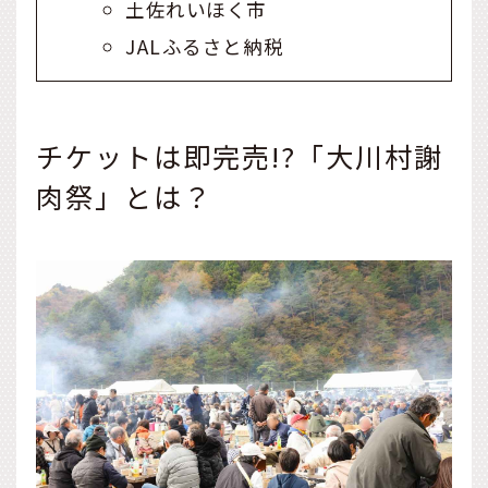
土佐れいほく市
JALふるさと納税
チケットは即完売!?「大川村謝
肉祭」とは？