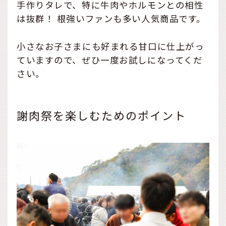
手作りタレで、特に牛肉やホルモンとの相性
は抜群！ 根強いファンも多い人気商品です。
小さなお子さまにも好まれる甘口に仕上がっ
ていますので、ぜひ一度お試しになってくだ
さい。
謝肉祭を楽しむためのポイント