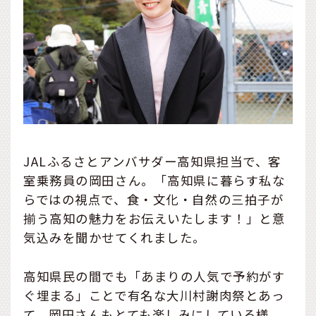
JALふるさとアンバサダー高知県担当で、客
室乗務員の岡田さん。「高知県に暮らす私な
らではの視点で、食・文化・自然の三拍子が
揃う高知の魅力をお伝えいたします！」と意
気込みを聞かせてくれました。
高知県民の間でも「あまりの人気で予約がす
ぐ埋まる」ことで有名な大川村謝肉祭とあっ
て、岡田さんもとても楽しみにしている様