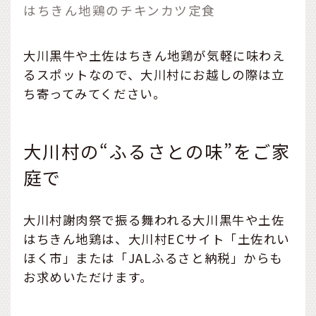
はちきん地鶏のチキンカツ定食
大川黒牛や土佐はちきん地鶏が気軽に味わえ
るスポットなので、大川村にお越しの際は立
ち寄ってみてください。
大川村の“ふるさとの味”をご家
庭で
大川村謝肉祭で振る舞われる大川黒牛や土佐
はちきん地鶏は、大川村ECサイト「土佐れい
ほく市」または「JALふるさと納税」からも
お求めいただけます。