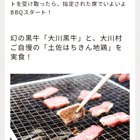
トを受け取ったら、指定された席でいよいよ
BBQスタート！
幻の黒牛「大川黒牛」と、大川村
ご自慢の「土佐はちきん地鶏」を
実食！