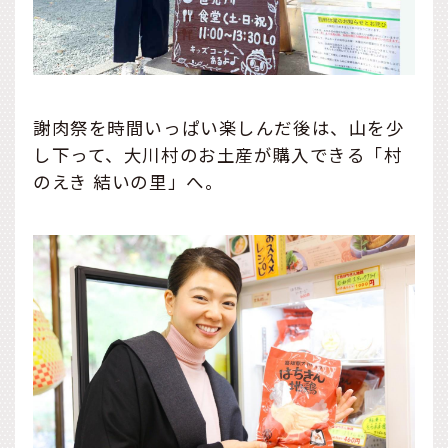
謝肉祭を時間いっぱい楽しんだ後は、山を少
し下って、大川村のお土産が購入できる「村
のえき 結いの里」へ。