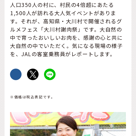
人口350人の村に、村民の4倍超にあたる
1,500人が訪れる大人気イベントがありま
す。それが、高知県・大川村で開催されるグ
ルメフェス「大川村謝肉祭」です。大自然の
中で育ったおいしいお肉を、感謝の心と共に
大自然の中でいただく。気になる現場の様子
を、JALの客室乗務員がレポートします。
※価格は税込表記です。