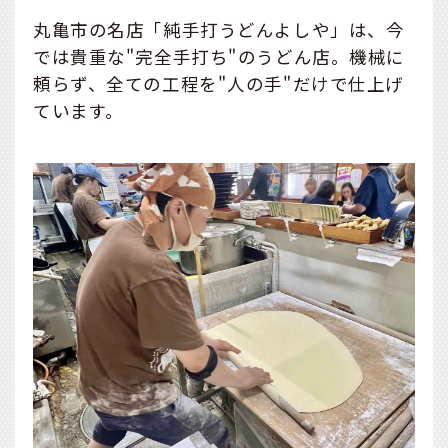
丸亀市の名店「純手打うどんよしや」は、今
では貴重な"完全手打ち"のうどん店。機械に
頼らず、全ての工程を"人の手"だけで仕上げ
ています。