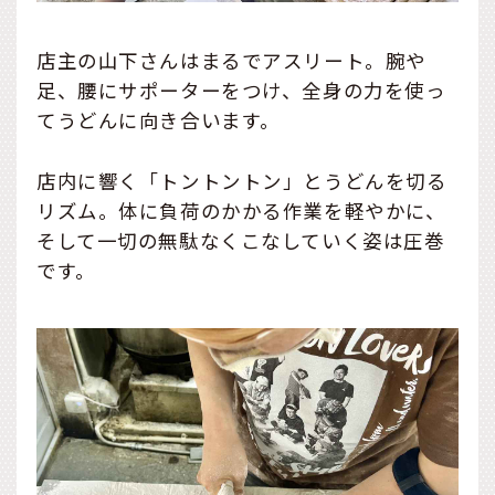
店主の山下さんはまるでアスリート。腕や
足、腰にサポーターをつけ、全身の力を使っ
てうどんに向き合います。
店内に響く「トントントン」とうどんを切る
リズム。体に負荷のかかる作業を軽やかに、
そして一切の無駄なくこなしていく姿は圧巻
です。