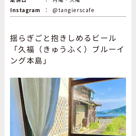
Instagram
：
@tangierscafe
揺らぎごと抱きしめるビール
「久福（きゅうふく）ブルーイ
ング本島」