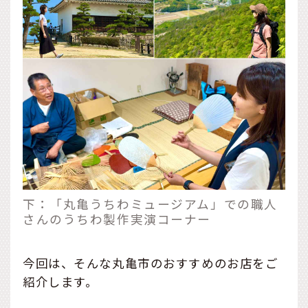
下：「丸亀うちわミュージアム」での職人
さんのうちわ製作実演コーナー
今回は、そんな丸亀市のおすすめのお店をご
紹介します。