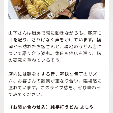
山下さんは厨房で常に動きながらも、客席に
目を配り、さりげなく声をかけています。福
岡から訪れたお客さんと、現地のうどん店に
ついて語り合う姿も。休日も他店を巡り、味
の研究を重ねているそう。
店内には麺をすする音、軽快な包丁のリズ
ム、お客さんの談笑が重なり合い、臨場感に
溢れています。このライブ感を、ぜひ味わっ
てみてください。
〔お問い合わせ先〕純手打うどん よしや