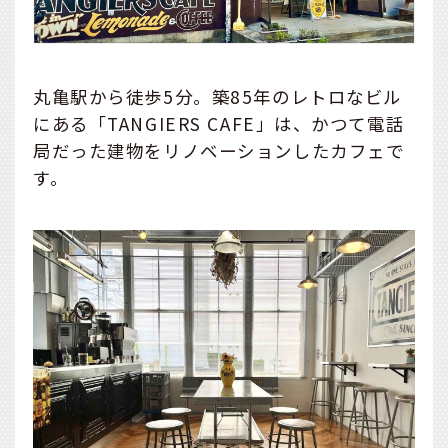
丸亀駅から徒歩5分。築85年のレトロなビル
にある「TANGIERS CAFE」は、かつて電話
局だった建物をリノベーションしたカフェで
す。