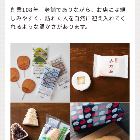
創業108年。老舗でありながら、お店には親
しみやすく、訪れた人を自然に迎え入れてく
れるような温かさがあります。