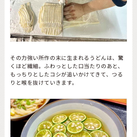
その力強い所作の末に生まれるうどんは、驚
くほど繊細。ふわっとした口当たりのあと、
もっちりとしたコシが追いかけてきて、つる
りと喉を抜けていきます。