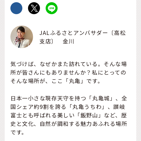
JALふるさとアンバサダー〔高松
支店〕 金川
気づけば、なぜかまた訪れている。そんな場
所が皆さんにもありませんか？私にとっての
そんな場所が、ここ「丸亀」です。
日本一小さな現存天守を持つ「丸亀城」、全
国シェア約9割を誇る「丸亀うちわ」、讃岐
富士とも呼ばれる美しい「飯野山」など、歴
史と文化、自然が調和する魅力あふれる場所
です。