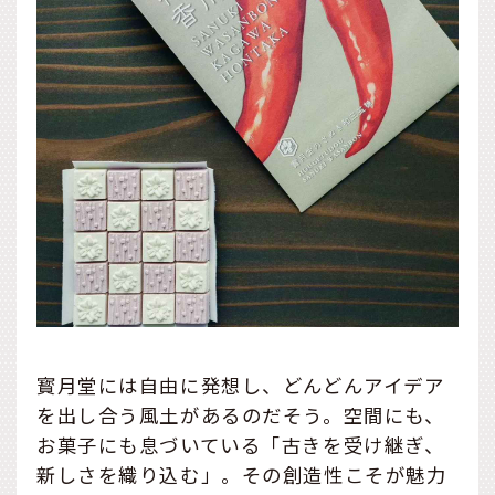
寳月堂には自由に発想し、どんどんアイデア
を出し合う風土があるのだそう。空間にも、
お菓子にも息づいている「古きを受け継ぎ、
新しさを織り込む」。その創造性こそが魅力