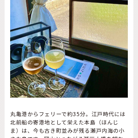
丸亀港からフェリーで約35分。江戸時代には
北前船の寄港地として栄えた本島（ほんじ
ま）は、今も古き町並みが残る瀬戸内海の小