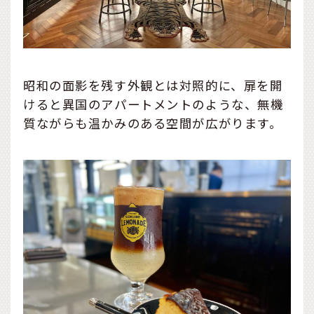
昭和の面影を残す外観とは対照的に、扉を開
けると異国のアパートメントのような、無機
質ながらも温かみのある空間が広がります。