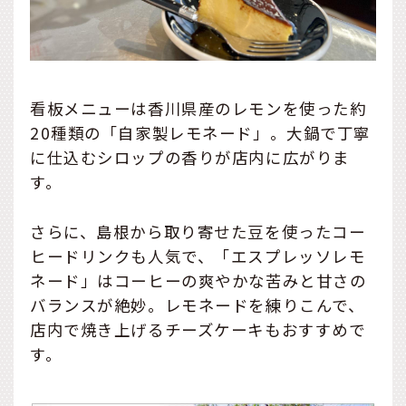
看板メニューは香川県産のレモンを使った約
20種類の「自家製レモネード」。大鍋で丁寧
に仕込むシロップの香りが店内に広がりま
す。
さらに、島根から取り寄せた豆を使ったコー
ヒードリンクも人気で、「エスプレッソレモ
ネード」はコーヒーの爽やかな苦みと甘さの
バランスが絶妙。レモネードを練りこんで、
店内で焼き上げるチーズケーキもおすすめで
す。