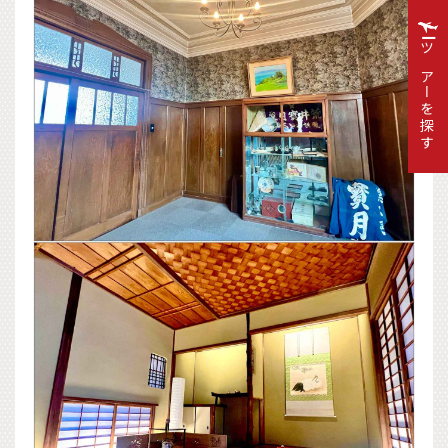
ツアーを探す