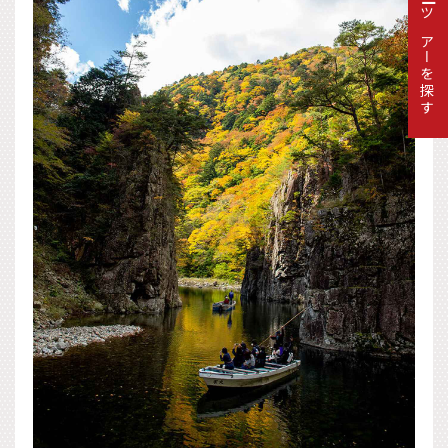
ツアーを探す