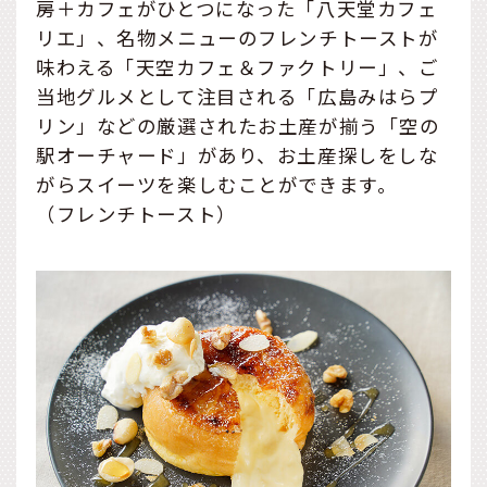
房＋カフェがひとつになった「八天堂カフェ
リエ」、名物メニューのフレンチトーストが
味わえる「天空カフェ＆ファクトリー」、ご
当地グルメとして注目される「広島みはらプ
リン」などの厳選されたお土産が揃う「空の
駅オーチャード」があり、お土産探しをしな
がらスイーツを楽しむことができます。
（フレンチトースト）