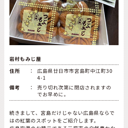
岩村もみじ屋
住所
：
広島県廿日市市宮島町中江町30
4-1
備考
：
売り切れ次第に閉店されますの
でお早めに。
続きまして、宮島だけじゃない広島県ならで
はの紅葉のスポットをご紹介します。