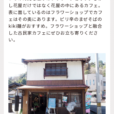
し花屋だけではなく花屋の中にあるカフェ。
表に面しているのはフラワーショップでカフ
ェはその奥にあります。ピリ辛のまぜそばの
kiki麺がおすすめ。フラワーショップと融合
した古民家カフェにぜひお立ち寄りくださ
い。