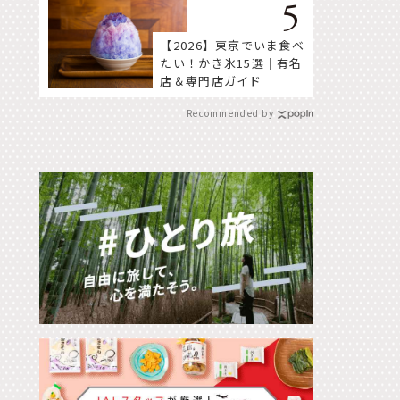
【2026】東京でいま食べ
たい！かき氷15選｜有名
店＆専門店ガイド
Recommended by