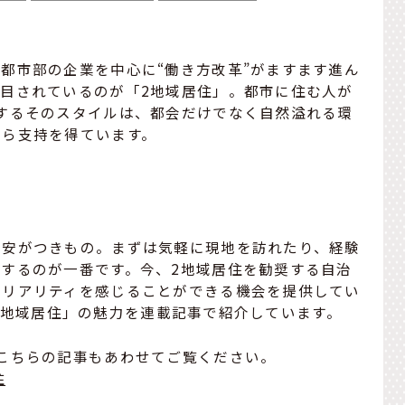
都市部の企業を中心に“働き方改革”がますます進ん
目されているのが「2地域居住」。都市に住む人が
するそのスタイルは、都会だけでなく自然溢れる環
から支持を得ています。
不安がつきもの。まずは気軽に現地を訪れたり、経験
するのが一番です。今、2地域居住を勧奨する自治
のリアリティを感じることができる機会を提供してい
の「2地域居住」の魅力を連載記事で紹介しています。
こちらの記事もあわせてご覧ください。
住