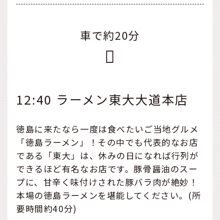
車で約20分
12:40 ラーメン東大大道本店
徳島に来たなら一度は食べたいご当地グルメ
「徳島ラーメン」！その中でも代表的なお店
である「東大」は、休みの日になれば行列が
できるほど有名なお店です。豚骨醤油のスー
プに、甘辛く味付けされた豚バラ肉が絶妙！
本場の徳島ラーメンを堪能してください。(所
要時間約40分)