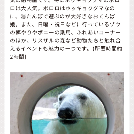
ロは大人気。ポロロはホッキョクグマなの
に、湯たんぽで遊ぶのが大好きなおてんば
娘。また、日曜・祝日などに行っているゾウ
の餌やりやポニーの乗馬、ふれあいコーナー
のほか、リスザルの森など動物たちと触れ合
えるイベントも魅力の一つです。(所要時間約
2時間)