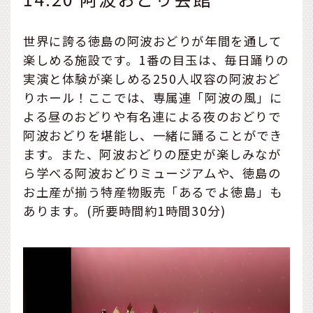
世界に誇る徳島の阿波おどりが年間を通して
楽しめる施設です。1番の目玉は、毎日踊りの
実演と体験が楽しめる250人収容の阿波おど
りホール！ここでは、専属連「阿波の風」に
よる昼のおどりや有名連による夜のおどりで
阿波おどりを堪能し、一緒に踊ることができ
ます。また、阿波おどりの歴史が楽しみなが
ら学べる阿波おどりミュージアムや、徳島の
お土産が揃う特産物販売「あるでよ徳島」も
あります。(所要時間約1時間30分)