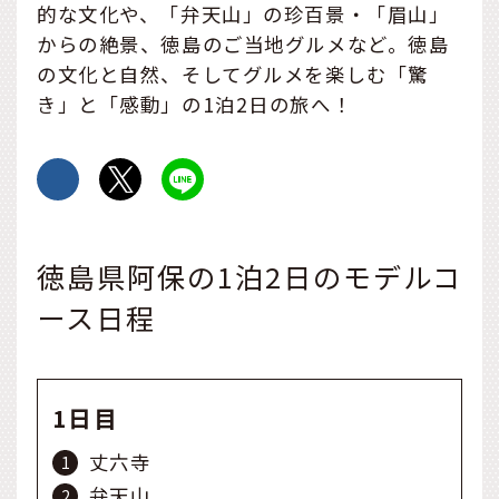
的な文化や、「弁天山」の珍百景・「眉山」
からの絶景、徳島のご当地グルメなど。徳島
の文化と自然、そしてグルメを楽しむ「驚
き」と「感動」の1泊2日の旅へ！
徳島県阿保の1泊2日のモデルコ
ース日程
1日目
丈六寺
弁天山