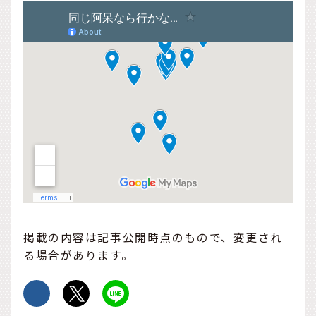
掲載の内容は記事公開時点のもので、変更され
る場合があります。