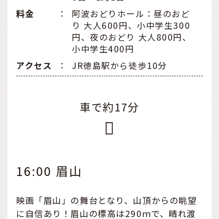
料金
：
阿波おどりホール：昼のおど
り 大人600円、小中学生300
円、夜のおどり 大人800円、
小中学生400円
アクセス
：
JR徳島駅から徒歩10分
車で約17分
16:00 眉山
映画「眉山」の舞台となり、山頂からの眺望
に自信あり！眉山の標高は290ｍで、晴れ渡