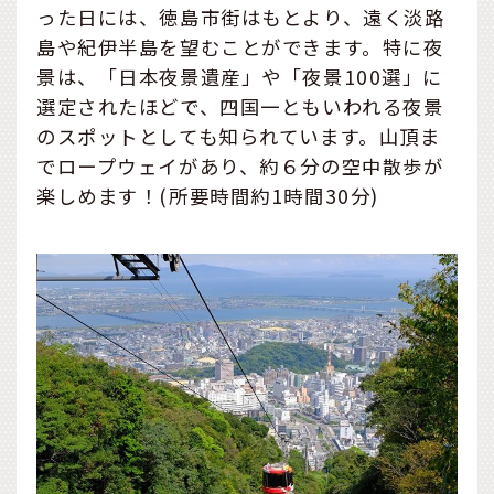
った日には、徳島市街はもとより、遠く淡路
島や紀伊半島を望むことができます。特に夜
景は、「日本夜景遺産」や「夜景100選」に
選定されたほどで、四国一ともいわれる夜景
のスポットとしても知られています。山頂ま
でロープウェイがあり、約６分の空中散歩が
楽しめます！(所要時間約1時間30分)