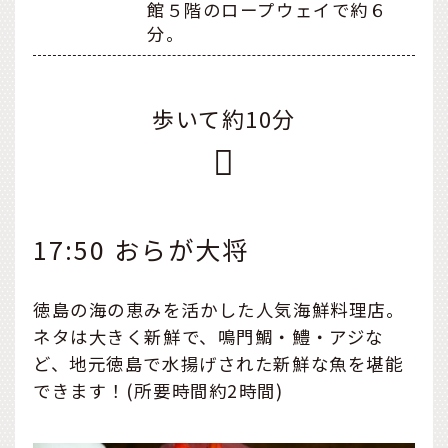
館５階のロープウェイで約６
分。
歩いて約10分
17:50 おらが大将
徳島の海の恵みを活かした人気海鮮料理店。
ネタは大きく新鮮で、鳴門鯛・鱧・アジな
ど、地元徳島で水揚げされた新鮮な魚を堪能
できます！(所要時間約2時間)