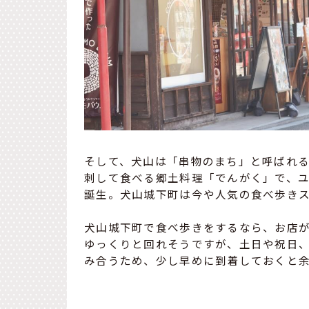
そして、犬山は「串物のまち」と呼ばれ
刺して食べる郷土料理「でんがく」で、
誕生。犬山城下町は今や人気の食べ歩き
犬山城下町で食べ歩きをするなら、お店が
ゆっくりと回れそうですが、土日や祝日、
み合うため、少し早めに到着しておくと