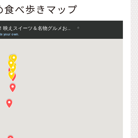
め食べ歩きマップ