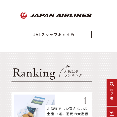
JALスタッフおすすめ
Ranking
絞り込む
北海道でしか買えないお
土産14選。道民の大定番