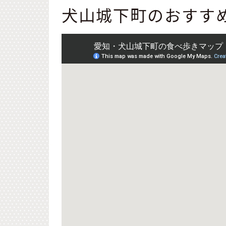
犬山城下町のおすす