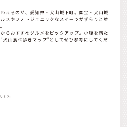
味わえるのが、愛知県・犬山城下町。国宝・犬山城
グルメやフォトジェニックなスイーツがずらりと並
す。
中からおすすめグルメをピックアップ。小腹を満た
“犬山食べ歩きマップ”としてぜひ参考にしてくだ
しょう。