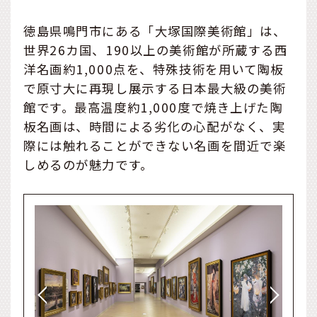
徳島県鳴門市にある「大塚国際美術館」は、
世界26カ国、190以上の美術館が所蔵する西
洋名画約1,000点を、特殊技術を用いて陶板
で原寸大に再現し展示する日本最大級の美術
館です。最高温度約1,000度で焼き上げた陶
板名画は、時間による劣化の心配がなく、実
際には触れることができない名画を間近で楽
しめるのが魅力です。