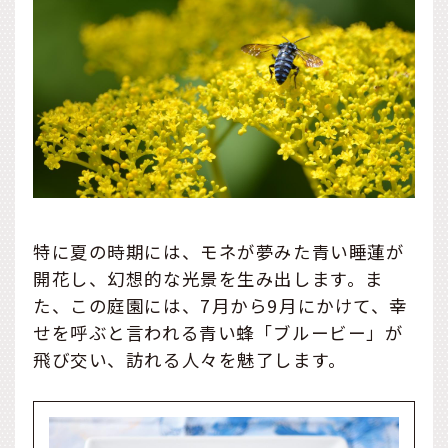
特に夏の時期には、モネが夢みた青い睡蓮が
開花し、幻想的な光景を生み出します。ま
た、この庭園には、7月から9月にかけて、幸
せを呼ぶと言われる青い蜂「ブルービー」が
飛び交い、訪れる人々を魅了します。