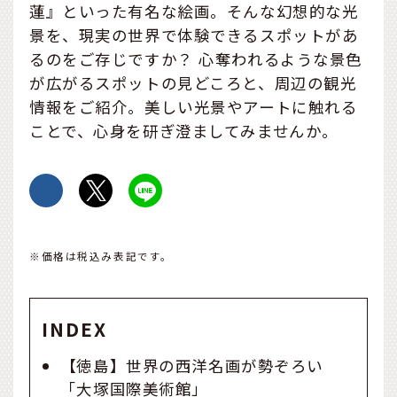
蓮』といった有名な絵画。そんな幻想的な光
景を、現実の世界で体験できるスポットがあ
るのをご存じですか？ 心奪われるような景色
が広がるスポットの見どころと、周辺の観光
情報をご紹介。美しい光景やアートに触れる
ことで、心身を研ぎ澄ましてみませんか。
※価格は税込み表記です。
INDEX
【徳島】世界の西洋名画が勢ぞろい
「大塚国際美術館」