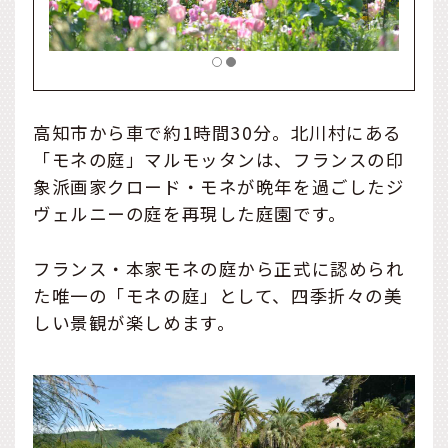
高知市から車で約1時間30分。北川村にある
「モネの庭」マルモッタンは、フランスの印
象派画家クロード・モネが晩年を過ごしたジ
ヴェルニーの庭を再現した庭園です。
フランス・本家モネの庭から正式に認められ
た唯一の「モネの庭」として、四季折々の美
しい景観が楽しめます。