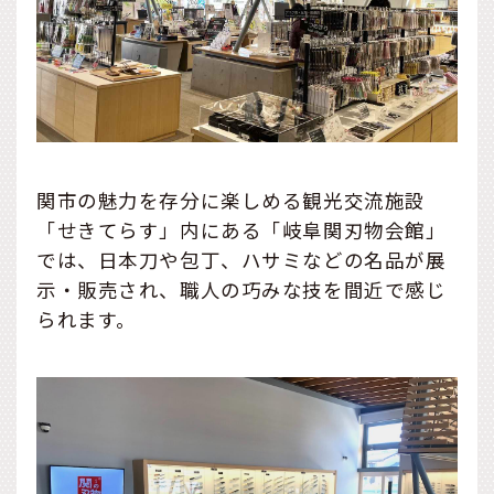
関市の魅力を存分に楽しめる観光交流施設
「せきてらす」内にある「岐阜関刃物会館」
では、日本刀や包丁、ハサミなどの名品が展
示・販売され、職人の巧みな技を間近で感じ
られます。