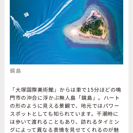
鏡島
「大塚国際美術館」からは車で15分ほどの鳴
門市の沖合に浮かぶ無人島「鏡島」。ハート
の形のように見える景観で、地元ではパワー
スポットとしても知られています。干潮時に
は歩いて渡れることもあり、訪れるタイミン
グによって異なる表情を見せてくれるのが魅