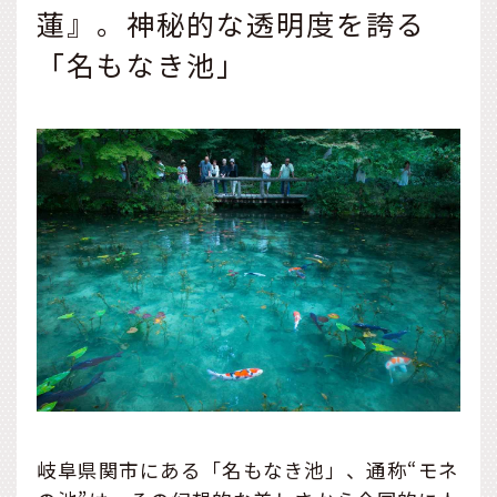
蓮』。神秘的な透明度を誇る
「名もなき池」
岐阜県関市にある「名もなき池」、通称“モネ