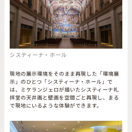
システィーナ・ホール
現地の展示環境をそのまま再現した「環境展
示」のひとつ「システィーナ・ホール」で
は、ミケランジェロが描いたシスティーナ礼
拝堂の天井画と壁画を空間ごと再現し、まる
で現地にいるような体験ができます。