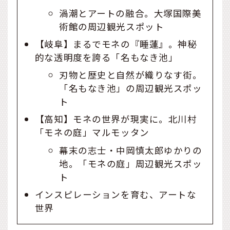
渦潮とアートの融合。大塚国際美
術館の周辺観光スポット
【岐阜】まるでモネの『睡蓮』。神秘
的な透明度を誇る「名もなき池」
刃物と歴史と自然が織りなす街。
「名もなき池」の周辺観光スポッ
ト
【高知】モネの世界が現実に。北川村
「モネの庭」マルモッタン
幕末の志士・中岡慎太郎ゆかりの
地。「モネの庭」周辺観光スポッ
ト
インスピレーションを育む、アートな
世界