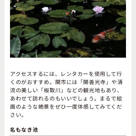
アクセスするには、レンタカーを使用して行
くのがおすすめ。関市には「関善光寺」や清
流の美しい「板取川」などの観光地もあり、
あわせて訪れるのもいいでしょう。まるで絵
画のような絶景をぜひ一度体感してみてくだ
さい。
名もなき池