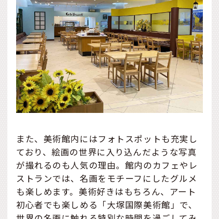
また、美術館内にはフォトスポットも充実し
ており、絵画の世界に入り込んだような写真
が撮れるのも人気の理由。館内のカフェやレ
ストランでは、名画をモチーフにしたグルメ
も楽しめます。美術好きはもちろん、アート
初心者でも楽しめる「大塚国際美術館」で、
世界の名画に触れる特別な時間を過ごしてみ