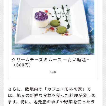
マト
クリームチーズのムース ～青い睡蓮～
（600円）
さらに、敷地内の「カフェ・モネの家」で
は、地元の新鮮な食材を使った料理が楽しめ
ます。特に、地元産のゆずや野菜を使ったラ