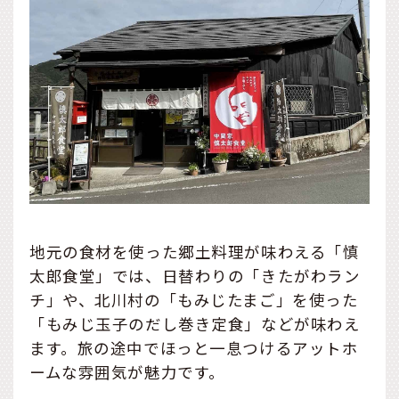
地元の食材を使った郷土料理が味わえる「慎
太郎食堂」では、日替わりの「きたがわラン
チ」や、北川村の「もみじたまご」を使った
「もみじ玉子のだし巻き定食」などが味わえ
ます。旅の途中でほっと一息つけるアットホ
ームな雰囲気が魅力です。