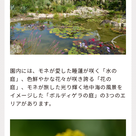
園内には、モネが愛した睡蓮が咲く「水の
庭」、色鮮やかな花々が咲き誇る「花の
庭」、モネが旅した光り輝く地中海の風景を
イメージした「ボルディゲラの庭」の3つのエ
リアがあります。