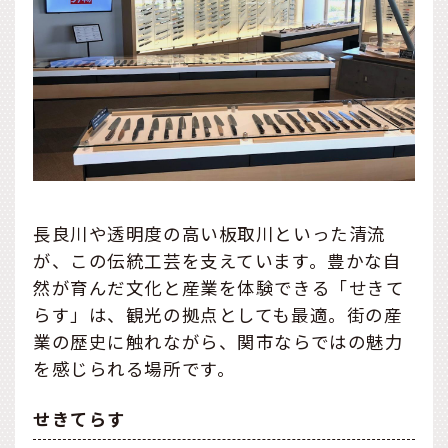
長良川や透明度の高い板取川といった清流
が、この伝統工芸を支えています。豊かな自
然が育んだ文化と産業を体験できる「せきて
らす」は、観光の拠点としても最適。街の産
業の歴史に触れながら、関市ならではの魅力
を感じられる場所です。
せきてらす