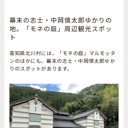
幕末の志士・中岡慎太郎ゆかりの
地。「モネの庭」周辺観光スポッ
ト
高知県北川村には、「モネの庭」マルモッタ
ンのほかにも、幕末の志士・中岡慎太郎ゆか
りのスポットがあります。