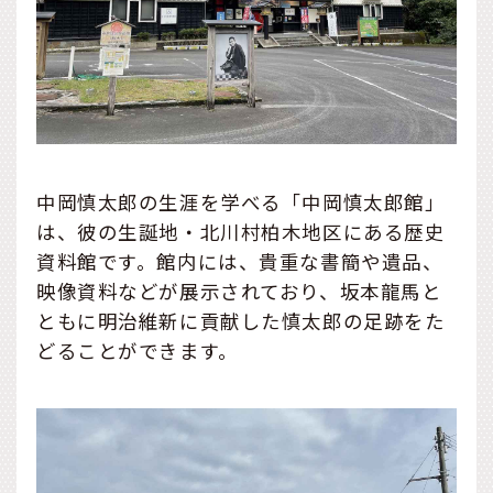
中岡慎太郎の生涯を学べる「中岡慎太郎館」
は、彼の生誕地・北川村柏木地区にある歴史
資料館です。館内には、貴重な書簡や遺品、
映像資料などが展示されており、坂本龍馬と
ともに明治維新に貢献した慎太郎の足跡をた
どることができます。