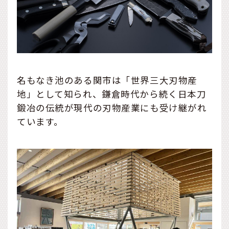
名もなき池のある関市は「世界三大刃物産
地」として知られ、鎌倉時代から続く日本刀
鍛冶の伝統が現代の刃物産業にも受け継がれ
ています。