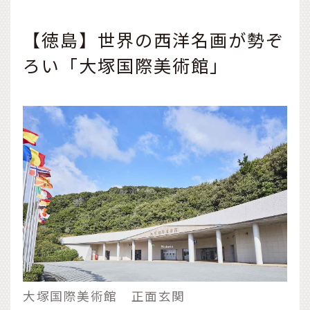
【徳島】世界の西洋名画が勢ぞ
ろい「大塚国際美術館」
大塚国際美術館 正面玄関