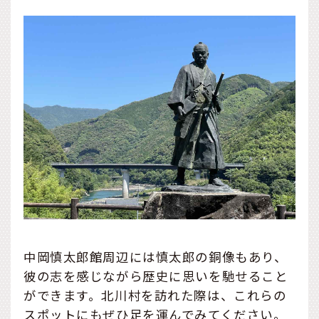
中岡慎太郎館周辺には慎太郎の銅像もあり、
彼の志を感じながら歴史に思いを馳せること
ができます。北川村を訪れた際は、これらの
スポットにもぜひ足を運んでみてください。