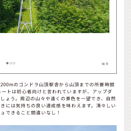
,200mのゴンドラ山頂駅舎から山頂までの所要時間
ルートは初心者向けと言われていますが、アップダ
ましょう。周辺の山々や遠くの景色を一望でき、自然
ときには気持ちの良い達成感を味わえます。清々しい
シュできること間違いなし！