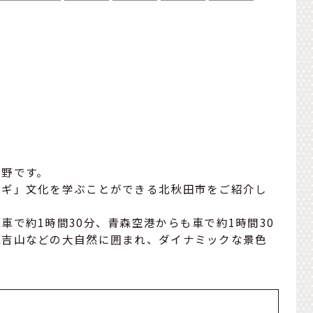
片野です。
タギ」文化を学ぶことができる北秋田市をご紹介し
車で約1時間30分、青森空港からも車で約1時間30
森吉山などの大自然に囲まれ、ダイナミックな景色