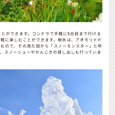
ことができます。ゴンドラで手軽に8合目まで行ける
気軽に楽しむことができます。樹氷は、アオモリトド
たもので、その見た目から「スノーモンスター」と呼
で、スノーシューやかんじきの貸し出しも行っていま