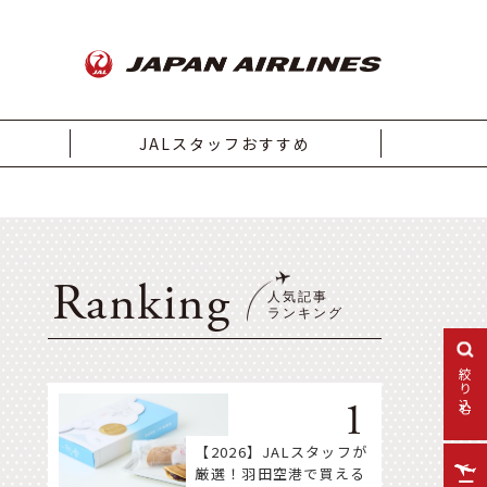
JALスタッフおすすめ
Ranking
絞り込む
【2026】JALスタッフが
厳選！羽田空港で買える