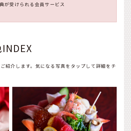
典が受けられる会員サービス
INDEX
にご紹介します。気になる写真をタップして詳細をチ