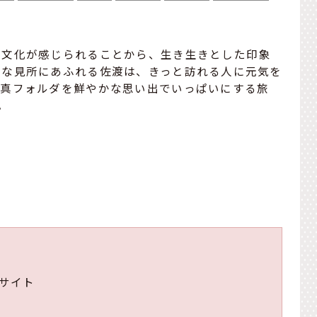
史文化が感じられることから、生き生きとした印象
ルな見所にあふれる佐渡は、きっと訪れる人に元気を
写真フォルダを鮮やかな思い出でいっぱいにする旅
。
サイト