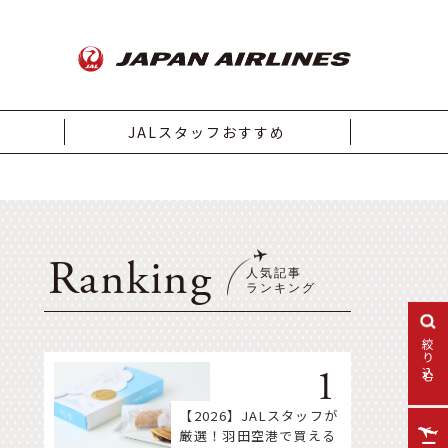
JALスタッフおすすめ
Ranking
絞り込む
【2026】JALスタッフが
厳選！羽田空港で買える