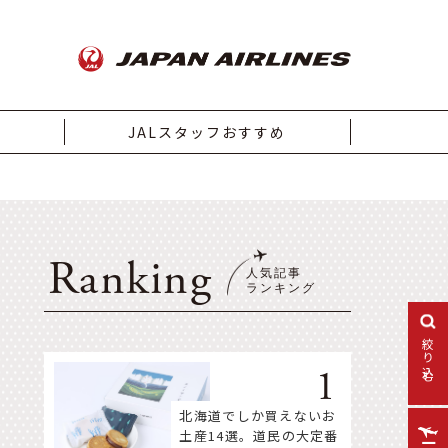
JALスタッフおすすめ
Ranking
絞り込む
北海道でしか買えないお
土産14選。道民の大定番