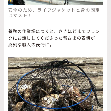
安全のため、ライフジャケットと身の固定
はマスト！
養殖の作業場につくと、さきほどまでフラン
クにお話ししてくださった皆さまの表情が
真剣な職人の表情に。