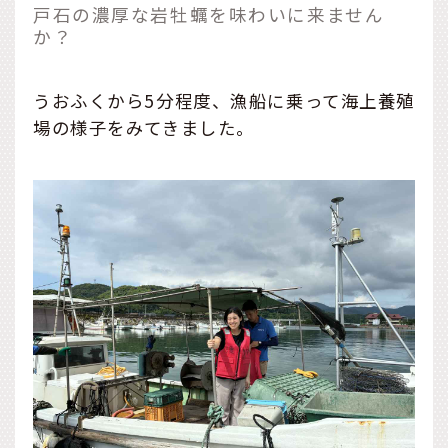
戸石の濃厚な岩牡蠣を味わいに来ません
か？
うおふくから5分程度、漁船に乗って海上養殖
場の様子をみてきました。