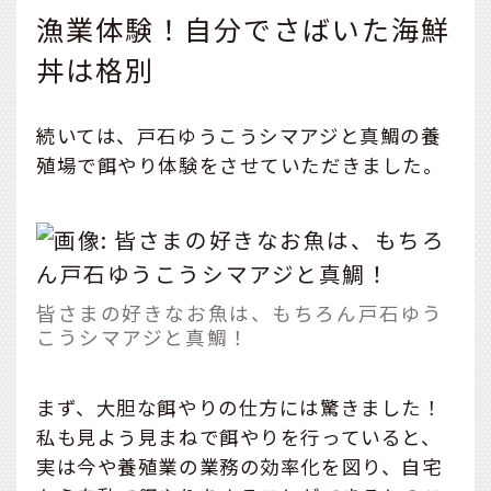
漁業体験！自分でさばいた海鮮
丼は格別
続いては、戸石ゆうこうシマアジと真鯛の養
殖場で餌やり体験をさせていただきました。
皆さまの好きなお魚は、もちろん戸石ゆう
こうシマアジと真鯛！
まず、大胆な餌やりの仕方には驚きました！
私も見よう見まねで餌やりを行っていると、
実は今や養殖業の業務の効率化を図り、自宅