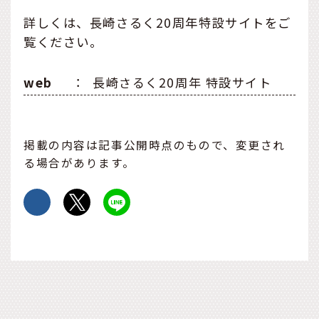
詳しくは、長崎さるく20周年特設サイトをご
覧ください。
web
：
長崎さるく20周年 特設サイト
掲載の内容は記事公開時点のもので、変更され
る場合があります。