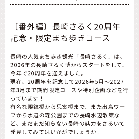
〔番外編〕長崎さるく20周年
記念・限定まち歩きコース
長崎の人気まち歩き観光「長崎さるく」は、
2006年の長崎さるく博からスタートをして、
今年で20周年を迎えました。
現在、20周年を記念して2026年5月〜2027
年3月まで期間限定コースや特別企画などを行
っています！
有名な眼鏡橋から思案橋まで、また出島ワー
フから水辺の森公園までの長崎水辺散策な
ど、まだまだ知らない長崎の魅力をさるいて
発見してみてはいかがでしょうか。