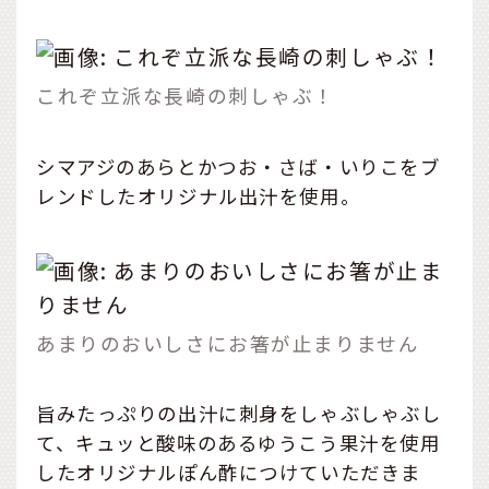
これぞ立派な長崎の刺しゃぶ！
シマアジのあらとかつお・さば・いりこをブ
レンドしたオリジナル出汁を使用。
あまりのおいしさにお箸が止まりません
旨みたっぷりの出汁に刺身をしゃぶしゃぶし
て、キュッと酸味のあるゆうこう果汁を使用
したオリジナルぽん酢につけていただきま