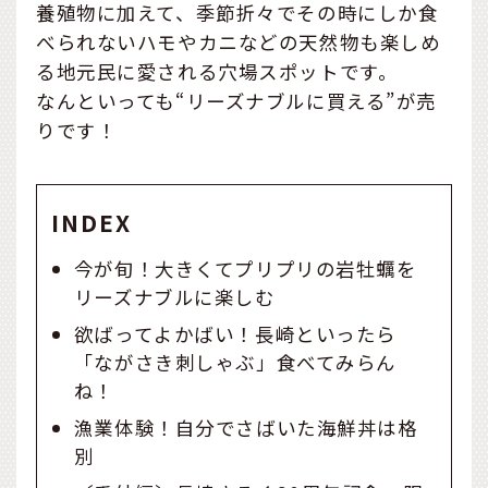
養殖物に加えて、季節折々でその時にしか食
べられないハモやカニなどの天然物も楽しめ
る地元民に愛される穴場スポットです。
なんといっても“リーズナブルに買える”が売
りです！
INDEX
今が旬！大きくてプリプリの岩牡蠣を
リーズナブルに楽しむ
欲ばってよかばい！長崎といったら
「ながさき刺しゃぶ」食べてみらん
ね！
漁業体験！自分でさばいた海鮮丼は格
別