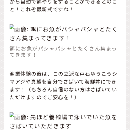
から自動で餌やりをすることができるとのこ
と！これぞ最新式ですね！
餌にお魚がパシャパシャとたくさん集まっ
てきます！
漁業体験の後は、この立派な戸石ゆうこうシ
マアジや真鯛を自分でさばいて海鮮丼にでき
ます！（もちろん自信のない方はさばいてい
ただけますのでご安心を！）