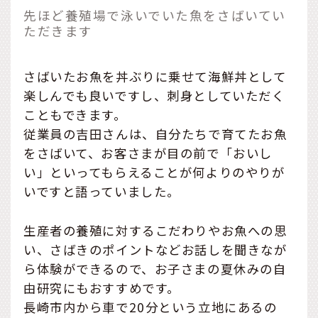
先ほど養殖場で泳いでいた魚をさばいてい
ただきます
さばいたお魚を丼ぶりに乗せて海鮮丼として
楽しんでも良いですし、刺身としていただく
こともできます。
従業員の吉田さんは、自分たちで育てたお魚
をさばいて、お客さまが目の前で「おいし
い」といってもらえることが何よりのやりが
いですと語っていました。
生産者の養殖に対するこだわりやお魚への思
い、さばきのポイントなどお話しを聞きなが
ら体験ができるので、お子さまの夏休みの自
由研究にもおすすめです。
長崎市内から車で20分という立地にあるの