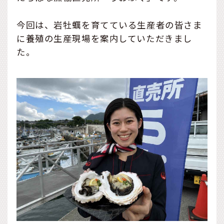
今回は、岩牡蠣を育てている生産者の皆さま
に養殖の生産現場を案内していただきまし
た。