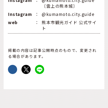
Instagram
：
@kumamoto.city.guide
〔雲上の熊本城〕
Instagram
：
@kumamoto.city.guide
web
：
熊本市観光ガイド 公式サイ
ト
掲載の内容は記事公開時点のもので、変更され
る場合があります。