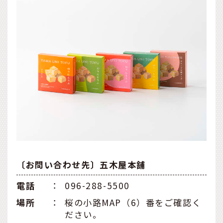
〔お問い合わせ先〕五木屋本舗
電話
：
096-288-5500
場所
：
桜の小路MAP（6）番をご確認く
ださい。