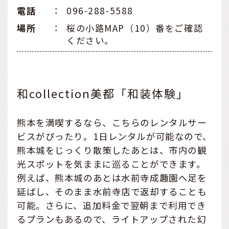
電話
：
096-288-5588
場所
：
桜の小路MAP（10）番をご確認
ください。
和collection美都「和装体験」
熊本を満喫するなら、こちらのレンタルサー
ビスがぴったり。1日レンタルが可能なので、
熊本城をじっくり散策したあとは、市内の観
光スポットを気ままに巡ることができます。
例えば、熊本城のあとは水前寺成趣園へ足を
延ばし、そのまま水前寺店で返却することも
可能。さらに、追加料金で翌朝まで利用でき
るプランもあるので、ライトアップされた幻