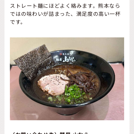
ストレート麺にほどよく絡みます。熊本なら
ではの味わいが詰まった、満足度の高い一杯
です。