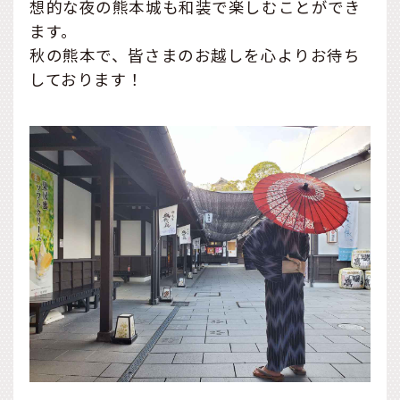
想的な夜の熊本城も和装で楽しむことができ
ます。
秋の熊本で、皆さまのお越しを心よりお待ち
しております！