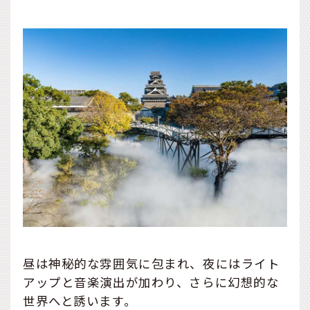
昼は神秘的な雰囲気に包まれ、夜にはライト
アップと音楽演出が加わり、さらに幻想的な
世界へと誘います。