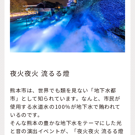
夜火夜火 流るる燈
熊本市は、世界でも類を見ない「地下水都
市」として知られています。なんと、市民が
使用する水道水の100％が地下水で賄われて
いるのです。
そんな熊本の豊かな地下水をテーマにした光
と音の演出イベントが、「夜火夜火 流るる燈