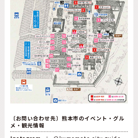
〔お問い合わせ先〕熊本市のイベント・グル
メ・観光情報