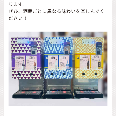
ります。
ぜひ、酒蔵ごとに異なる味わいを楽しんでく
ださい！