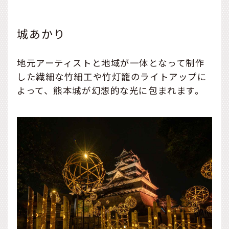
城あかり
地元アーティストと地域が一体となって制作
した繊細な竹細工や竹灯籠のライトアップに
よって、熊本城が幻想的な光に包まれます。