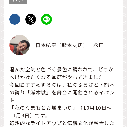
見学
日本航空〔熊本支店〕 永田
澄んだ空気と色づく景色に誘われて、どこか
へ出かけたくなる季節がやってきました。
今回おすすめするのは、私のふるさと・熊本
の誇り「熊本城」を舞台に開催されるイベン
ト――
「秋のくまもとお城まつり」（10月10日〜
11月3日）です。
幻想的なライトアップと伝統文化が融合した