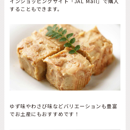
インショッピングサイト「JAL Mall」で購入
することもできます。
ゆず味やわさび味などバリエーションも豊富
でお土産にもおすすめです！