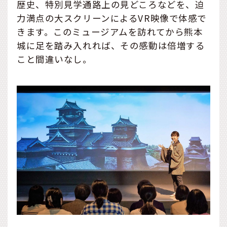
歴史、特別見学通路上の見どころなどを、迫
力満点の大スクリーンによるVR映像で体感で
きます。このミュージアムを訪れてから熊本
城に足を踏み入れれば、その感動は倍増する
こと間違いなし。