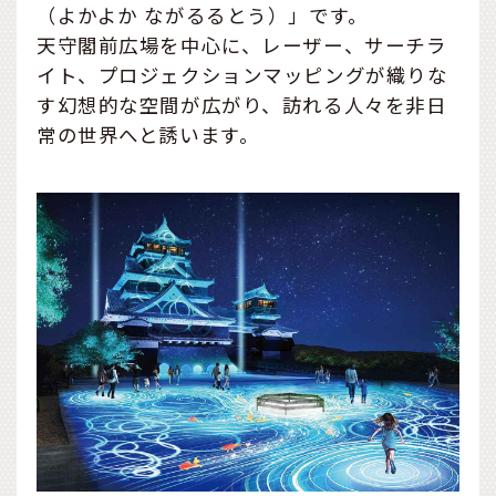
（よかよか ながるるとう）」です。
天守閣前広場を中心に、レーザー、サーチラ
イト、プロジェクションマッピングが織りな
す幻想的な空間が広がり、訪れる人々を非日
常の世界へと誘います。