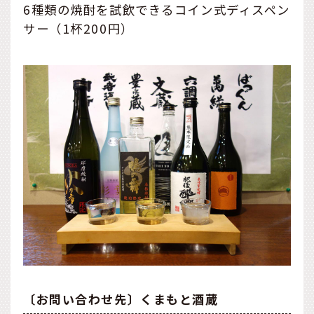
6種類の焼酎を試飲できるコイン式ディスペン
サー（1杯200円）
〔お問い合わせ先〕くまもと酒蔵