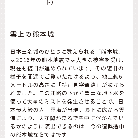
ト）
雲上の熊本城
日本三名城のひとつに数えられる「熊本城」
は2016年の熊本地震では大きな被害を受け、
現在も復旧が進められています。その復旧の
様子を間近でご覧いただけるよう、地上約6
メートルの高さに「特別見学通路」が設けら
れました。この通路の下から豊富な地下水を
使って大量のミストを発生させることで、日
本最大級の人工雲海が出現。眼下に広がる雲
海により、天守閣がまるで空中に浮かんでい
るかのように演出できるのは、今の復興途中
の熊本城ならではです。