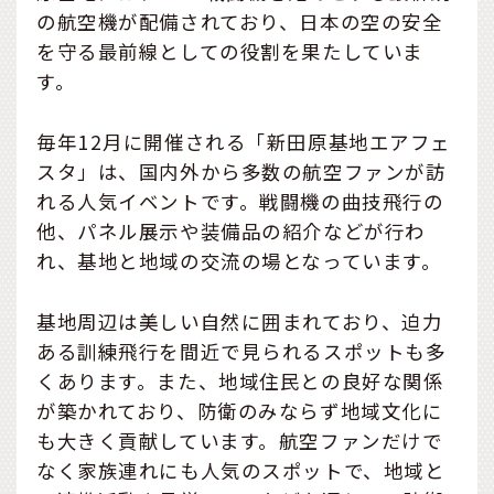
の航空機が配備されており、日本の空の安全
を守る最前線としての役割を果たしていま
す。
毎年12月に開催される「新田原基地エアフェ
スタ」は、国内外から多数の航空ファンが訪
れる人気イベントです。戦闘機の曲技飛行の
他、パネル展示や装備品の紹介などが行わ
れ、基地と地域の交流の場となっています。
基地周辺は美しい自然に囲まれており、迫力
ある訓練飛行を間近で見られるスポットも多
くあります。また、地域住民との良好な関係
が築かれており、防衛のみならず地域文化に
も大きく貢献しています。航空ファンだけで
なく家族連れにも人気のスポットで、地域と