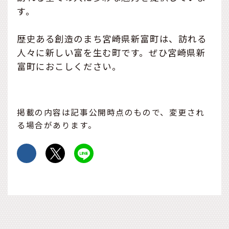
す。
歴史ある創造のまち宮崎県新富町は、訪れる
人々に新しい富を生む町です。ぜひ宮崎県新
富町におこしください。
掲載の内容は記事公開時点のもので、変更され
る場合があります。