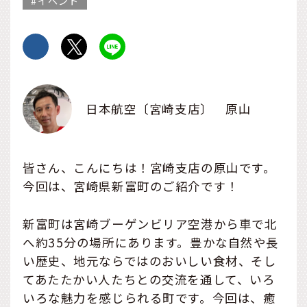
イベント
日本航空〔宮崎支店〕 原山
皆さん、こんにちは！宮崎支店の原山です。
今回は、宮崎県新富町のご紹介です！
新富町は宮崎ブーゲンビリア空港から車で北
へ約35分の場所にあります。豊かな自然や長
い歴史、地元ならではのおいしい食材、そし
てあたたかい人たちとの交流を通して、いろ
いろな魅力を感じられる町です。今回は、癒