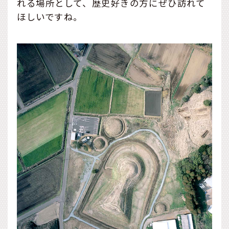
れる場所として、歴史好きの方にぜひ訪れて
ほしいですね。