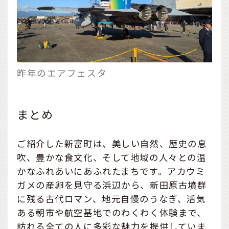
昨年のエアフェスタ
まとめ
ご紹介した新富町は、美しい自然、歴史の息
吹、豊かな食文化、そして地域の人々との温
かなふれあいにあふれたまちです。アカウミ
ガメの産卵を見守る浜辺から、新田原古墳群
に残る古代ロマン、地元自慢のうなぎ、活気
ある朝市や航空基地でのわくわく体験まで、
訪れる全ての人に多彩な魅力を提供していま