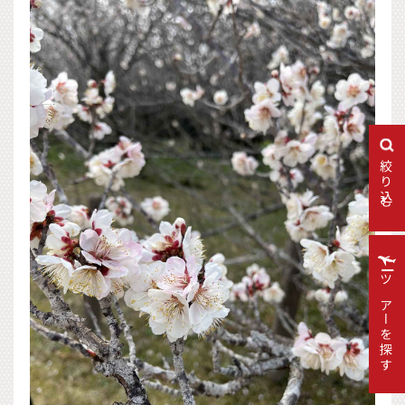
絞り込む
ツアーを探す