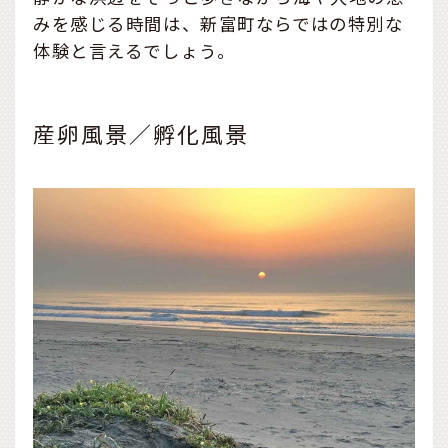
みを感じる時間は、新富町ならではの特別な
体験と言えるでしょう。
産卵風景／孵化風景