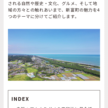
される自然や歴史・文化、グルメ、そして地
域の方々との触れあいまで、新富町の魅力を4
つのテーマに分けてご紹介します。
INDEX