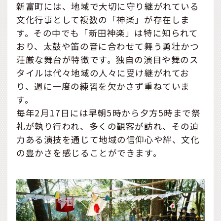
新富町には、地域で大切に守り継がれている
文化行事として複数の「神楽」が存在しま
す。その中でも「新田神楽」は特に知られて
おり、太鼓や笛の音に合わせて舞う勇壮かつ
荘厳な舞台が特徴です。独自の演目や舞のス
タイルは代々地域の人々に受け継がれてお
り、週に一度の練習を欠かさず重ねていま
す。
毎年2月17日には早朝5時から夕方5時まで祭
礼が執り行われ、多くの観客が訪れ、その迫
力ある演技を通じて地域の信仰心や絆、文化
の豊かさを感じることができます。