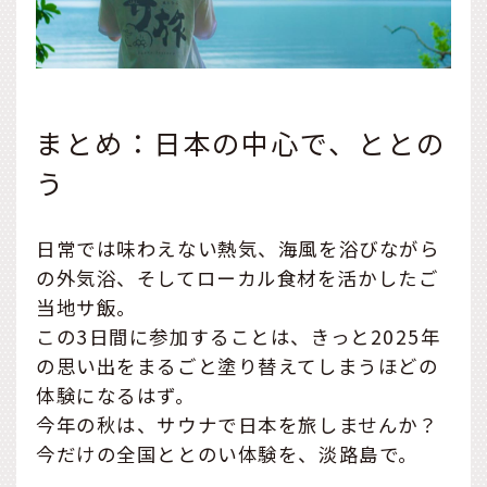
まとめ：日本の中心で、ととの
う
日常では味わえない熱気、海風を浴びながら
の外気浴、そしてローカル食材を活かしたご
当地サ飯。
この3日間に参加することは、きっと2025年
の思い出をまるごと塗り替えてしまうほどの
体験になるはず。
今年の秋は、サウナで日本を旅しませんか？
今だけの全国ととのい体験を、淡路島で。