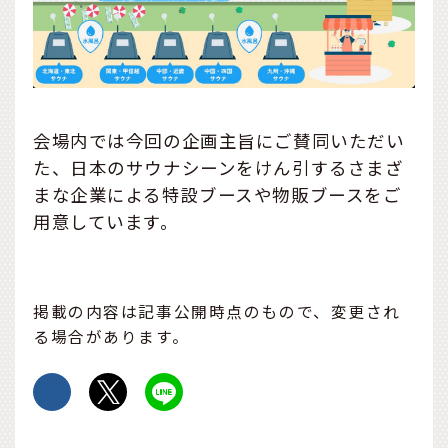
会場内では今回の企画主旨にご賛同いただい
た、日本のサウナシーンをけん引するさまざ
まな企業による特設ブースや物販ブースをご
用意しています。
掲載の内容は記事公開時点のもので、変更され
る場合があります。