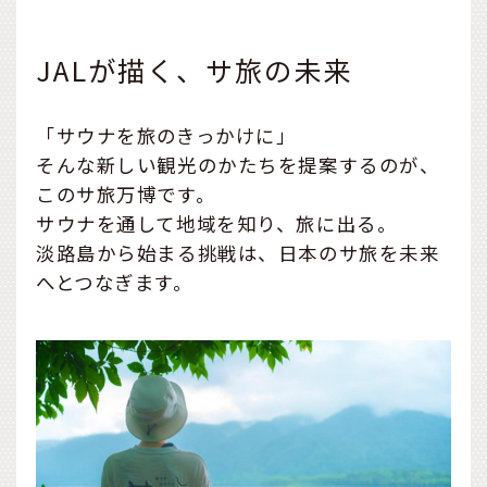
JALが描く、サ旅の未来
「サウナを旅のきっかけに」
そんな新しい観光のかたちを提案するのが、
このサ旅万博です。
サウナを通して地域を知り、旅に出る。
淡路島から始まる挑戦は、日本のサ旅を未来
へとつなぎます。