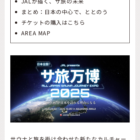
JALが描く、サ旅の未来
まとめ：日本の中心で、ととのう
チケットの購入はこちら
AREA MAP
サウナと旅を掛け合わせた新たなカルチャー