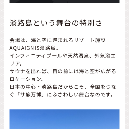
淡路島という舞台の特別さ
会場は、海と空に包まれるリゾート施設
AQUAIGNIS淡路島。
インフィニティプールや天然温泉、外気浴エ
リア。
サウナを出れば、目の前には海と空が広がる
ロケーション。
日本の中心・淡路島だからこそ、全国をつな
ぐ「サ旅万博」にふさわしい舞台なのです。