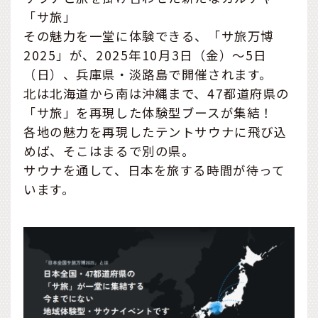
「サ旅」
その魅力を一堂に体験できる、「サ旅万博
2025」が、2025年10月3日（金）〜5日
（日）、兵庫県・淡路島で開催されます。
北は北海道から南は沖縄まで、47都道府県の
「サ旅」を再現した体験型ブースが集結！
各地の魅力を再現したテントサウナに飛び込
めば、そこはまるで別の県。
サウナを通して、日本を旅する時間が待って
います。