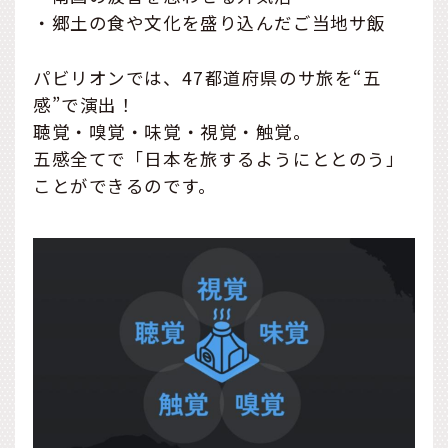
・郷土の食や文化を盛り込んだご当地サ飯
パビリオンでは、47都道府県のサ旅を“五
感”で演出！
聴覚・嗅覚・味覚・視覚・触覚。
五感全てで「日本を旅するようにととのう」
ことができるのです。