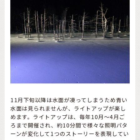
11月下旬以降は水面が凍ってしまうため青い
水面は見られませんが、ライトアップが楽し
めます。ライトアップは、毎年10月〜4月ご
ろまで開催され、約10分間で様々な照明パタ
ーンが変化して1つのストーリーを表現してい