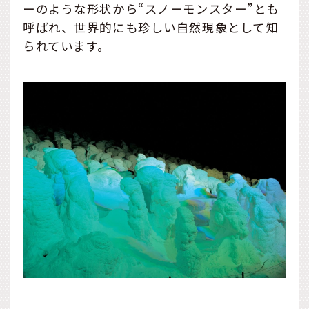
ーのような形状から“スノーモンスター”とも
呼ばれ、世界的にも珍しい自然現象として知
られています。