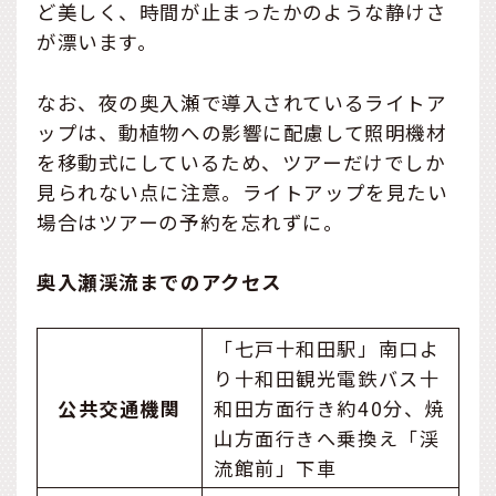
ど美しく、時間が止まったかのような静けさ
が漂います。
なお、夜の奥入瀬で導入されているライトア
ップは、動植物への影響に配慮して照明機材
を移動式にしているため、ツアーだけでしか
見られない点に注意。ライトアップを見たい
場合はツアーの予約を忘れずに。
奥入瀬渓流までのアクセス
「七戸十和田駅」南口よ
り十和田観光電鉄バス十
公共交通機関
和田方面行き約40分、焼
山方面行きへ乗換え「渓
流館前」下車