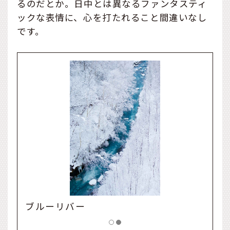
るのだとか。日中とは異なるファンタスティ
ックな表情に、心を打たれること間違いなし
です。
ブルーリバー