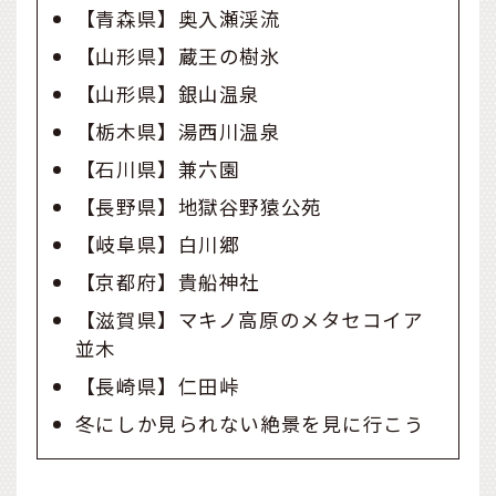
【青森県】奥入瀬渓流
【山形県】蔵王の樹氷
【山形県】銀山温泉
【栃木県】湯西川温泉
【石川県】兼六園
【長野県】地獄谷野猿公苑
【岐阜県】白川郷
【京都府】貴船神社
【滋賀県】マキノ高原のメタセコイア
並木
【長崎県】仁田峠
冬にしか見られない絶景を見に行こう