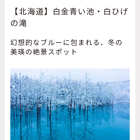
【北海道】白金青い池・白ひげ
の滝
幻想的なブルーに包まれる、冬の
美瑛の絶景スポット