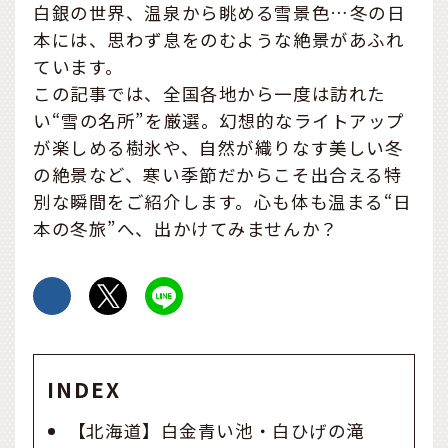
白銀の世界、温泉から眺める雪景色…冬の日
本には、思わず息をのむような絶景があふれ
ています。
この記事では、全国各地から一度は訪れた
い“雪の名所”を厳選。幻想的なライトアップ
が楽しめる樹氷や、自然が織りなす美しい冬
の絶景など、寒い季節だからこそ出合える特
別な瞬間をご紹介します。心も体も温まる“日
本の冬旅”へ、出かけてみませんか？
INDEX
【北海道】白金青い池・白ひげの滝