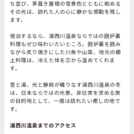
ち並び、茅葺き屋根の雪景色とともに眺める
その光は、訪れた人の心に静かな感動を残し
ます。
宿泊するなら、湯西川温泉ならではの囲炉裏
料理もぜひ味わいたいところ。囲炉裏を囲み
ながら炙り焼きにした川魚や山菜、地元の郷
土料理は、冷えた体を芯から温めてくれま
す。
雪と湯、光と静寂が織りなす湯西川温泉の冬
は、日本ならではの光景。非日常を求める旅
の目的地として、一度は訪れたい癒しの地で
す。
湯西川温泉までのアクセス