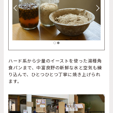
ハード系から少量のイーストを使った湯種角
食パンまで、中富良野の新鮮な水と空気も練
り込んで、ひとつひとつ丁寧に焼き上げられ
ます。