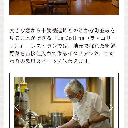
大きな窓から十勝岳連峰とのどかな町並みを
見ることができる「La Collina（ラ・コリー
ナ）」。レストランでは、地元で採れた新鮮
野菜を直接仕入れて作るイタリアンや、こだ
わりの欧風スイーツを味わえます。