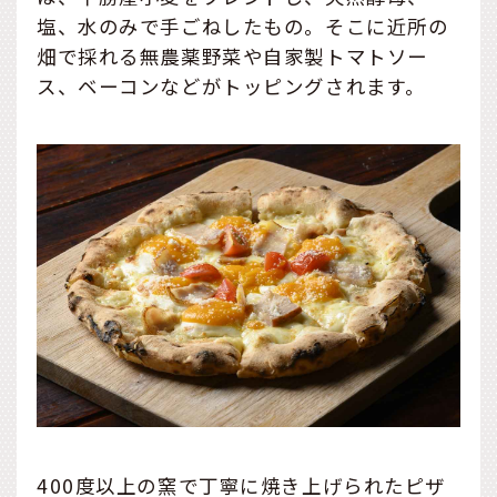
塩、水のみで手ごねしたもの。そこに近所の
畑で採れる無農薬野菜や自家製トマトソー
ス、ベーコンなどがトッピングされます。
400度以上の窯で丁寧に焼き上げられたピザ