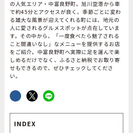
の人気エリア・中富良野町。旭川空港から車
で約45分とアクセスが良く、季節ごとに変わ
る雄大な風景が迎えてくれる町には、地元の
人に愛されるグルメスポットが点在していま
す。その中から、「一度食べたら魅了される
こと間違いなし」なメニューを提供するお店
をご紹介。中富良野町へ実際に足を運んで楽
しめるだけでなく、ふるさと納税でお取り寄
せもできるので、ぜひチェックしてくださ
い。
INDEX