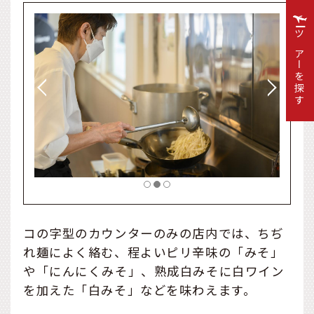
ツアーを探す
コの字型のカウンターのみの店内では、ちぢ
れ麺によく絡む、程よいピリ辛味の「みそ」
や「にんにくみそ」、熟成白みそに白ワイン
を加えた「白みそ」などを味わえます。