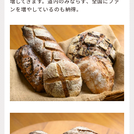
増してきます。道内のみならず、全国にファ
ンを増やしているのも納得。