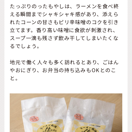
たっぷりのったもやしは、ラーメンを食べ終
える瞬間までシャキシャキ感があり、添えら
れたコーンの甘さもピリ辛味噌のコクを引き
立てます。香り高い味噌に食欲が刺激され、
スープ一滴も残さず飲み干してしまいたくな
るでしょう。
地元で働く人々も多く訪れるとあり、ごはん
やおにぎり、お弁当の持ち込みもOKとのこ
と。