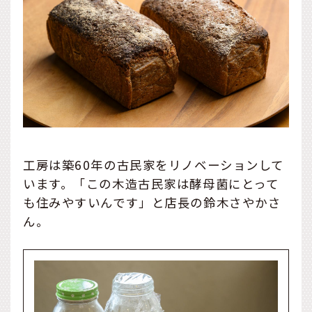
工房は築60年の古民家をリノベーションして
います。「この木造古民家は酵母菌にとって
も住みやすいんです」と店長の鈴木さやかさ
ん。