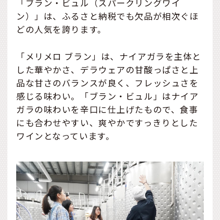
「ブラン・ビュル（スパークリングワイ
ン）」は、ふるさと納税でも欠品が相次ぐほ
どの人気を誇ります。
「メリメロ ブラン」は、ナイアガラを主体と
した華やかさ、デラウェアの甘酸っぱさと上
品な甘さのバランスが良く、フレッシュさを
感じる味わい。「ブラン・ビュル」はナイア
ガラの味わいを辛口に仕上げたもので、食事
にも合わせやすい、爽やかですっきりとした
ワインとなっています。