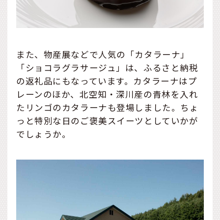
また、物産展などで人気の「カタラーナ」
「ショコラグラサージュ」は、ふるさと納税
の返礼品にもなっています。カタラーナはプ
レーンのほか、北空知・深川産の青林を入れ
たリンゴのカタラーナも登場しました。ちょ
っと特別な日のご褒美スイーツとしていかが
でしょうか。