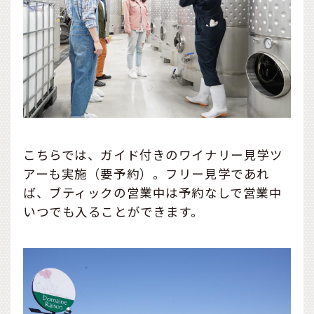
こちらでは、ガイド付きのワイナリー見学ツ
アーも実施（要予約）。フリー見学であれ
ば、ブティックの営業中は予約なしで営業中
いつでも入ることができます。