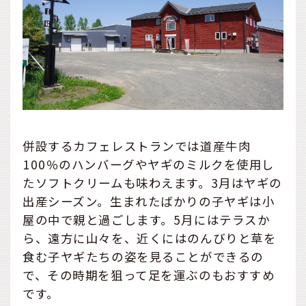
併設するカフェレストランでは道産牛肉
100％のハンバーグやヤギのミルクを使用し
たソフトクリームも味わえます。3月はヤギの
出産シーズン。生まれたばかりの子ヤギは小
屋の中で親と過ごします。5月にはテラスか
ら、遠方に山々を、近くにはのんびりと草を
食む子ヤギたちの姿を見ることができるの
で、その時期を狙って足を運ぶのもおすすめ
です。