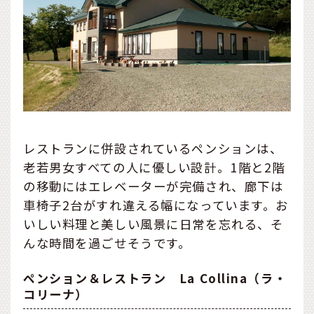
レストランに併設されているペンションは、
老若男女すべての人に優しい設計。1階と2階
の移動にはエレベーターが完備され、廊下は
車椅子2台がすれ違える幅になっています。お
いしい料理と美しい風景に日常を忘れる、そ
んな時間を過ごせそうです。
ペンション＆レストラン La Collina（ラ・
コリーナ）