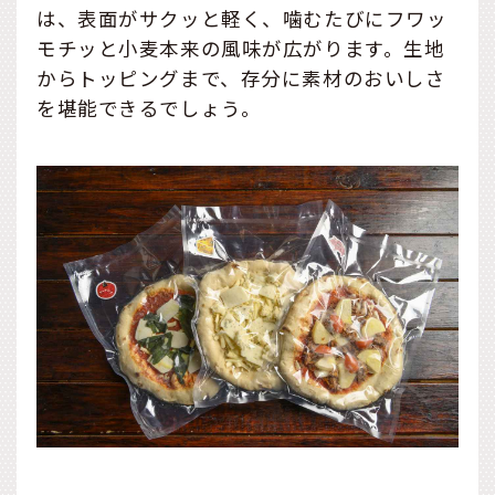
は、表面がサクッと軽く、噛むたびにフワッ
モチッと小麦本来の風味が広がります。生地
からトッピングまで、存分に素材のおいしさ
を堪能できるでしょう。