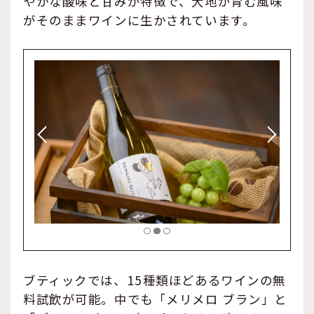
やかな酸味と甘みが特徴で、大地が育む風味
がそのままワインに生かされています。
ブティックでは、15種類ほどあるワインの無
料試飲が可能。中でも「メリメロ ブラン」と