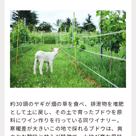
約30頭のヤギが畑の草を食べ、排泄物を堆肥
として土に戻し、その土で育ったブドウを原
料にワイン作りを行っている同ワイナリー。
寒暖差が大きいこの地で採れるブドウは、爽