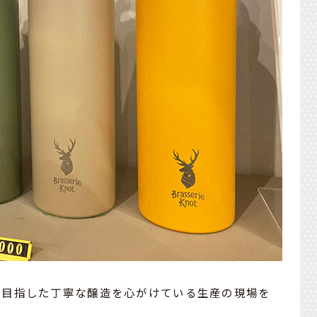
を目指した丁寧な醸造を心がけている生産の現場を