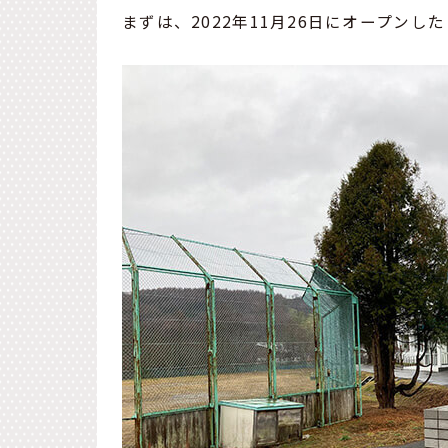
まずは、2022年11月26日にオープンした「