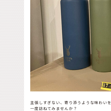
主張しすぎない、寄り添うような味わい
一度訪ねてみませんか？