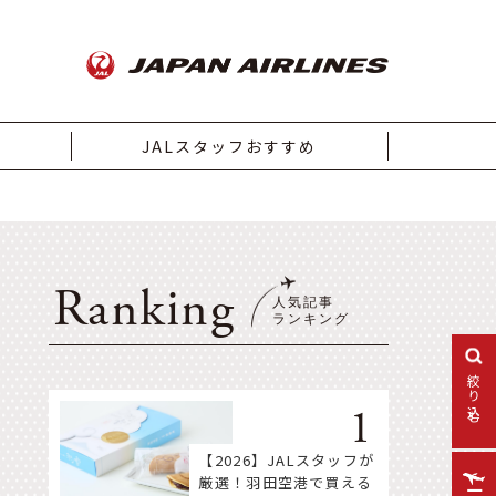
JALスタッフおすすめ
Ranking
絞り込む
【2026】JALスタッフが
厳選！羽田空港で買える