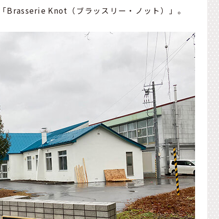
Brasserie Knot（ブラッスリー・ノット）」。