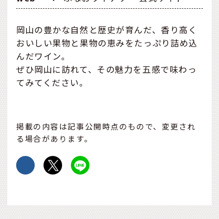
岡山の豊かな自然と歴史が育んだ、香り高く
おいしい果物と果物の恵みをたっぷり詰め込
んだワイン。
ぜひ岡山に訪れて、その魅力を五感で味わっ
てみてください。
掲載の内容は記事公開時点のもので、変更され
る場合があります。