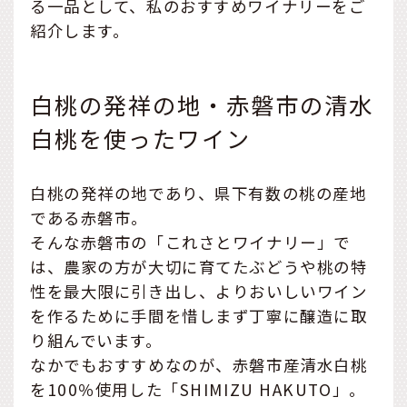
る一品として、私のおすすめワイナリーをご
紹介します。
白桃の発祥の地・赤磐市の清水
白桃を使ったワイン
白桃の発祥の地であり、県下有数の桃の産地
である赤磐市。
そんな赤磐市の「これさとワイナリー」で
は、農家の方が大切に育てたぶどうや桃の特
性を最大限に引き出し、よりおいしいワイン
を作るために手間を惜しまず丁寧に醸造に取
り組んでいます。
なかでもおすすめなのが、赤磐市産清水白桃
を100％使用した「SHIMIZU HAKUTO」。