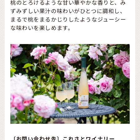
桃のとろけるような甘い華やかな香りと、み
ずみずしい果汁の味わいがひとつに調和し、
まるで桃をまるかじりしたようなジューシー
な味わいを楽しめます。
〔お問い合わせ先〕これさとワイナリー