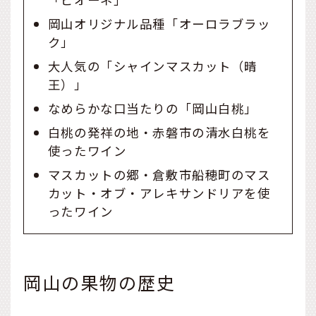
岡山オリジナル品種「オーロラブラッ
ク」
大人気の「シャインマスカット（晴
王）」
なめらかな口当たりの「岡山白桃」
白桃の発祥の地・赤磐市の清水白桃を
使ったワイン
マスカットの郷・倉敷市船穂町のマス
カット・オブ・アレキサンドリアを使
ったワイン
岡山の果物の歴史