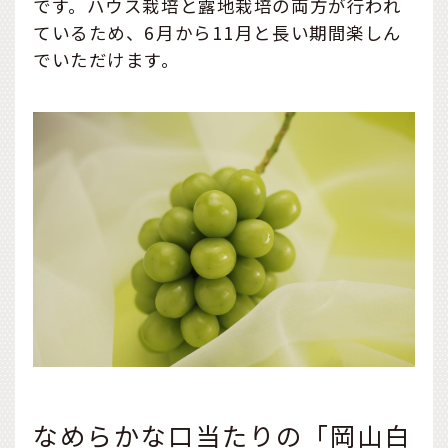
です。ハウス栽培と露地栽培の両方が行われ
ているため、6月から11月と長い期間楽しん
でいただけます。
なめらかな口当たりの「岡山白