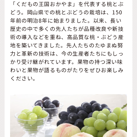
「くだもの王国おかやま」を代表する桃とぶ
どう。岡山県での桃とぶどうの栽培は、150
年前の明治8年に始まりました。以来、長い
歴史の中で多くの先人たちが品種改良や新技
術の導入などを重ね、高品質な桃・ぶどう産
地を築いてきました。先人たちのたゆまぬ努
力と革新の技術は、今の生産者たちにもしっ
かり受け継がれています。果物の持つ深い味
わいと果物が語るものがたりをぜひお楽しみ
ください。