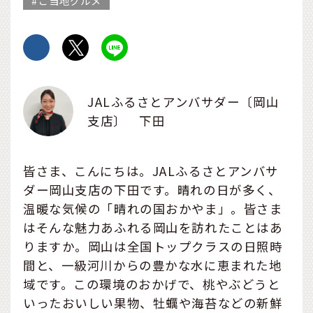
ご当地グルメ
JALふるさとアンバサダー〔岡山
支店〕 下田
皆さま、こんにちは。JALふるさとアンバサ
ダー岡山支店の下田です。晴れの日が多く、
温暖な気候の「晴れの国おかやま」。皆さま
はそんな魅力あふれる岡山を訪れたことはあ
りますか。岡山は全国トップクラスの日照時
間と、一級河川からの豊かな水に恵まれた地
域です。この環境のおかげで、桃やぶどうと
いったおいしい果物、牡蠣や海苔などの新鮮