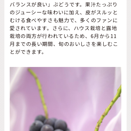
バランスが良い」ぶどうです。果汁たっぷり
のジューシーな味わいに加え、皮がスルッと
むける食べやすさも魅力で、多くのファンに
愛されています。さらに、ハウス栽培と露地
栽培の両方が行われているため、6月から11
月までの長い期間、旬のおいしさを楽しむこ
とができます。