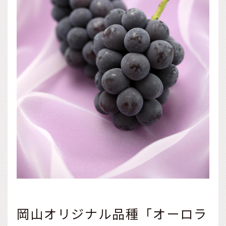
岡山オリジナル品種「オーロラ