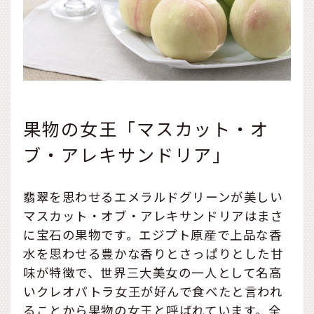
果物の女王「マスカット・オ
ブ・アレキサンドリア」
翡翠を思わせるエメラルドグリーンが美しい
マスカット・オブ・アレキサンドリアはまさ
に宝石の果物です。エジプト原産で上品な香
水を思わせる豊かな香りとさっぱりとした甘
味が特徴で、世界三大美女の一人として名高
いクレオパトラ女王が好んで食べたと言われ
ることから果物の女王と呼ばれています。全