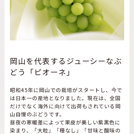
岡山を代表するジューシーなぶ
どう「ピオーネ」
昭和45年に岡山での栽培がスタートし、今で
は日本一の産地となりました。現在は、全国
だけでなく海外に向けて出荷もされている岡
山自慢のぶどうです。
昼夜の寒暖差によって果皮が美しい紫黒色に
染まり、「大粒」「種なし」「甘味と酸味の