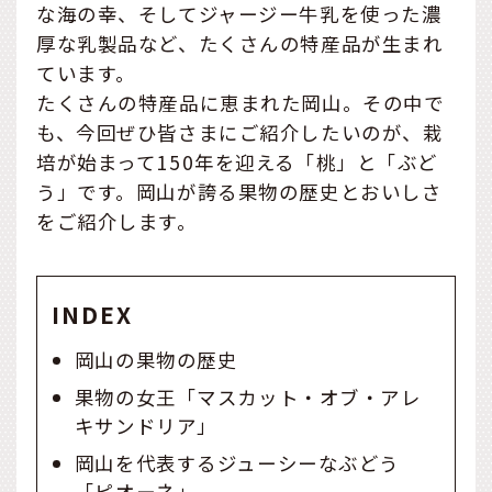
な海の幸、そしてジャージー牛乳を使った濃
厚な乳製品など、たくさんの特産品が生まれ
ています。
たくさんの特産品に恵まれた岡山。その中で
も、今回ぜひ皆さまにご紹介したいのが、栽
培が始まって150年を迎える「桃」と「ぶど
う」です。岡山が誇る果物の歴史とおいしさ
をご紹介します。
INDEX
岡山の果物の歴史
果物の女王「マスカット・オブ・アレ
キサンドリア」
岡山を代表するジューシーなぶどう
「ピオーネ」