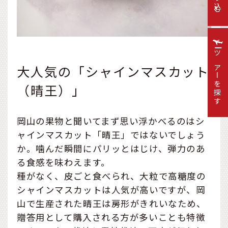
絞り込む
ツアーを探す
大人気の「シャインマスカット
（晴王）」
岡山の果物と聞いてまず思い浮かべるのはシ
ャインマスカット「晴王」ではないでしょう
か。噛んだ瞬間にパリッとはじけ、弾力のあ
る食感を味わえます。
種がなく、皮ごと食べられ、大粒で高糖度の
シャインマスカットは人気が高いですが、岡
山で生産された晴王は房形がきれいなため、
贈答用として購入される方が多いことも特徴