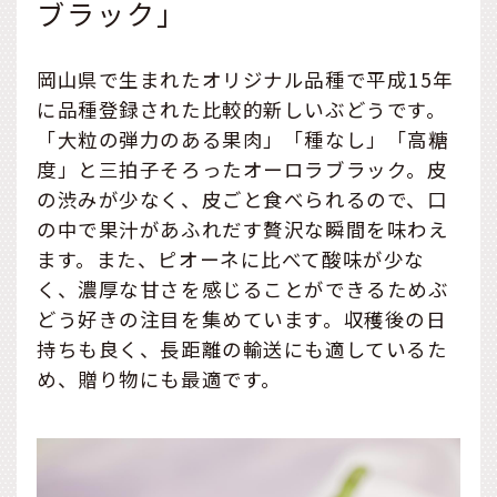
ブラック」
岡山県で生まれたオリジナル品種で平成15年
に品種登録された比較的新しいぶどうです。
「大粒の弾力のある果肉」「種なし」「高糖
度」と三拍子そろったオーロラブラック。皮
の渋みが少なく、皮ごと食べられるので、口
の中で果汁があふれだす贅沢な瞬間を味わえ
ます。また、ピオーネに比べて酸味が少な
く、濃厚な甘さを感じることができるためぶ
どう好きの注目を集めています。収穫後の日
持ちも良く、長距離の輸送にも適しているた
め、贈り物にも最適です。