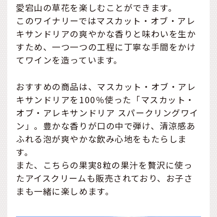
愛宕山の草花を楽しむことができます。
このワイナリーではマスカット・オブ・アレ
キサンドリアの爽やかな香りと味わいを生か
すため、一つ一つの工程に丁寧な手間をかけ
てワインを造っています。
おすすめの商品は、マスカット・オブ・アレ
キサンドリアを100％使った「マスカット・
オブ・アレキサンドリア スパークリングワイ
ン」。豊かな香りが口の中で弾け、清涼感あ
ふれる泡が爽やかな飲み心地をもたらしま
す。
また、こちらの果実8粒の果汁を贅沢に使っ
たアイスクリームも販売されており、お子さ
まも一緒に楽しめます。