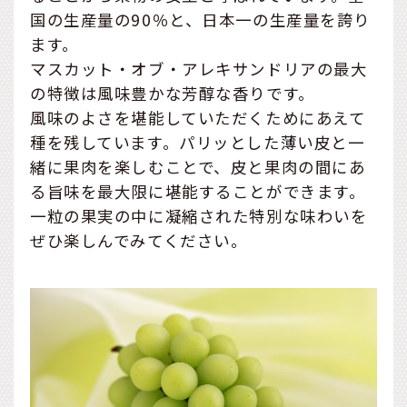
国の生産量の90％と、日本一の生産量を誇り
ます。
マスカット・オブ・アレキサンドリアの最大
の特徴は風味豊かな芳醇な香りです。
風味のよさを堪能していただくためにあえて
種を残しています。パリッとした薄い皮と一
緒に果肉を楽しむことで、皮と果肉の間にあ
る旨味を最大限に堪能することができます。
一粒の果実の中に凝縮された特別な味わいを
ぜひ楽しんでみてください。