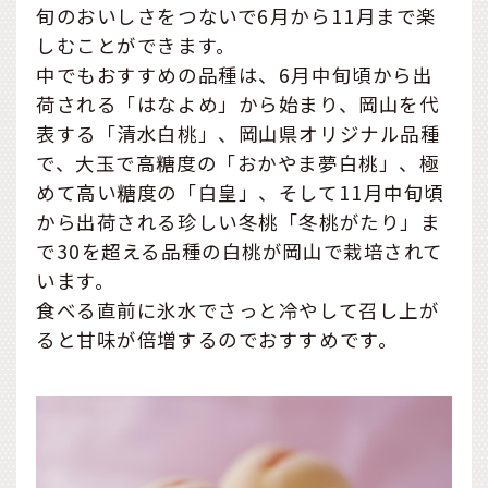
旬のおいしさをつないで6月から11月まで楽
しむことができます。
中でもおすすめの品種は、6月中旬頃から出
荷される「はなよめ」から始まり、岡山を代
表する「清水白桃」、岡山県オリジナル品種
で、大玉で高糖度の「おかやま夢白桃」、極
めて高い糖度の「白皇」、そして11月中旬頃
から出荷される珍しい冬桃「冬桃がたり」ま
で30を超える品種の白桃が岡山で栽培されて
います。
食べる直前に氷水でさっと冷やして召し上が
ると甘味が倍増するのでおすすめです。