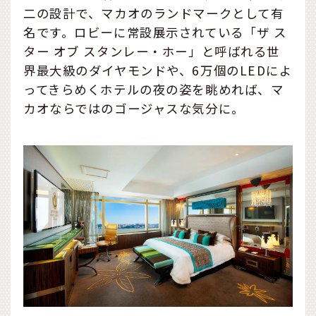
二の設計で、マカオのランドマークとして有
名です。ロビーに常設展示されている「ザ ス
ター オブ スタンレー・ホー」と呼ばれる世
界最大級のダイヤモンドや、6万個のLEDによ
ってきらめくホテルの夜の姿を眺めれば、マ
カオならではのゴージャスな気分に。