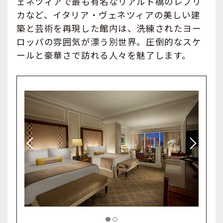
ェネツィアで最も有名なリアルト橋のレプリ
カなど、イタリア・ヴェネツィアの美しい建
築と芸術を再現した館内は、洗練されたヨー
ロッパの雰囲気が漂う別世界。圧倒的なスケ
ールと豪華さで訪れる人々を魅了します。