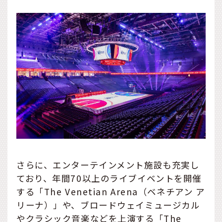
さらに、エンターテインメント施設も充実し
ており、年間70以上のライブイベントを開催
する「The Venetian Arena（ベネチアン ア
リーナ）」や、ブロードウェイミュージカル
やクラシック音楽などを上演する「The