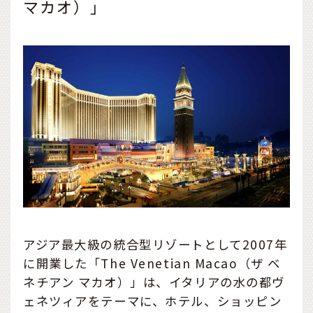
マカオ）」
アジア最大級の統合型リゾートとして2007年
に開業した「The Venetian Macao（ザ ベ
ネチアン マカオ）」は、イタリアの水の都ヴ
ェネツィアをテーマに、ホテル、ショッピン