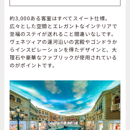
約3,000ある客室はすべてスイート仕様。
広々とした空間とエレガントなインテリアで
至福のステイが送れること間違いなしです。
ヴェネツィアの運河沿いの宮殿やゴンドラか
らインスピレーションを得たデザインと、大
理石や豪華なファブリックが使用されている
のがポイントです。