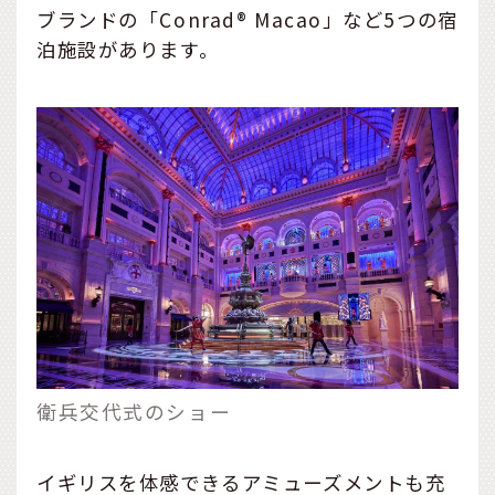
ブランドの「Conrad® Macao」など5つの宿
泊施設があります。
衛兵交代式のショー
イギリスを体感できるアミューズメントも充