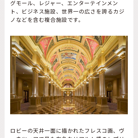
グモール、レジャー、エンターテインメン
ト、ビジネス施設、世界一の広さを誇るカジ
ノなどを含む複合施設です。
ロビーの天井一面に描かれたフレスコ画、ヴ