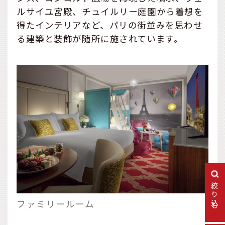
ルサイユ宮殿、チュイルリー庭園から着想を
得たインテリアなど、パリの街並みを思わせ
る建築と装飾が随所に施されています。
絞り込む
ファミリールーム