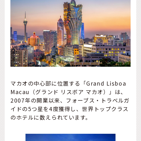
マカオの中心部に位置する「Grand Lisboa
Macau（グランド リスボア マカオ）」は、
2007年の開業以来、フォーブス・トラベルガ
イドの5つ星を4度獲得し、世界トップクラス
のホテルに数えられています。