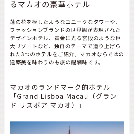
るマカオの豪華ホテル
蓮の花を模したようなユニークなタワーや、
ファッションブランドの世界観が表現された
デザインホテル、黄金に光る宮殿のような巨
大リゾートなど、独自のテーマで造り上げら
れた3つのホテルをご紹介。マカオならではの
建築美を味わうのも旅の醍醐味です。
マカオのランドマーク的ホテル
「Grand Lisboa Macau（グラン
ド リスボア マカオ）」