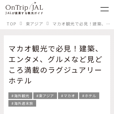
JAL
が提案する観光ガイド
TOP
東アジア
マカオ観光で必見！建築、エンタメ、グルメなど見どころ満載のラグジュアリーホテル
マカオ観光で必見！建築、
エンタメ、グルメなど見ど
ころ満載のラグジュアリー
ホテル
海外観光
東アジア
マカオ
ホテル
海外週末旅