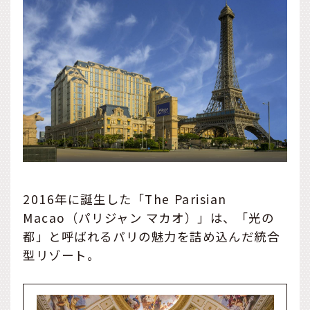
2016年に誕生した「The Parisian
Macao（パリジャン マカオ）」は、「光の
都」と呼ばれるパリの魅力を詰め込んだ統合
型リゾート。