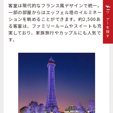
客室は現代的なフランス風デザインで統一。
一部の部屋からはエッフェル塔のイルミネー
ツアーを探す
ションを眺めることができます。約2,500あ
る客室は、ファミリールームやスイートも充
実しており、家族旅行やカップルにも人気で
す。