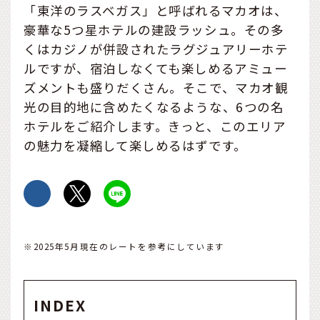
「東洋のラスベガス」と呼ばれるマカオは、
豪華な5つ星ホテルの建設ラッシュ。その多
くはカジノが併設されたラグジュアリーホテ
ルですが、宿泊しなくても楽しめるアミュー
ズメントも盛りだくさん。そこで、マカオ観
光の目的地に含めたくなるような、6つの名
ホテルをご紹介します。きっと、このエリア
の魅力を凝縮して楽しめるはずです。
※2025年5月現在のレートを参考にしています
INDEX