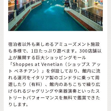
宿泊者以外も楽しめるアミューズメント施設
も多様で、1日たっぷり遊べます。300店舗以
上が展開する巨大ショッピングモール
「Shoppes at Venetian（ショップス アッ
ト ベネチアン）」を併設しており、館内に流
れる運河をイタリア製のゴンドラに乗って周
遊したり（有料）、館内のあちこちで繰り広
げられるジャグリングや楽器演奏といったス
トリートパフォーマンスを無料で鑑賞できた
りします。