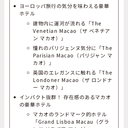
ヨーロッパ旅行の気分を味わえる豪華
ホテル
建物内に運河が流れる「The
Venetian Macao（ザ ベネチア
ン マカオ）」
憧れのパリジェンヌ気分に「The
Parisian Macao（パリジャン マ
カオ）」
英国のエレガンスに触れる「The
Londoner Macao（ザ ロンドナ
ー マカオ）」
インパクト抜群！ 存在感のあるマカオ
の豪華ホテル
マカオのランドマーク的ホテル
「Grand Lisboa Macau（グラ