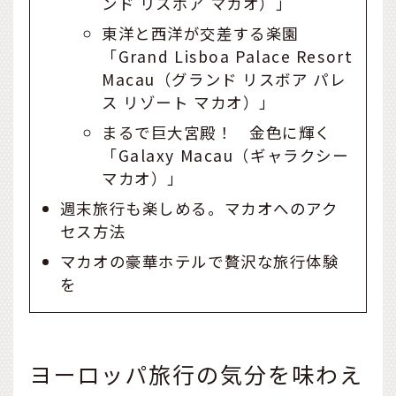
ンド リスボア マカオ）」
東洋と西洋が交差する楽園
「Grand Lisboa Palace Resort
Macau（グランド リスボア パレ
ス リゾート マカオ）」
まるで巨大宮殿！ 金色に輝く
「Galaxy Macau（ギャラクシー
マカオ）」
週末旅行も楽しめる。マカオへのアク
セス方法
マカオの豪華ホテルで贅沢な旅行体験
を
ヨーロッパ旅行の気分を味わえ