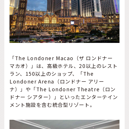
「The Londoner Macao（ザ ロンドナー
マカオ）」は、高級ホテル、20以上のレスト
ラン、150以上のショップ、「The
Londoner Arena（ロンドナー アリー
ナ）」や「The Londoner Theatre（ロン
ドナー シアター）」といったエンターテイン
メント施設を含む統合型リゾート。