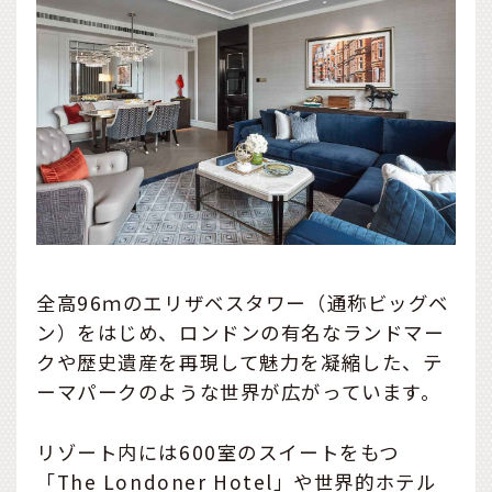
全高96ｍのエリザベスタワー（通称ビッグベ
ン）をはじめ、ロンドンの有名なランドマー
クや歴史遺産を再現して魅力を凝縮した、テ
ーマパークのような世界が広がっています。
リゾート内には600室のスイートをもつ
「The Londoner Hotel」や世界的ホテル