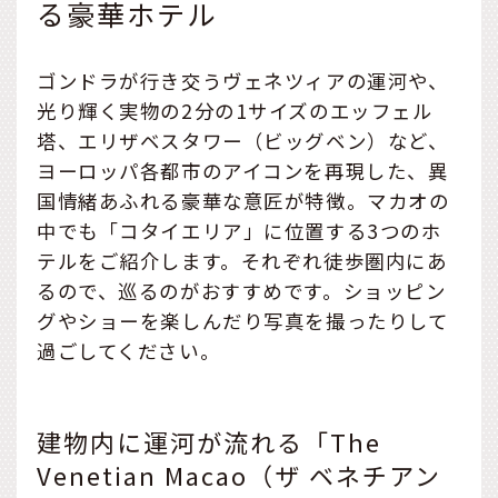
る豪華ホテル
ゴンドラが行き交うヴェネツィアの運河や、
光り輝く実物の2分の1サイズのエッフェル
塔、エリザベスタワー（ビッグベン）など、
ヨーロッパ各都市のアイコンを再現した、異
国情緒あふれる豪華な意匠が特徴。マカオの
中でも「コタイエリア」に位置する3つのホ
テルをご紹介します。それぞれ徒歩圏内にあ
るので、巡るのがおすすめです。ショッピン
グやショーを楽しんだり写真を撮ったりして
過ごしてください。
建物内に運河が流れる「The
Venetian Macao（ザ ベネチアン