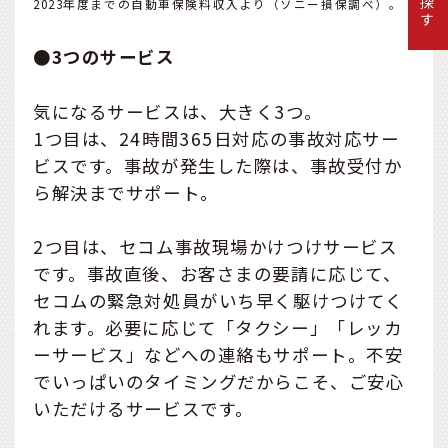
2023年度までの自動車保険料収入より（ソニー損保調べ）。
●3つのサービス
気になるサービスは、大きく3つ。
1つ目は、24時間365日対応の事故対応サー
ビスです。事故が発生した際は、事故受付か
ら解決までサポート。
2つ目は、セコム事故現場かけつけサービス
です。事故直後、お客さまの要請に応じて、
セコムの緊急対処員がいち早く駆けつけてく
れます。必要に応じて「タクシー」「レッカ
ーサービス」などへの連絡もサポート。不安
でいっぱいのタイミングだからこそ、ご安心
いただけるサービスです。