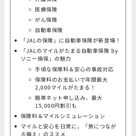
医療保険
がん保険
自動車保険
「JALの保険」に自動車保険が新登場！
「JALのマイルがたまる自動車保険 by
ソニー損保」の魅力
手頃な保険料＆安心の事故対応
保険料のお支払いで年間最大
2,000マイルがたまる！
簡単ネット申し込み、最大
15,000円割引も
保険料＆マイルシミュレーション
マイルと安心を日常に。「旅につなが
る備え」のススメ