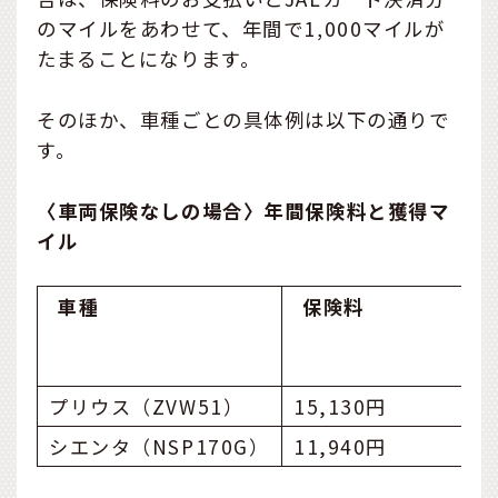
のマイルをあわせて、年間で1,000マイルが
たまることになります。
そのほか、車種ごとの具体例は以下の通りで
す。
〈車両保険なしの場合〉年間保険料と獲得マ
イル
車種
保険料
プリウス（ZVW51）
15,130円
シエンタ（NSP170G）
11,940円