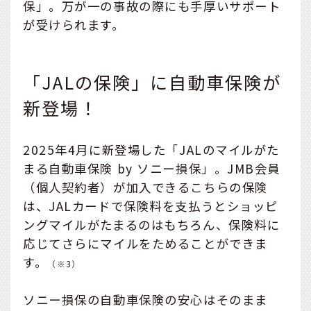
険金などがあります。
保」。万が一の事故の際にも手厚いサポート
が受けられます。
「JALの保険」に自動車保険が
新登場！
2025年4月に新登場した「JALのマイルがた
まる自動車保険 by ソニー損保」。JMB会員
（個人契約者）が加入できるこちらの保険
は、JALカードで保険料を支払うとショッピ
ングマイルがたまるのはもちろん、保険料に
応じてさらにマイルをためることができま
す。
（※3）
ソニー損保の自動車保険の安心はそのまま