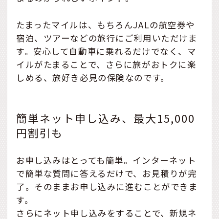
たまったマイルは、もちろんJALの航空券や
宿泊、ツアーなどの旅行にご利用いただけま
す。安心して自動車に乗れるだけでなく、マ
イルがたまることで、さらに旅がおトクに楽
しめる、旅好き必見の保険なのです。
簡単ネット申し込み、最大15,000
円割引も
お申し込みはとっても簡単。インターネット
で簡単な質問に答えるだけで、お見積りが完
了。そのままお申し込みに進むことができま
す。
さらにネット申し込みをすることで、新規ネ