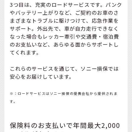
3つ目は、充実のロードサービスです。パンク
やバッテリー上がりなど、ご契約のお車のさ
まざまなトラブルに駆けつけて、応急作業を
サポート。外出先で、車が自力走行できなく
なった場合もレッカー牽引や交通費・宿泊費
のお支払いなど、あらゆる面からサポートし
てくれます。
これらのサービスを通じて、ソニー損保では
安心をお届けしています。
※：ロードサービスはソニー損保の提携会社から提供されま
す。
保険料のお支払いで年間最大2,000