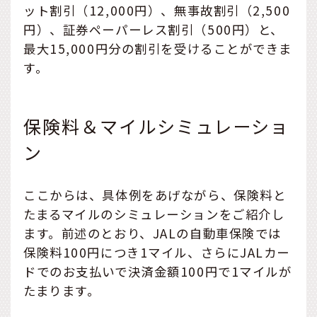
ット割引（12,000円）、無事故割引（2,500
円）、証券ペーパーレス割引（500円）と、
最大15,000円分の割引を受けることができま
す。
保険料＆マイルシミュレーショ
ン
ここからは、具体例をあげながら、保険料と
たまるマイルのシミュレーションをご紹介し
ます。前述のとおり、JALの自動車保険では
保険料100円につき1マイル、さらにJALカー
ドでのお支払いで決済金額100円で1マイルが
たまります。