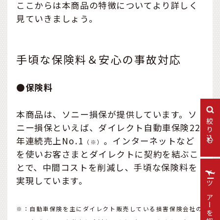
ここからは本商品の特徴についてより詳しく
見ていきましょう。
手頃な保険料＆安心の事故対応
●保険料
本商品は、ソニー損保が提供しています。ソ
絞り込む
ニー損保といえば、ダイレクト自動車保険22
年連続売上No.1
。インターネットなど
（※）
を使いお客さまとダイレクトに契約を結ぶこ
とで、中間コストを削減し、手頃な保険料を
実現しています。
ツアーを探す
※：自動車保険を主にダイレクト販売している損害保険会社の