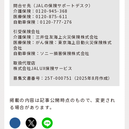
問合せ先（JALの保険サポートデスク）
介護保険：0120-945-368
医療保険：0120-875-611
自動車保険：0120-777-276
引受保険会社
介護保険：三井住友海上火災保険株式会社
医療保険：がん保険：東京海上日動火災保険株式
会社
自動車保険：ソニー損害保険株式会社
取扱代理店
株式会社JALUX保険サービス
募集文書番号：25T-000751（2025年8月作成）
掲載の内容は記事公開時点のもので、変更され
る場合があります。