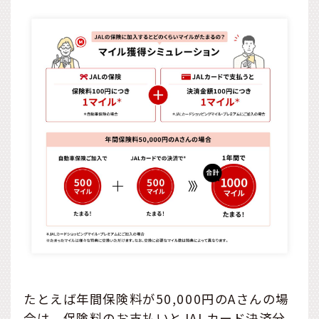
たとえば年間保険料が50,000円のAさんの場
合は、保険料のお支払いとJALカード決済分