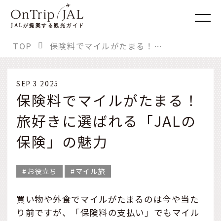
JAL
が提案する観光ガイド
TOP
保険料でマイルがたまる！ 旅好きに選ばれる「JALの保険」の魅力
SEP 3 2025
保険料でマイルがたまる！
旅好きに選ばれる「JALの
保険」の魅力
お役立ち
マイル旅
買い物や外食でマイルがたまるのは今や当た
り前ですが、「保険料の支払い」でもマイル