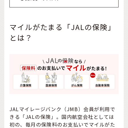
マイルがたまる「JALの保険」
とは？
JALマイレージバンク（JMB）会員が利用で
きる「JALの保険」。国内航空会社としては
初の、毎月の保険料のお支払いでマイルがた