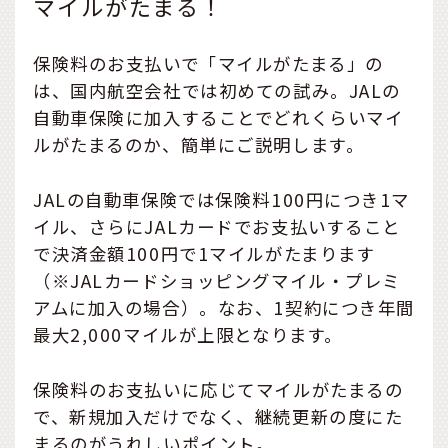
マイルがたまる！
保険料のお支払いで「マイルがたまる」の
は、国内航空会社では初めての試み。JALの
自動車保険に加入することでどれくらいマイ
ルがたまるのか、簡単にご説明します。
JALの自動車保険では保険料100円につき1マ
イル、さらにJALカードでお支払いすること
で決済金額100円で1マイルがたまります
（※JALカードショッピングマイル・プレミ
アムに加入の場合）。なお、1契約につき年間
最大2,000マイルが上限となります。
保険料のお支払いに応じてマイルがたまるの
で、新規加入だけでなく、継続更新の度にた
まるのがうれしいポイント。