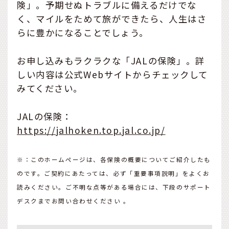
険」。予期せぬトラブルに備えるだけでな
く、マイルをためて旅ができたら、人生はさ
らに豊かになることでしょう。
お申し込みもラクラクな「JALの保険」。詳
しい内容は公式Webサイトからチェックして
みてください。
JALの保険：
https://jalhoken.top.jal.co.jp/
※：このホームページは、各保険の概要についてご紹介したも
のです。ご契約にあたっては、必ず「重要事項説明」をよくお
読みください。ご不明な点等がある場合には、下段のサポート
デスクまでお問い合わせください 。