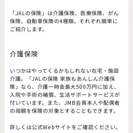
「JALの保険」は介護保険、医療保険、がん
保険、自動車保険の4種類。それぞれ簡単に
ご紹介します。
介護保険
いつかはやってくるかもしれない在宅・施設
介護。「JALの保険 家族もあんしん介護保
険」なら、介護一時金最大500万円に加え、
入院や手術の補償、生活サポートサービスが
付いています。また、JMB会員本人や配偶者
の両親を保険の対象とすることもできます。
詳しくは公式Webサイトをご確認ください。