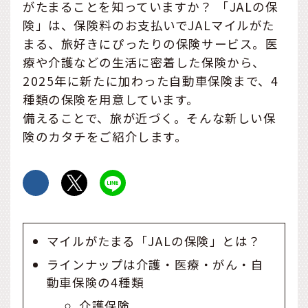
がたまることを知っていますか？ 「JALの保
険」は、保険料のお支払いでJALマイルがた
まる、旅好きにぴったりの保険サービス。医
療や介護などの生活に密着した保険から、
2025年に新たに加わった自動車保険まで、4
種類の保険を用意しています。
備えることで、旅が近づく。そんな新しい保
険のカタチをご紹介します。
マイルがたまる「JALの保険」とは？
ラインナップは介護・医療・がん・自
動車保険の4種類
介護保険